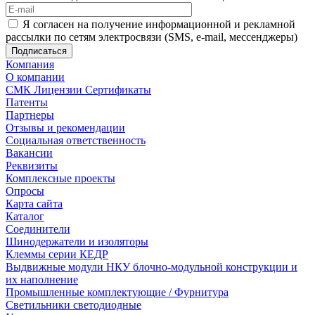
Я согласен на получение информационной и рекламной
рассылки по сетям электросвязи (SMS, e-mail, мессенджеры)
Компания
О компании
СМК Лицензии Сертификаты
Патенты
Партнеры
Отзывы и рекомендации
Социальная ответственность
Вакансии
Реквизиты
Комплексные проекты
Опросы
Карта сайта
Каталог
Соединители
Шинодержатели и изоляторы
Клеммы серии КЕДР
Выдвижные модули НКУ блочно-модульной конструкции и
их наполнение
Промышленные комплектующие / Фурнитура
Светильники светодиодные