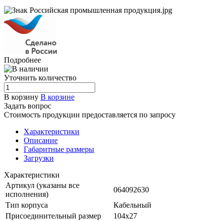
Подробнее
Уточнить количество
В корзину
В корзине
Задать вопрос
Стоимость продукции предоставляется по запросу
Характеристики
Описание
Габаритные размеры
Загрузки
Характеристики
Артикул (указаны все
064092630
исполнения)
Тип корпуса
Кабельный
Присоединительный размер
104х27