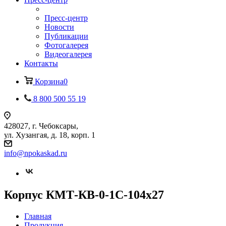
Пресс-центр
Новости
Публикации
Фотогалерея
Видеогалерея
Контакты
Корзина
0
8 800 500 55 19
428027, г. Чебоксары,
ул. Хузангая, д. 18, корп. 1
info@npokaskad.ru
Корпус КМТ-КВ-0-1С-104х27
Главная
Продукция