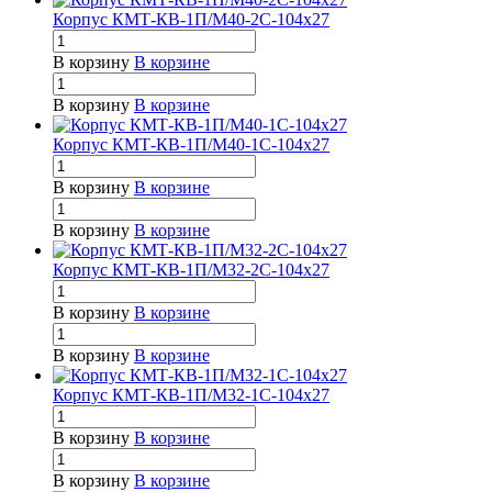
Корпус КМТ-КВ-1П/М40-2С-104х27
В корзину
В корзине
В корзину
В корзине
Корпус КМТ-КВ-1П/М40-1С-104х27
В корзину
В корзине
В корзину
В корзине
Корпус КМТ-КВ-1П/М32-2С-104х27
В корзину
В корзине
В корзину
В корзине
Корпус КМТ-КВ-1П/М32-1С-104х27
В корзину
В корзине
В корзину
В корзине