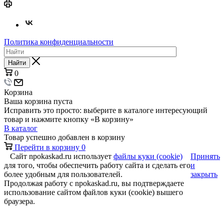
Политика конфиденциальности
Найти
0
Корзина
Ваша корзина пуста
Исправить это просто: выберите в каталоге интересующий
товар и нажмите кнопку «В корзину»
В каталог
Товар успешно добавлен в корзину
Перейти в корзину
0
Сайт npokaskad.ru использует
файлы куки (cookie)
Принять
для того, чтобы обеспечить работу сайта и сделать его
и
более удобным для пользователей.
закрыть
Продолжая работу с npokaskad.ru, вы подтверждаете
использование сайтом файлов куки (cookie) вышего
браузера.