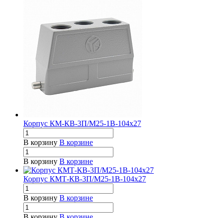
Корпус КМ-КВ-3П/М25-1В-104х27
В корзину
В корзине
В корзину
В корзине
Корпус КМТ-КВ-3П/М25-1В-104х27
В корзину
В корзине
В корзину
В корзине