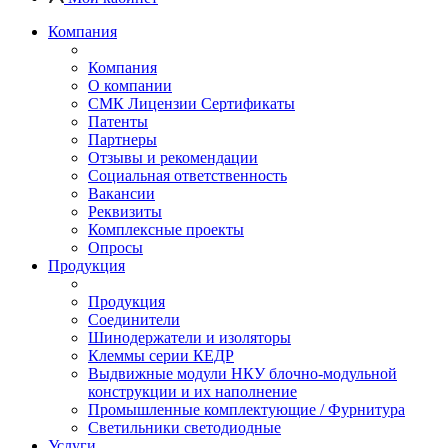
Компания
Компания
О компании
СМК Лицензии Сертификаты
Патенты
Партнеры
Отзывы и рекомендации
Социальная ответственность
Вакансии
Реквизиты
Комплексные проекты
Опросы
Продукция
Продукция
Соединители
Шинодержатели и изоляторы
Клеммы серии КЕДР
Выдвижные модули НКУ блочно-модульной
конструкции и их наполнение
Промышленные комплектующие / Фурнитура
Светильники светодиодные
Услуги