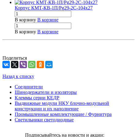
Корпус КМТ-КВ-1П/Pg29-2С-104х27
В корзину
В корзине
В корзину
В корзине
Поделиться
Назад к списку
Соединители
Шинодержатели и изоляторы
Клеммы серии КЕДР
Выдвижные модули НКУ блочно-модульной
конструкции и их наполнение
Промышленные комплектующие / Фурнитура
Светильники светодиодные
Подписывайтесь на новости и акции: