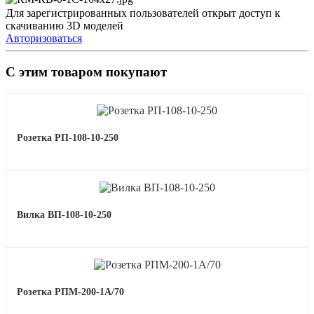
Для зарегистрированных пользователей открыт доступ к
скачиванию 3D моделей
Авторизоваться
С этим товаром покупают
Розетка РП-108-10-250
Вилка ВП-108-10-250
Розетка РПМ-200-1А/70