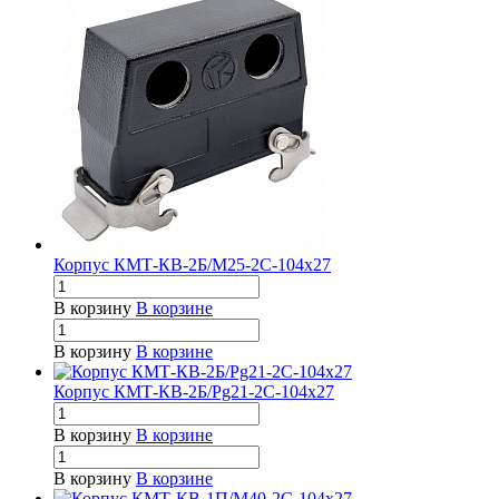
Корпус КМТ-КВ-2Б/М25-2С-104х27
В корзину
В корзине
В корзину
В корзине
Корпус КМТ-КВ-2Б/Pg21-2С-104х27
В корзину
В корзине
В корзину
В корзине