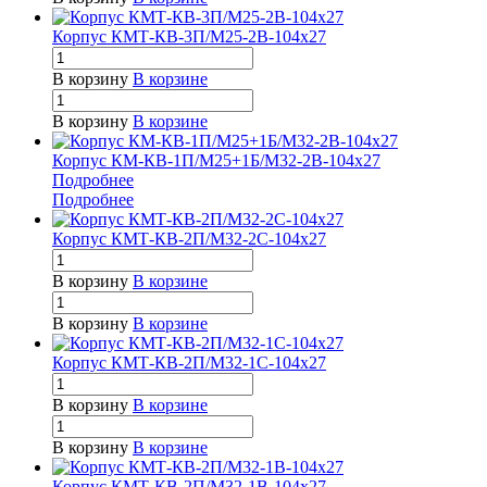
Корпус КМТ-КВ-3П/М25-2В-104х27
В корзину
В корзине
В корзину
В корзине
Корпус КМ-КВ-1П/М25+1Б/М32-2В-104х27
Подробнее
Подробнее
Корпус КМТ-КВ-2П/М32-2С-104х27
В корзину
В корзине
В корзину
В корзине
Корпус КМТ-КВ-2П/М32-1С-104х27
В корзину
В корзине
В корзину
В корзине
Корпус КМТ-КВ-2П/М32-1В-104х27