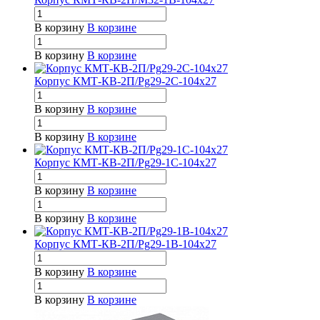
В корзину
В корзине
В корзину
В корзине
Корпус КМТ-КВ-2П/Pg29-2С-104х27
В корзину
В корзине
В корзину
В корзине
Корпус КМТ-КВ-2П/Pg29-1С-104х27
В корзину
В корзине
В корзину
В корзине
Корпус КМТ-КВ-2П/Pg29-1В-104х27
В корзину
В корзине
В корзину
В корзине