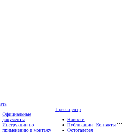
ать
Пресс-центр
Официальные
документы
Новости
Инструкции по
Публикации
Контакты
применению и монтажу
Фотогалерея