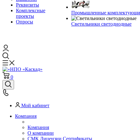
Реквизиты
Комплексные
Промышленные комплектующие
проекты
Опросы
Светильники светодиодные
0
Мой кабинет
Компания
Компания
О компании
СМК Лицензии Сертификаты