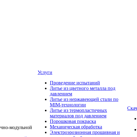
Услуги
Проведение испытаний
Литье из цветного металла под
давлением
Литье из нержавеющей стали по
MIM-технологии
Скач
Литье из термопластичных
материалов под давлением
Порошковая покраска
Механическая обработка
Электроэрозионная прошивная и