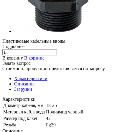
Пластиковые кабельные вводы
Подробнее
В корзину
В корзине
Задать вопрос
Стоимость продукции предоставляется по запросу
Характеристики
Описание
Загрузки
Характеристики
Диаметр кабеля, мм
18-25
Материал каб. ввода
Полиамид черный
Размер под ключ
42
Резьба
Pg29
Описание