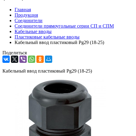
Главная
Продукция
Соединители
Соединители прямоугольные серии СП и СПМ
Кабельные вводы
Пластиковые кабельные вводы
Кабельный ввод пластиковый Pg29 (18-25)
Поделиться
Кабельный ввод пластиковый Pg29 (18-25)