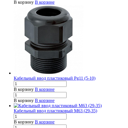
В корзину
В корзине
Кабельный ввод пластиковый Pg11 (5-10)
В корзину
В корзине
В корзину
В корзине
Кабельный ввод пластиковый М63 (29-35)
В корзину
В корзине