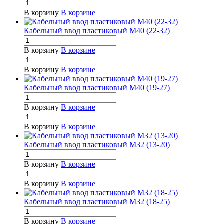
В корзину
В корзине
Кабельный ввод пластиковый М40 (22-32)
В корзину
В корзине
В корзину
В корзине
Кабельный ввод пластиковый М40 (19-27)
В корзину
В корзине
В корзину
В корзине
Кабельный ввод пластиковый М32 (13-20)
В корзину
В корзине
В корзину
В корзине
Кабельный ввод пластиковый М32 (18-25)
В корзину
В корзине