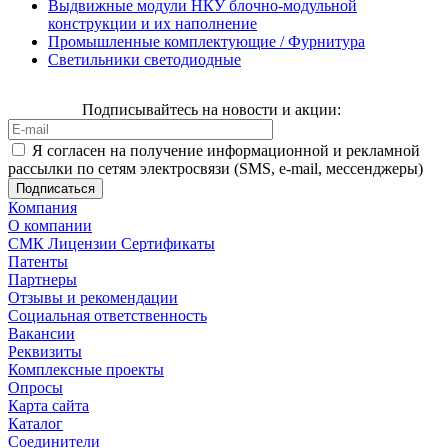
Выдвижные модули НКУ блочно-модульной
конструкции и их наполнение
Промышленные комплектующие / Фурнитура
Светильники светодиодные
Подписывайтесь на новости и акции:
Я согласен на получение информационной и рекламной
рассылки по сетям электросвязи (SMS, e-mail, мессенджеры)
Компания
О компании
СМК Лицензии Сертификаты
Патенты
Партнеры
Отзывы и рекомендации
Социальная ответственность
Вакансии
Реквизиты
Комплексные проекты
Опросы
Карта сайта
Каталог
Соединители