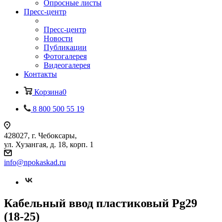
Опросные листы
Пресс-центр
Пресс-центр
Новости
Публикации
Фотогалерея
Видеогалерея
Контакты
Корзина
0
8 800 500 55 19
428027, г. Чебоксары,
ул. Хузангая, д. 18, корп. 1
info@npokaskad.ru
Кабельный ввод пластиковый Pg29
(18-25)