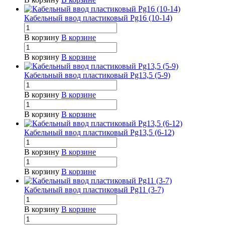
Кабельный ввод пластиковый Pg16 (10-14)
В корзину
В корзине
В корзину
В корзине
Кабельный ввод пластиковый Pg13,5 (5-9)
В корзину
В корзине
В корзину
В корзине
Кабельный ввод пластиковый Pg13,5 (6-12)
В корзину
В корзине
В корзину
В корзине
Кабельный ввод пластиковый Pg11 (3-7)
В корзину
В корзине