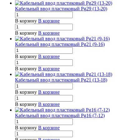
Кабельный ввод пластиковый Pg29 (13-20)
В корзину
В корзине
В корзину
В корзине
Кабельный ввод пластиковый Pg21 (9-16)
В корзину
В корзине
В корзину
В корзине
Кабельный ввод пластиковый Pg21 (13-18)
В корзину
В корзине
В корзину
В корзине
Кабельный ввод пластиковый Pg16 (7-12)
В корзину
В корзине
В корзину
В корзине