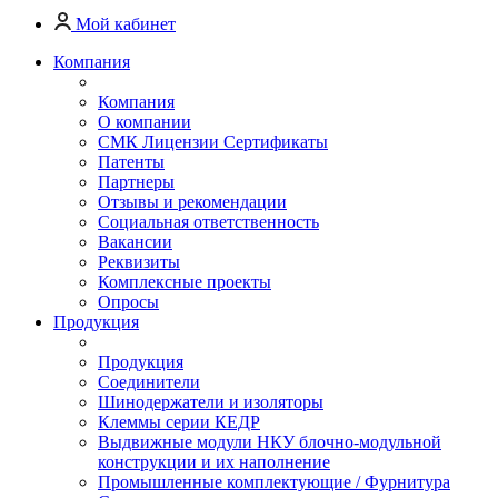
Мой кабинет
Компания
Компания
О компании
СМК Лицензии Сертификаты
Патенты
Партнеры
Отзывы и рекомендации
Социальная ответственность
Вакансии
Реквизиты
Комплексные проекты
Опросы
Продукция
Продукция
Соединители
Шинодержатели и изоляторы
Клеммы серии КЕДР
Выдвижные модули НКУ блочно-модульной
конструкции и их наполнение
Промышленные комплектующие / Фурнитура