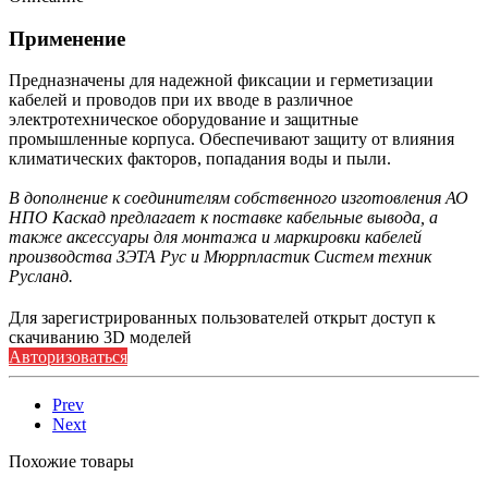
Применение
Предназначены для надежной фиксации и герметизации
кабелей и проводов при их вводе в различное
электротехническое оборудование и защитные
промышленные корпуса. Обеспечивают защиту от влияния
климатических факторов, попадания воды и пыли.
В дополнение к соединителям собственного изготовления АО
НПО Каскад предлагает к поставке кабельные вывода, а
также аксессуары для монтажа и маркировки кабелей
производства ЗЭТА Рус и Мюррпластик Систем техник
Русланд.
Для зарегистрированных пользователей открыт доступ к
скачиванию 3D моделей
Авторизоваться
Prev
Next
Похожие товары