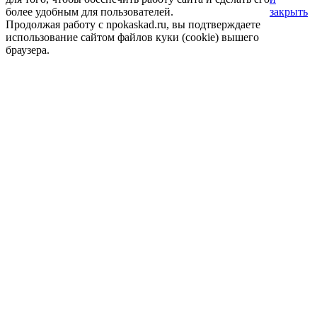
более удобным для пользователей.
закрыть
Продолжая работу с npokaskad.ru, вы подтверждаете
использование сайтом файлов куки (cookie) вышего
браузера.