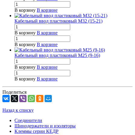
В корзину
В корзине
Кабельный ввод пластиковый М32 (15-21)
В корзину
В корзине
В корзину
В корзине
Кабельный ввод пластиковый М25 (9-16)
В корзину
В корзине
В корзину
В корзине
Поделиться
Назад к списку
Соединители
Шинодержатели и изоляторы
Клеммы серии КЕДР