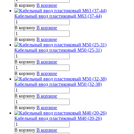
В корзину
В корзине
Кабельный ввод пластиковый М63 (37-44)
В корзину
В корзине
В корзину
В корзине
Кабельный ввод пластиковый М50 (25-31)
В корзину
В корзине
В корзину
В корзине
Кабельный ввод пластиковый М50 (32-38)
В корзину
В корзине
В корзину
В корзине
Кабельный ввод пластиковый М40 (20-26)
В корзину
В корзине