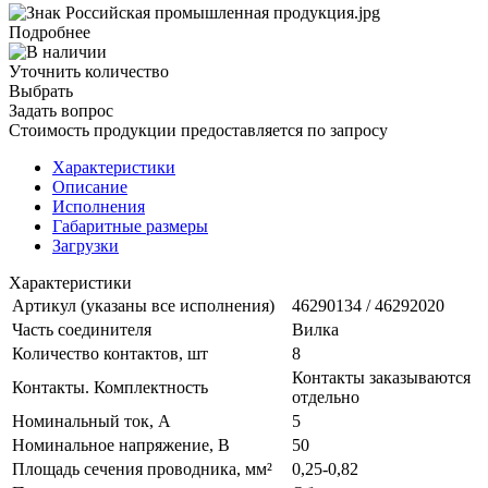
Подробнее
Уточнить количество
Выбрать
Задать вопрос
Стоимость продукции предоставляется по запросу
Характеристики
Описание
Исполнения
Габаритные размеры
Загрузки
Характеристики
Артикул (указаны все исполнения)
46290134 / 46292020
Часть соединителя
Вилка
Количество контактов, шт
8
Контакты заказываются
Контакты. Комплектность
отдельно
Номинальный ток, А
5
Номинальное напряжение, В
50
Площадь сечения проводника, мм²
0,25-0,82