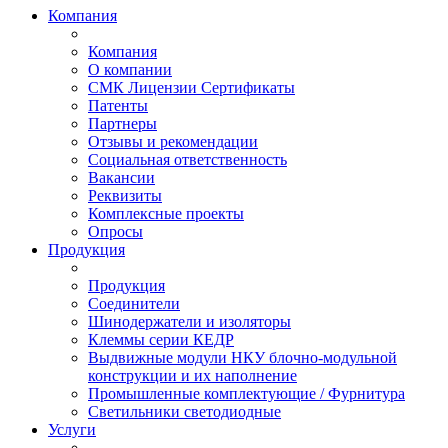
Компания
Компания
О компании
СМК Лицензии Сертификаты
Патенты
Партнеры
Отзывы и рекомендации
Социальная ответственность
Вакансии
Реквизиты
Комплексные проекты
Опросы
Продукция
Продукция
Соединители
Шинодержатели и изоляторы
Клеммы серии КЕДР
Выдвижные модули НКУ блочно-модульной
конструкции и их наполнение
Промышленные комплектующие / Фурнитура
Светильники светодиодные
Услуги