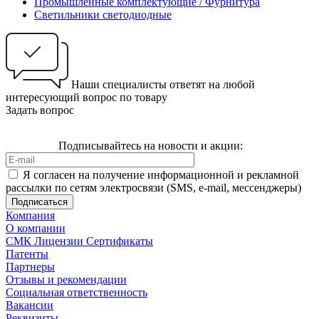
Промышленные комплектующие / Фурнитура
Светильники светодиодные
Наши специалисты ответят на любой
интересующий вопрос по товару
Задать вопрос
Подписывайтесь на новости и акции:
Я согласен на получение информационной и рекламной
рассылки по сетям электросвязи (SMS, e-mail, мессенджеры)
Компания
О компании
СМК Лицензии Сертификаты
Патенты
Партнеры
Отзывы и рекомендации
Социальная ответственность
Вакансии
Реквизиты