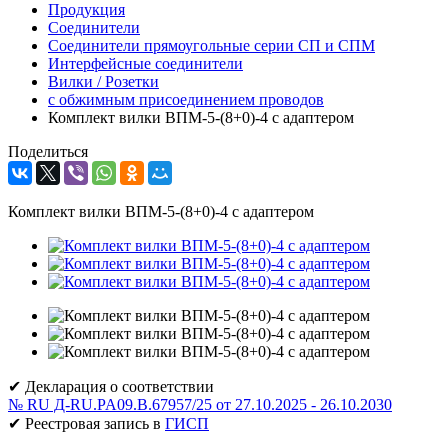
Продукция
Соединители
Соединители прямоугольные серии СП и СПМ
Интерфейсные соединители
Вилки / Розетки
с обжимным присоединением проводов
Комплект вилки ВПМ-5-(8+0)-4 с адаптером
Поделиться
Комплект вилки ВПМ-5-(8+0)-4 с адаптером
✔ Декларация о соответствии
№ RU Д-RU.PA09.B.67957/25 от 27.10.2025 - 26.10.2030
✔ Реестровая запись в
ГИСП