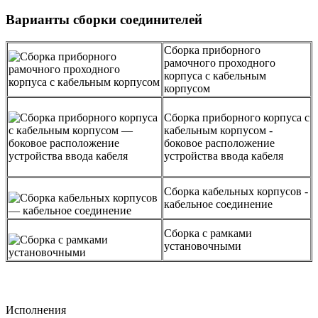
Варианты сборки соединителей
Сборка приборного
рамочного проходного
корпуса с кабельным
корпусом
Сборка приборного корпуса с
кабельным корпусом -
боковое расположение
устройства ввода кабеля
Сборка кабельных корпусов -
кабельное соединение
Сборка с рамками
установочными
Исполнения