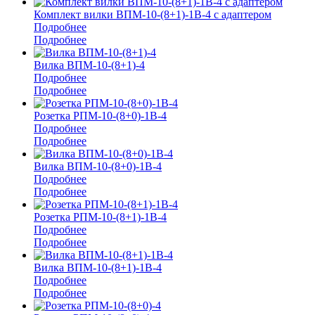
Комплект вилки ВПМ-10-(8+1)-1В-4 с адаптером
Подробнее
Подробнее
Вилка ВПМ-10-(8+1)-4
Подробнее
Подробнее
Розетка РПМ-10-(8+0)-1В-4
Подробнее
Подробнее
Вилка ВПМ-10-(8+0)-1В-4
Подробнее
Подробнее
Розетка РПМ-10-(8+1)-1В-4
Подробнее
Подробнее
Вилка ВПМ-10-(8+1)-1В-4
Подробнее
Подробнее