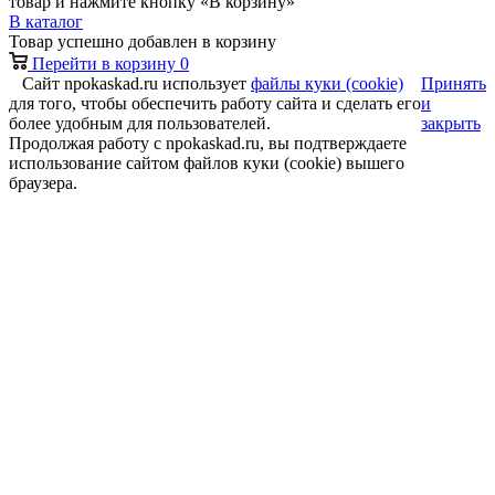
товар и нажмите кнопку «В корзину»
В каталог
Товар успешно добавлен в корзину
Перейти в корзину
0
Сайт npokaskad.ru использует
файлы куки (cookie)
Принять
для того, чтобы обеспечить работу сайта и сделать его
и
более удобным для пользователей.
закрыть
Продолжая работу с npokaskad.ru, вы подтверждаете
использование сайтом файлов куки (cookie) вышего
браузера.