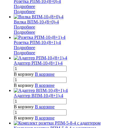
Розетка РПМ-10-(8+0)-4
Подробнее
Подробнее
Вилка ВПМ-10-(8+0)-4
Подробнее
Подробнее
Розетка РПМ-10-(8+1)-4
Подробнее
Подробнее
Адаптер РПМ-10-(8+1)-4
В корзину
В корзине
В корзину
В корзине
Адаптер ВПМ-10-(8+1)-4
В корзину
В корзине
В корзину
В корзине