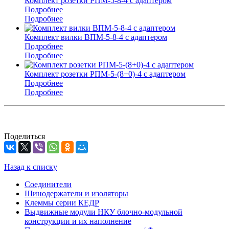
Комплект розетки РПМ-5-8-4 с адаптером
Подробнее
Подробнее
Комплект вилки ВПМ-5-8-4 с адаптером
Подробнее
Подробнее
Комплект розетки РПМ-5-(8+0)-4 с адаптером
Подробнее
Подробнее
Поделиться
Назад к списку
Соединители
Шинодержатели и изоляторы
Клеммы серии КЕДР
Выдвижные модули НКУ блочно-модульной
конструкции и их наполнение