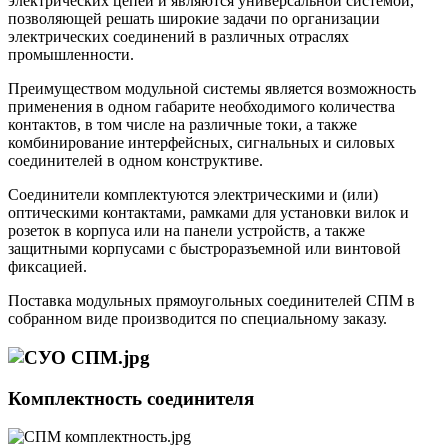
электрических цепей и являются универсальной системой,
позволяющей решать широкие задачи по организации
электрических соединений в различных отраслях
промышленности.
Преимуществом модульной системы является возможность
применения в одном габарите необходимого количества
контактов, в том числе на различные токи, а также
комбинирование интерфейсных, сигнальных и силовых
соединителей в одном конструктиве.
Соединители комплектуются электрическими и (или)
оптическими контактами, рамками для установки вилок и
розеток в корпуса или на панели устройств, а также
защитными корпусами с быстроразъемной или винтовой
фиксацией.
Поставка модульных прямоугольных соединителей СПМ в
собранном виде производится по специальному заказу.
Комплектность соединителя