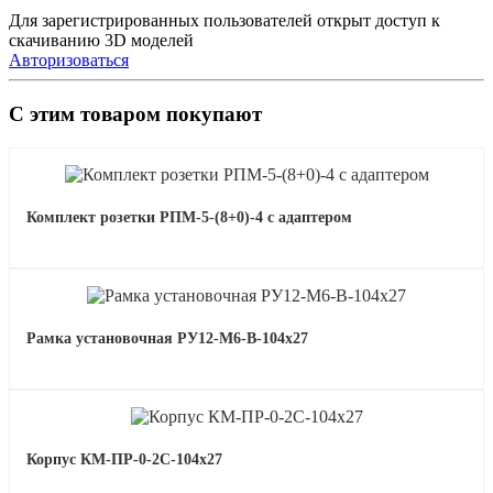
Для зарегистрированных пользователей открыт доступ к
скачиванию 3D моделей
Авторизоваться
С этим товаром покупают
Комплект розетки РПМ-5-(8+0)-4 с адаптером
Рамка установочная РУ12-М6-В-104х27
Корпус КМ-ПР-0-2С-104х27