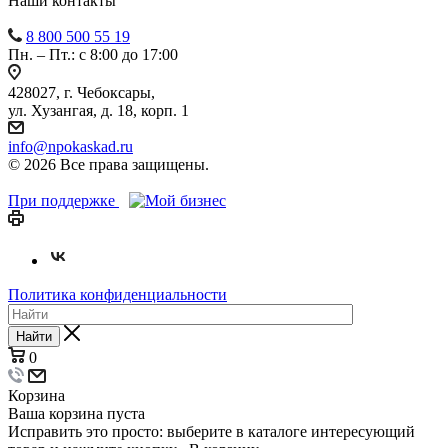
Наши контакты
8 800 500 55 19
Пн. – Пт.: с 8:00 до 17:00
428027, г. Чебоксары,
ул. Хузангая, д. 18, корп. 1
info@npokaskad.ru
© 2026 Все права защищены.
При поддержке
Политика конфиденциальности
Найти
0
Корзина
Ваша корзина пуста
Исправить это просто: выберите в каталоге интересующий