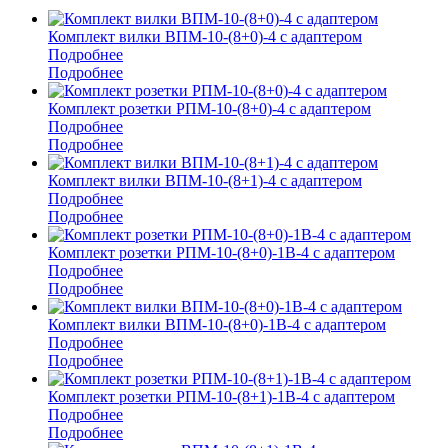
Комплект вилки ВПМ-10-(8+0)-4 с адаптером
Подробнее
Подробнее
Комплект розетки РПМ-10-(8+0)-4 с адаптером
Подробнее
Подробнее
Комплект вилки ВПМ-10-(8+1)-4 с адаптером
Подробнее
Подробнее
Комплект розетки РПМ-10-(8+0)-1В-4 с адаптером
Подробнее
Подробнее
Комплект вилки ВПМ-10-(8+0)-1В-4 с адаптером
Подробнее
Подробнее
Комплект розетки РПМ-10-(8+1)-1В-4 с адаптером
Подробнее
Подробнее