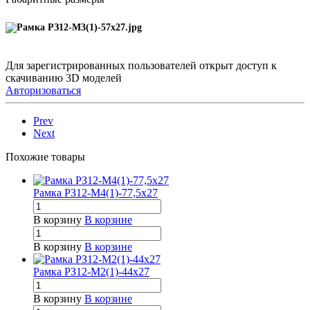
Для зарегистрированных пользователей открыт доступ к
скачиванию 3D моделей
Авторизоваться
Prev
Next
Похожие товары
Рамка РЗ12-М4(1)-77,5х27
В корзину
В корзине
В корзину
В корзине
Рамка РЗ12-М2(1)-44х27
В корзину
В корзине