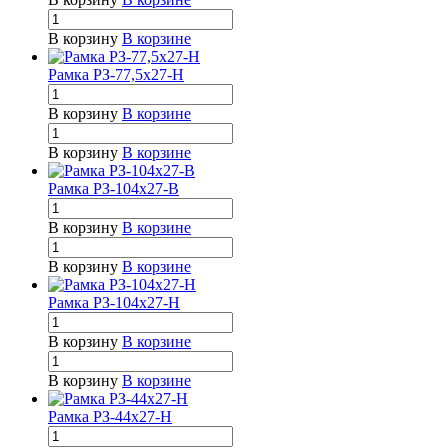
В корзину
В корзине
Рамка РЗ-77,5х27-Н
В корзину
В корзине
В корзину
В корзине
Рамка РЗ-104х27-В
В корзину
В корзине
В корзину
В корзине
Рамка РЗ-104х27-Н
В корзину
В корзине
В корзину
В корзине
Рамка РЗ-44х27-Н