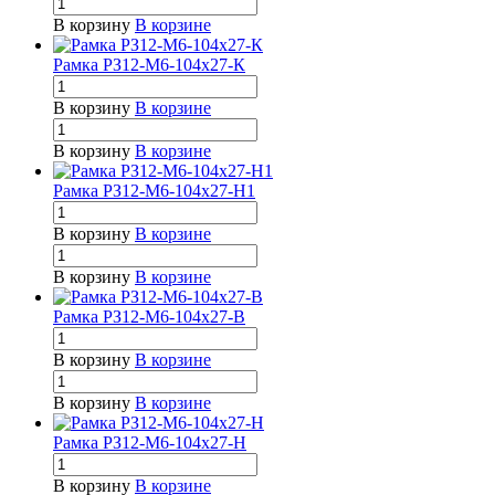
В корзину
В корзине
Рамка РЗ12-М6-104х27-К
В корзину
В корзине
В корзину
В корзине
Рамка РЗ12-М6-104х27-Н1
В корзину
В корзине
В корзину
В корзине
Рамка РЗ12-М6-104х27-В
В корзину
В корзине
В корзину
В корзине
Рамка РЗ12-М6-104х27-Н
В корзину
В корзине