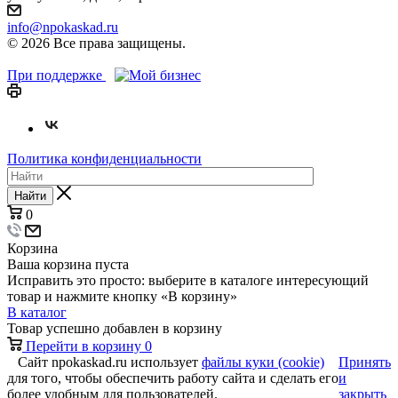
info@npokaskad.ru
© 2026 Все права защищены.
При поддержке
Политика конфиденциальности
Найти
0
Корзина
Ваша корзина пуста
Исправить это просто: выберите в каталоге интересующий
товар и нажмите кнопку «В корзину»
В каталог
Товар успешно добавлен в корзину
Перейти в корзину
0
Сайт npokaskad.ru использует
файлы куки (cookie)
Принять
для того, чтобы обеспечить работу сайта и сделать его
и
более удобным для пользователей.
закрыть