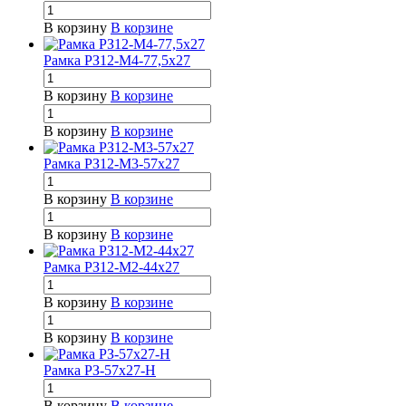
В корзину
В корзине
Рамка РЗ12-М4-77,5х27
В корзину
В корзине
В корзину
В корзине
Рамка РЗ12-М3-57х27
В корзину
В корзине
В корзину
В корзине
Рамка РЗ12-М2-44х27
В корзину
В корзине
В корзину
В корзине
Рамка РЗ-57х27-Н
В корзину
В корзине