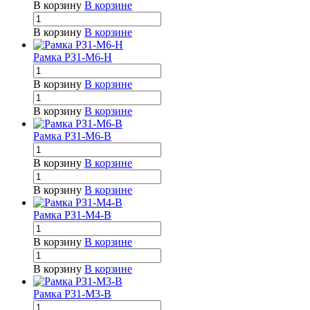
В корзину
В корзине
В корзину
В корзине
Рамка РЗ1-М6-Н
В корзину
В корзине
В корзину
В корзине
Рамка РЗ1-М6-В
В корзину
В корзине
В корзину
В корзине
Рамка РЗ1-М4-В
В корзину
В корзине
В корзину
В корзине
Рамка РЗ1-М3-В