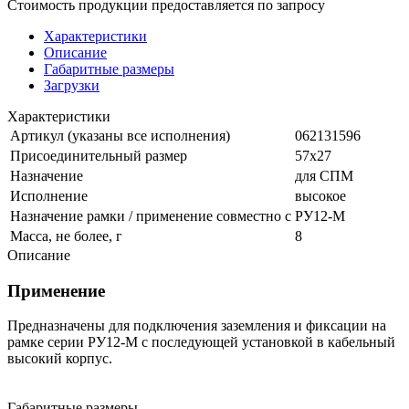
Стоимость продукции предоставляется по запросу
Характеристики
Описание
Габаритные размеры
Загрузки
Характеристики
Артикул (указаны все исполнения)
062131596
Присоединительный размер
57х27
Назначение
для СПМ
Исполнение
высокое
Назначение рамки / применение совместно с
РУ12-М
Масса, не более, г
8
Описание
Применение
Предназначены для подключения заземления и фиксации на
рамке серии РУ12-М с последующей установкой в кабельный
высокий корпус.
Габаритные размеры