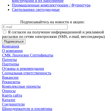
конструкции и их наполнение
Промышленные комплектующие / Фурнитура
Светильники светодиодные
Подписывайтесь на новости и акции:
Я согласен на получение информационной и рекламной
рассылки по сетям электросвязи (SMS, e-mail, мессенджеры)
Компания
О компании
СМК Лицензии Сертификаты
Патенты
Партнеры
Отзывы и рекомендации
Социальная ответственность
Вакансии
Реквизиты
Комплексные проекты
Опросы
Карта сайта
Каталог
Соединители
Шинодержатели и изоляторы