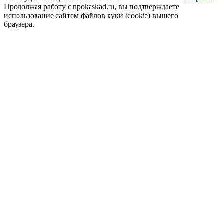
Продолжая работу с npokaskad.ru, вы подтверждаете
использование сайтом файлов куки (cookie) вышего
браузера.