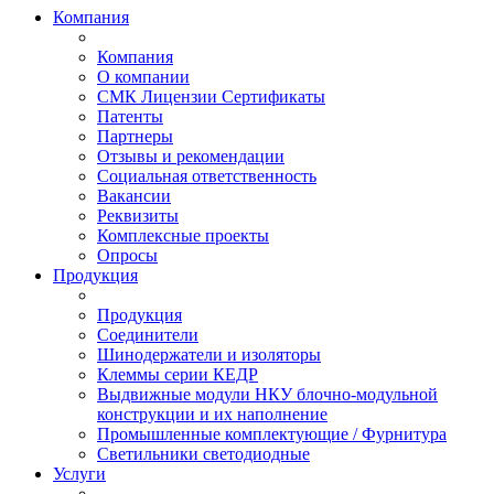
Компания
Компания
О компании
СМК Лицензии Сертификаты
Патенты
Партнеры
Отзывы и рекомендации
Социальная ответственность
Вакансии
Реквизиты
Комплексные проекты
Опросы
Продукция
Продукция
Соединители
Шинодержатели и изоляторы
Клеммы серии КЕДР
Выдвижные модули НКУ блочно-модульной
конструкции и их наполнение
Промышленные комплектующие / Фурнитура
Светильники светодиодные
Услуги