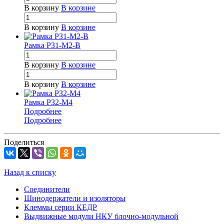
В корзину
В корзине
В корзину
В корзине
Рамка РЗ1-М2-В
В корзину
В корзине
В корзину
В корзине
Рамка РЗ2-М4
Подробнее
Подробнее
Поделиться
Назад к списку
Соединители
Шинодержатели и изоляторы
Клеммы серии КЕДР
Выдвижные модули НКУ блочно-модульной