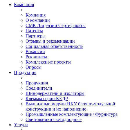
Компания
Компания
О компании
СМК Лицензии Сертификаты
Патенты
Партнеры
Отзывы и рекомендации
Социальная ответственность
Вакансии
Реквизиты
Комплексные проекты
Опросы
Продукция
Продукция
Соединители
Шинодержатели и изоляторы
Клеммы серии КЕДР
Выдвижные модули НКУ блочно-модульной
конструкции и их наполнение
Промышленные комплектующие / Фурнитура
Светильники светодиодные
Услуги