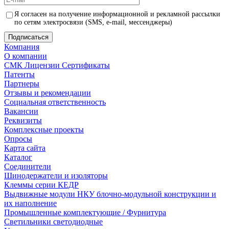
Я согласен на получение информационной и рекламной рассылки
по сетям электросвязи (SMS, e-mail, мессенджеры)
Компания
О компании
СМК Лицензии Сертификаты
Патенты
Партнеры
Отзывы и рекомендации
Социальная ответственность
Вакансии
Реквизиты
Комплексные проекты
Опросы
Карта сайта
Каталог
Соединители
Шинодержатели и изоляторы
Клеммы серии КЕДР
Выдвижные модули НКУ блочно-модульной конструкции и
их наполнение
Промышленные комплектующие / Фурнитура
Светильники светодиодные