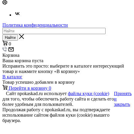
Политика конфиденциальности
Найти
0
Корзина
Ваша корзина пуста
Исправить это просто: выберите в каталоге интересующий
товар и нажмите кнопку «В корзину»
В каталог
Товар успешно добавлен в корзину
Перейти в корзину
0
Сайт npokaskad.ru использует
файлы куки (cookie)
Принять
для того, чтобы обеспечить работу сайта и сделать его
и
более удобным для пользователей.
закрыть
Продолжая работу с npokaskad.ru, вы подтверждаете
использование сайтом файлов куки (cookie) вышего
браузера.