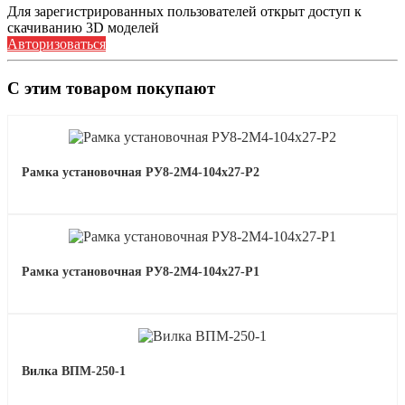
Для зарегистрированных пользователей открыт доступ к
скачиванию 3D моделей
Авторизоваться
С этим товаром покупают
Рамка установочная РУ8-2М4-104х27-Р2
Рамка установочная РУ8-2М4-104х27-Р1
Вилка ВПМ-250-1