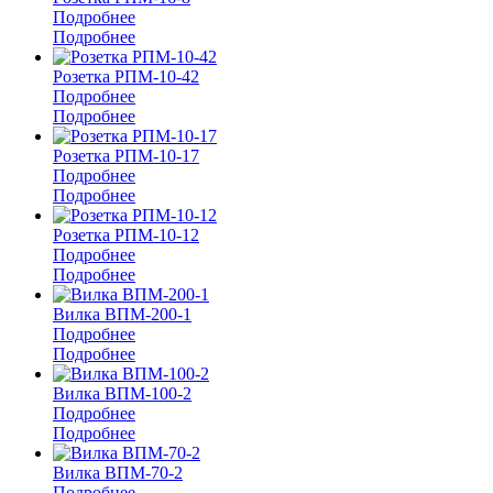
Подробнее
Подробнее
Розетка РПМ-10-42
Подробнее
Подробнее
Розетка РПМ-10-17
Подробнее
Подробнее
Розетка РПМ-10-12
Подробнее
Подробнее
Вилка ВПМ-200-1
Подробнее
Подробнее
Вилка ВПМ-100-2
Подробнее
Подробнее
Вилка ВПМ-70-2
Подробнее