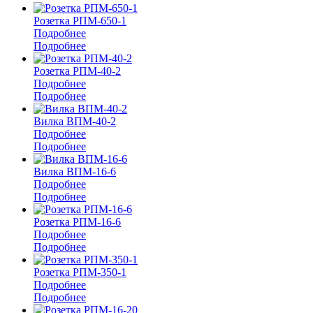
Розетка РПМ-650-1
Подробнее
Подробнее
Розетка РПМ-40-2
Подробнее
Подробнее
Вилка ВПМ-40-2
Подробнее
Подробнее
Вилка ВПМ-16-6
Подробнее
Подробнее
Розетка РПМ-16-6
Подробнее
Подробнее
Розетка РПМ-350-1
Подробнее
Подробнее