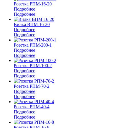
Розетка РПМ-16-20
Подробнее
Подробнее
Вилка ВПМ-16-20
Подробнее
Подробнее
Розетка РПМ-200-1
Подробнее
Подробнее
Розетка РПМ-100-2
Подробнее
Подробнее
Розетка РПМ-70-2
Подробнее
Подробнее
Розетка РПМ-40-4
Подробнее
Подробнее
Розетка РПМ-16-8