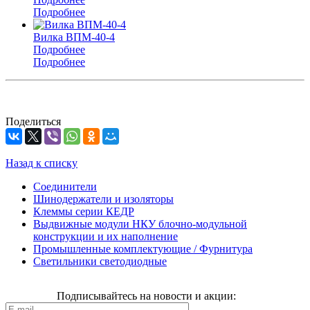
Подробнее
Вилка ВПМ-40-4
Подробнее
Подробнее
Поделиться
Назад к списку
Соединители
Шинодержатели и изоляторы
Клеммы серии КЕДР
Выдвижные модули НКУ блочно-модульной
конструкции и их наполнение
Промышленные комплектующие / Фурнитура
Светильники светодиодные
Подписывайтесь на новости и акции: