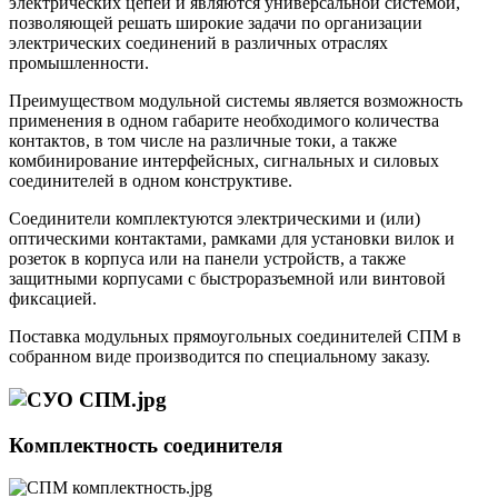
электрических цепей и являются универсальной системой,
позволяющей решать широкие задачи по организации
электрических соединений в различных отраслях
промышленности.
Преимуществом модульной системы является возможность
применения в одном габарите необходимого количества
контактов, в том числе на различные токи, а также
комбинирование интерфейсных, сигнальных и силовых
соединителей в одном конструктиве.
Соединители комплектуются электрическими и (или)
оптическими контактами, рамками для установки вилок и
розеток в корпуса или на панели устройств, а также
защитными корпусами с быстроразъемной или винтовой
фиксацией.
Поставка модульных прямоугольных соединителей СПМ в
собранном виде производится по специальному заказу.
Комплектность соединителя