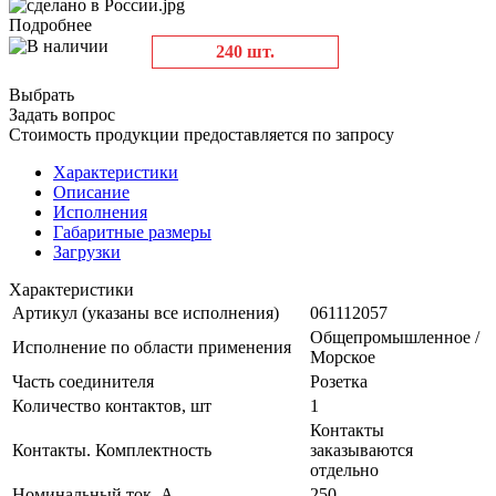
Подробнее
240 шт.
Выбрать
Задать вопрос
Стоимость продукции предоставляется по запросу
Характеристики
Описание
Исполнения
Габаритные размеры
Загрузки
Характеристики
Артикул (указаны все исполнения)
061112057
Общепромышленное /
Исполнение по области применения
Морское
Часть соединителя
Розетка
Количество контактов, шт
1
Контакты
Контакты. Комплектность
заказываются
отдельно
Номинальный ток, А
250