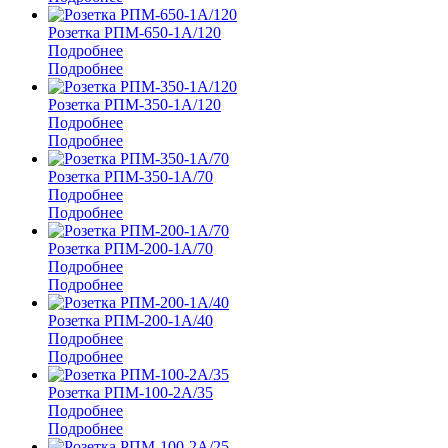
Розетка РПМ-650-1А/120
Подробнее
Подробнее
Розетка РПМ-350-1А/120
Подробнее
Подробнее
Розетка РПМ-350-1А/70
Подробнее
Подробнее
Розетка РПМ-200-1А/70
Подробнее
Подробнее
Розетка РПМ-200-1А/40
Подробнее
Подробнее
Розетка РПМ-100-2А/35
Подробнее
Подробнее