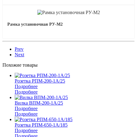
Рамка установочная РУ-М2
Prev
Next
Похожие товары
Розетка РПМ-200-1А/25
Подробнее
Подробнее
Вилка ВПМ-200-1А/25
Подробнее
Подробнее
Розетка РПМ-650-1А/185
Подробнее
Подробнее