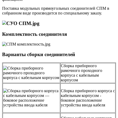
Поставка модульных прямоугольных соединителей СПМ в
собранном виде производится по специальному заказу.
Комплектность соединителя
Варианты сборки соединителей
Сборка приборного
рамочного проходного
корпуса с кабельным
корпусом
Сборка приборного корпуса с
кабельным корпусом -
боковое расположение
устройства ввода кабеля