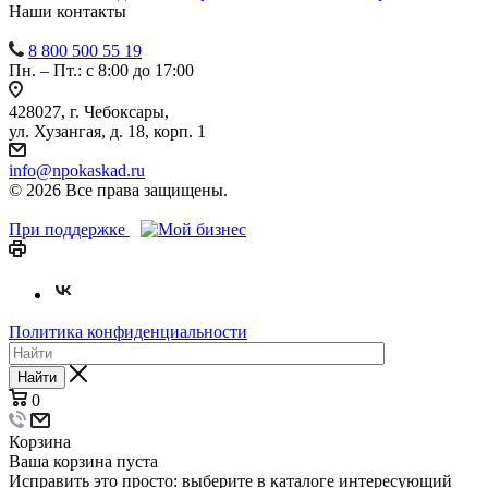
Наши контакты
8 800 500 55 19
Пн. – Пт.: с 8:00 до 17:00
428027, г. Чебоксары,
ул. Хузангая, д. 18, корп. 1
info@npokaskad.ru
© 2026 Все права защищены.
При поддержке
Политика конфиденциальности
Найти
0
Корзина
Ваша корзина пуста
Исправить это просто: выберите в каталоге интересующий