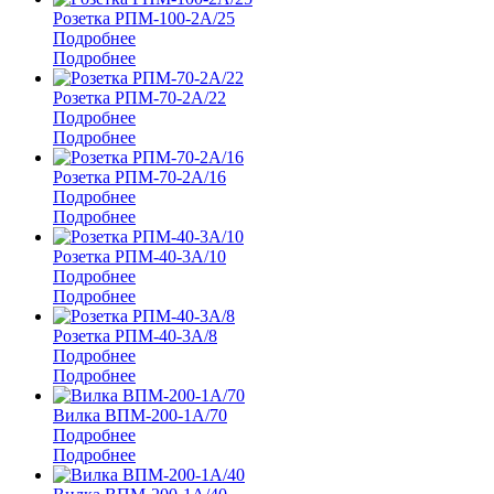
Розетка РПМ-100-2А/25
Подробнее
Подробнее
Розетка РПМ-70-2А/22
Подробнее
Подробнее
Розетка РПМ-70-2А/16
Подробнее
Подробнее
Розетка РПМ-40-3А/10
Подробнее
Подробнее
Розетка РПМ-40-3А/8
Подробнее
Подробнее
Вилка ВПМ-200-1А/70
Подробнее
Подробнее