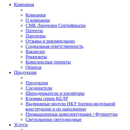
Компания
Компания
О компании
СМК Лицензии Сертификаты
Патенты
Партнеры
Отзывы и рекомендации
Социальная ответственность
Вакансии
Реквизиты
Комплексные проекты
Опросы
Продукция
Продукция
Соединители
Шинодержатели и изоляторы
Клеммы серии КЕДР
Выдвижные модули НКУ блочно-модульной
конструкции и их наполнение
Промышленные комплектующие / Фурнитура
Светильники светодиодные
Услуги