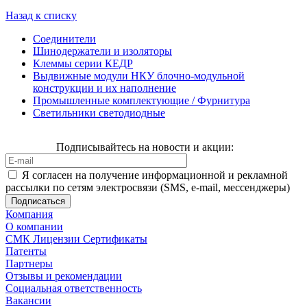
Назад к списку
Соединители
Шинодержатели и изоляторы
Клеммы серии КЕДР
Выдвижные модули НКУ блочно-модульной
конструкции и их наполнение
Промышленные комплектующие / Фурнитура
Светильники светодиодные
Подписывайтесь на новости и акции:
Я согласен на получение информационной и рекламной
рассылки по сетям электросвязи (SMS, e-mail, мессенджеры)
Компания
О компании
СМК Лицензии Сертификаты
Патенты
Партнеры
Отзывы и рекомендации
Социальная ответственность
Вакансии