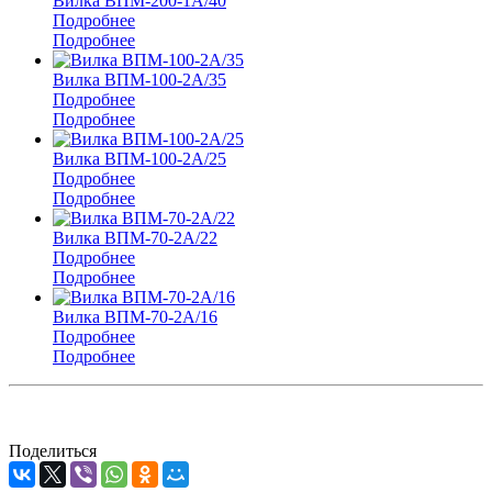
Вилка ВПМ-200-1А/40
Подробнее
Подробнее
Вилка ВПМ-100-2А/35
Подробнее
Подробнее
Вилка ВПМ-100-2А/25
Подробнее
Подробнее
Вилка ВПМ-70-2А/22
Подробнее
Подробнее
Вилка ВПМ-70-2А/16
Подробнее
Подробнее
Поделиться