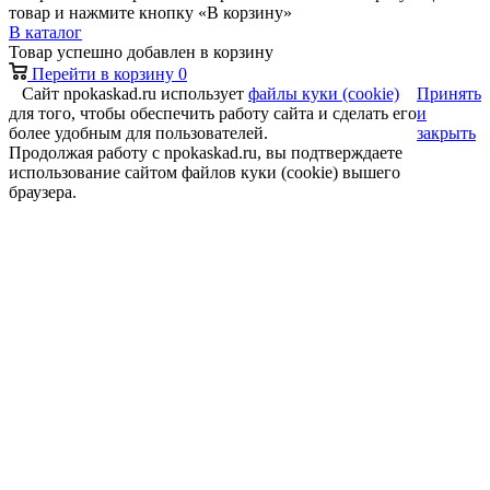
товар и нажмите кнопку «В корзину»
В каталог
Товар успешно добавлен в корзину
Перейти в корзину
0
Сайт npokaskad.ru использует
файлы куки (cookie)
Принять
для того, чтобы обеспечить работу сайта и сделать его
и
более удобным для пользователей.
закрыть
Продолжая работу с npokaskad.ru, вы подтверждаете
использование сайтом файлов куки (cookie) вышего
браузера.