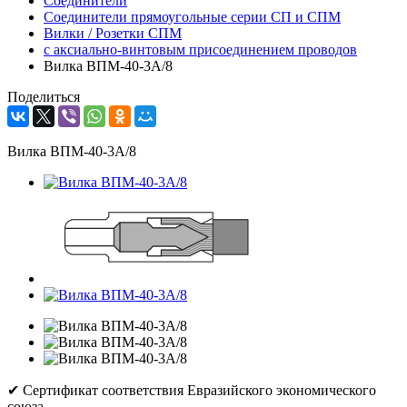
Соединители
Соединители прямоугольные серии СП и СПМ
Вилки / Розетки СПМ
с аксиально-винтовым присоединением проводов
Вилка ВПМ-40-3А/8
Поделиться
Вилка ВПМ-40-3А/8
✔ Сертификат соответствия Евразийского экономического
союза