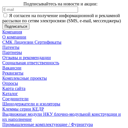
Подписывайтесь на новости и акции:
Я согласен на получение информационной и рекламной
рассылки по сетям электросвязи (SMS, e-mail, мессенджеры)
Компания
О компании
СМК Лицензии Сертификаты
Патенты
Партнеры
Отзывы и рекомендации
Социальная ответственность
Вакансии
Реквизиты
Комплексные проекты
Опросы
Карта сайта
Каталог
Соединители
Шинодержатели и изоляторы
Клеммы серии КЕДР
Выдвижные модули НКУ блочно-модульной конструкции и
их наполнение
Промышленные комплектующие / Фурнитура