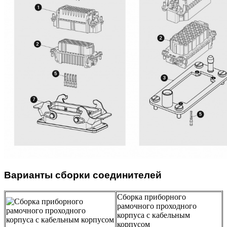
Варианты сборки соединителей
Сборка приборного
рамочного проходного
корпуса с кабельным
корпусом