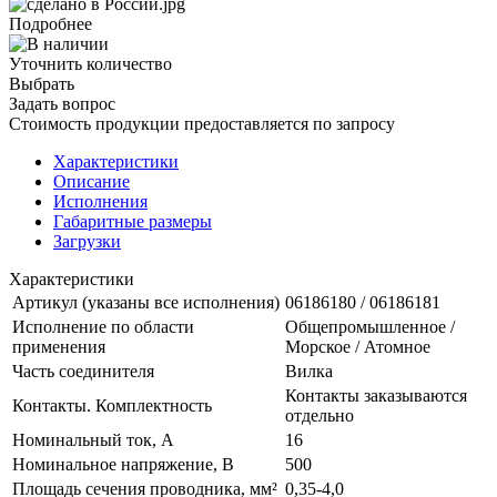
Подробнее
Уточнить количество
Выбрать
Задать вопрос
Стоимость продукции предоставляется по запросу
Характеристики
Описание
Исполнения
Габаритные размеры
Загрузки
Характеристики
Артикул (указаны все исполнения)
06186180 / 06186181
Исполнение по области
Общепромышленное /
применения
Морское / Атомное
Часть соединителя
Вилка
Контакты заказываются
Контакты. Комплектность
отдельно
Номинальный ток, А
16
Номинальное напряжение, В
500
Площадь сечения проводника, мм²
0,35-4,0