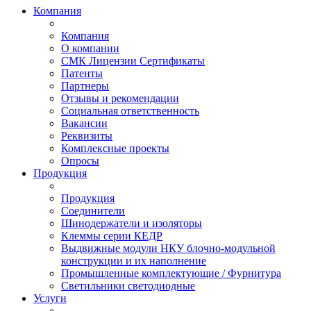
Компания
Компания
О компании
СМК Лицензии Сертификаты
Патенты
Партнеры
Отзывы и рекомендации
Социальная ответственность
Вакансии
Реквизиты
Комплексные проекты
Опросы
Продукция
Продукция
Соединители
Шинодержатели и изоляторы
Клеммы серии КЕДР
Выдвижные модули НКУ блочно-модульной
конструкции и их наполнение
Промышленные комплектующие / Фурнитура
Светильники светодиодные
Услуги