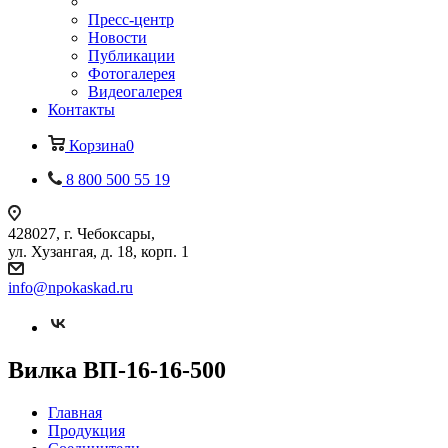
Пресс-центр
Новости
Публикации
Фотогалерея
Видеогалерея
Контакты
Корзина
0
8 800 500 55 19
428027, г. Чебоксары,
ул. Хузангая, д. 18, корп. 1
info@npokaskad.ru
Вилка ВП-16-16-500
Главная
Продукция