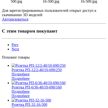
Для зарегистрированных пользователей открыт доступ к
скачиванию 3D моделей
Авторизоваться
С этим товаром покупают
Prev
Next
Похожие товары
Розетка РП-12/2-40/10-690/250
Подробнее
Подробнее
Розетка РП-6/36-40/10-690/160
Подробнее
Подробнее
Розетка РП-32-16-500