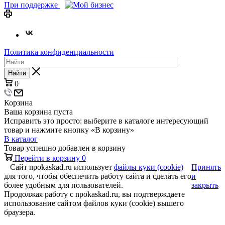
При поддержке
Политика конфиденциальности
Найти
0
Корзина
Ваша корзина пуста
Исправить это просто: выберите в каталоге интересующий
товар и нажмите кнопку «В корзину»
В каталог
Товар успешно добавлен в корзину
Перейти в корзину
0
Сайт npokaskad.ru использует
файлы куки (cookie)
Принять
для того, чтобы обеспечить работу сайта и сделать его
и
более удобным для пользователей.
закрыть
Продолжая работу с npokaskad.ru, вы подтверждаете
использование сайтом файлов куки (cookie) вышего
браузера.