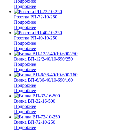
Подробнее
Подробнее
Розетка РП-72-10-250
Подробнее
Подробнее
Розетка РП-40-10-250
Подробнее
Подробнее
Вилка ВП-12/2-40/10-690/250
Подробнее
Подробнее
Вилка ВП-6/36-40/10-690/160
Подробнее
Подробнее
Вилка ВП-32-16-500
Подробнее
Подробнее
Вилка ВП-72-10-250
Подробнее