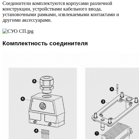
Соединители комплектуются корпусами различной
конструкции, устройствами кабельного ввода,
установочными рамками, извлекаемыми контактами и
другими аксессуарами.
Комплектность соединителя