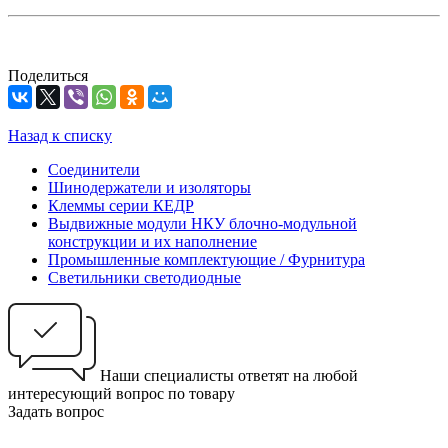
Поделиться
Назад к списку
Соединители
Шинодержатели и изоляторы
Клеммы серии КЕДР
Выдвижные модули НКУ блочно-модульной
конструкции и их наполнение
Промышленные комплектующие / Фурнитура
Светильники светодиодные
Наши специалисты ответят на любой
интересующий вопрос по товару
Задать вопрос