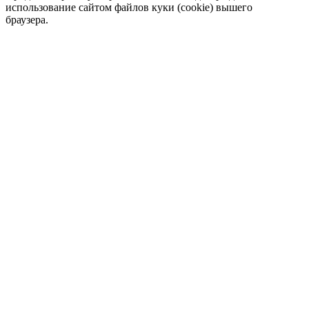
использование сайтом файлов куки (cookie) вышего
браузера.