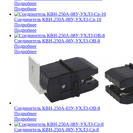
Подробнее
Подробнее
Соединитель КВН-250А-08У-УХЛ3-Ср-10
Подробнее
Подробнее
Соединитель КВН-250А-08У-УХЛ3-ОВ-8
Подробнее
Подробнее
Соединитель КВН-250А-03У-УХЛ3-ОВ-8
Подробнее
Подробнее
Соединитель КВН-250А-08У-УХЛ3-Ср-8