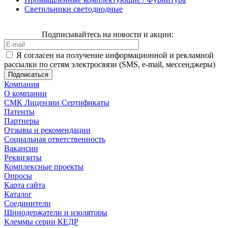
Светильники светодиодные
Подписывайтесь на новости и акции:
Я согласен на получение информационной и рекламной
рассылки по сетям электросвязи (SMS, e-mail, мессенджеры)
Компания
О компании
СМК Лицензии Сертификаты
Патенты
Партнеры
Отзывы и рекомендации
Социальная ответственность
Вакансии
Реквизиты
Комплексные проекты
Опросы
Карта сайта
Каталог
Соединители
Шинодержатели и изоляторы
Клеммы серии КЕДР