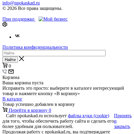
info@npokaskad.ru
© 2026 Все права защищены.
При поддержке
Политика конфиденциальности
Найти
0
Корзина
Ваша корзина пуста
Исправить это просто: выберите в каталоге интересующий
товар и нажмите кнопку «В корзину»
В каталог
Товар успешно добавлен в корзину
Перейти в корзину
0
Сайт npokaskad.ru использует
файлы куки (cookie)
Принять
для того, чтобы обеспечить работу сайта и сделать его
и
более удобным для пользователей.
закрыть
Продолжая работу с npokaskad.ru, вы подтверждаете