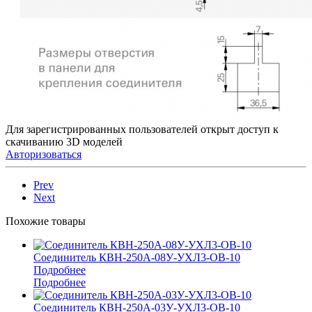
Для зарегистрированных пользователей открыт доступ к
скачиванию 3D моделей
Авторизоваться
Prev
Next
Похожие товары
Соединитель КВН-250А-08У-УХЛ3-ОВ-10
Подробнее
Подробнее
Соединитель КВН-250А-03У-УХЛ3-ОВ-10