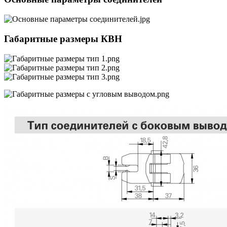
Габаритные размеры КВН