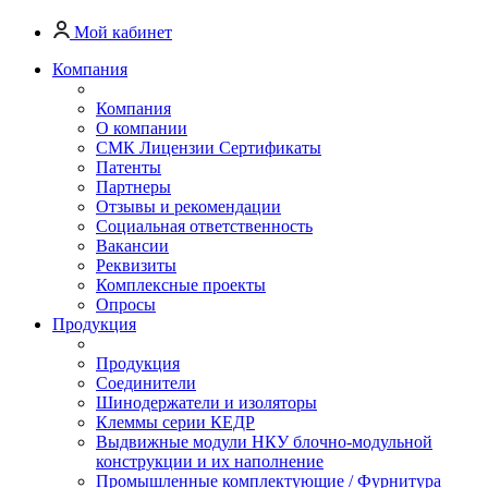
Мой кабинет
Компания
Компания
О компании
СМК Лицензии Сертификаты
Патенты
Партнеры
Отзывы и рекомендации
Социальная ответственность
Вакансии
Реквизиты
Комплексные проекты
Опросы
Продукция
Продукция
Соединители
Шинодержатели и изоляторы
Клеммы серии КЕДР
Выдвижные модули НКУ блочно-модульной
конструкции и их наполнение
Промышленные комплектующие / Фурнитура