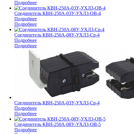
Подробнее
Соединитель КВН-250А-03У-УХЛ3-ОВ-4
Подробнее
Подробнее
Соединитель КВН-250А-08У-УХЛ3-Ср-4
Подробнее
Подробнее
Соединитель КВН-250А-03У-УХЛ3-Ср-4
Подробнее
Подробнее
Соединитель КВН-250А-08У-УХЛ3-ОВ-5
Подробнее