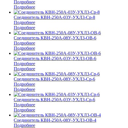
Подробнее
Подробнее
Соединитель КВН-250А-03У-УХЛ3-Ср-8
Подробнее
Подробнее
Соединитель КВН-250А-08У-УХЛ3-ОВ-6
Подробнее
Подробнее
Соединитель КВН-250А-03У-УХЛ3-ОВ-6
Подробнее
Подробнее
Соединитель КВН-250А-08У-УХЛ3-Ср-6
Подробнее
Подробнее
Соединитель КВН-250А-03У-УХЛ3-Ср-6
Подробнее
Подробнее
Соединитель КВН-250А-08У-УХЛ3-ОВ-4
Подробнее