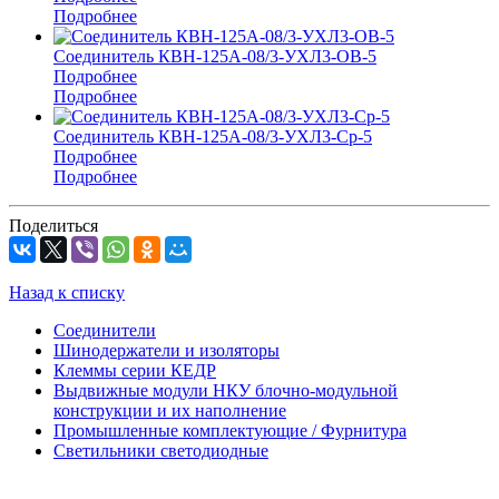
Подробнее
Соединитель КВН-125А-08/3-УХЛ3-ОВ-5
Подробнее
Подробнее
Соединитель КВН-125А-08/3-УХЛ3-Ср-5
Подробнее
Подробнее
Поделиться
Назад к списку
Соединители
Шинодержатели и изоляторы
Клеммы серии КЕДР
Выдвижные модули НКУ блочно-модульной
конструкции и их наполнение
Промышленные комплектующие / Фурнитура
Светильники светодиодные