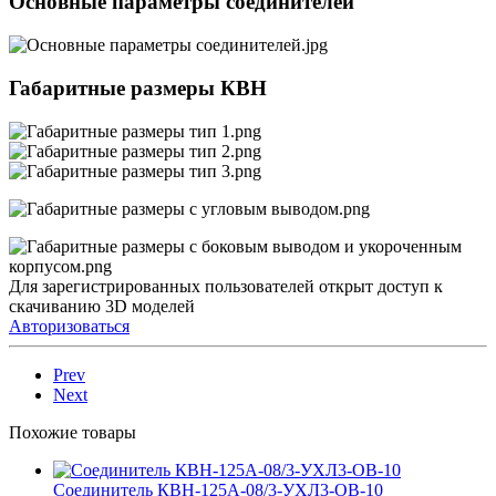
Основные параметры соединителей
Габаритные размеры КВН
Для зарегистрированных пользователей открыт доступ к
скачиванию 3D моделей
Авторизоваться
Prev
Next
Похожие товары
Соединитель КВН-125А-08/3-УХЛ3-ОВ-10