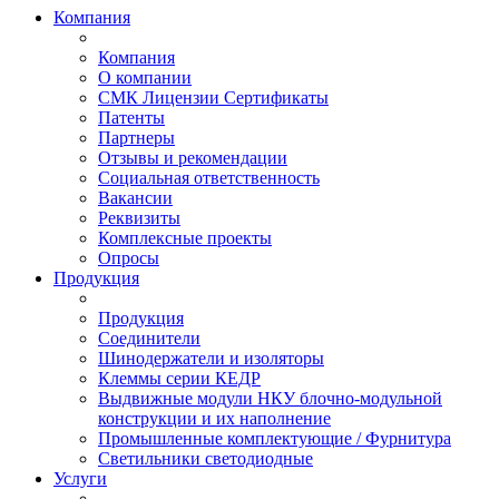
Компания
Компания
О компании
СМК Лицензии Сертификаты
Патенты
Партнеры
Отзывы и рекомендации
Социальная ответственность
Вакансии
Реквизиты
Комплексные проекты
Опросы
Продукция
Продукция
Соединители
Шинодержатели и изоляторы
Клеммы серии КЕДР
Выдвижные модули НКУ блочно-модульной
конструкции и их наполнение
Промышленные комплектующие / Фурнитура
Светильники светодиодные
Услуги