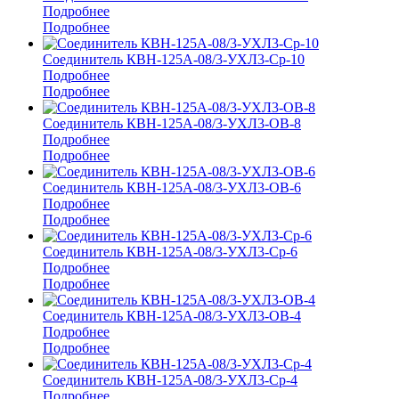
Подробнее
Подробнее
Соединитель КВН-125А-08/3-УХЛ3-Ср-10
Подробнее
Подробнее
Соединитель КВН-125А-08/3-УХЛ3-ОВ-8
Подробнее
Подробнее
Соединитель КВН-125А-08/3-УХЛ3-ОВ-6
Подробнее
Подробнее
Соединитель КВН-125А-08/3-УХЛ3-Ср-6
Подробнее
Подробнее
Соединитель КВН-125А-08/3-УХЛ3-ОВ-4
Подробнее
Подробнее
Соединитель КВН-125А-08/3-УХЛ3-Ср-4
Подробнее