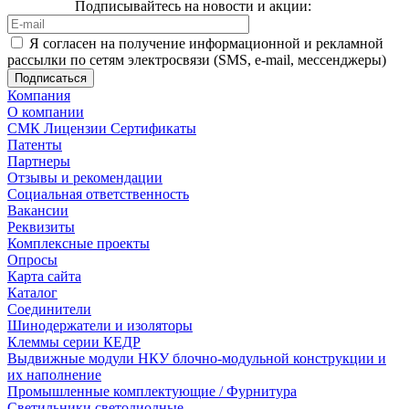
Подписывайтесь на новости и акции:
Я согласен на получение информационной и рекламной
рассылки по сетям электросвязи (SMS, e-mail, мессенджеры)
Компания
О компании
СМК Лицензии Сертификаты
Патенты
Партнеры
Отзывы и рекомендации
Социальная ответственность
Вакансии
Реквизиты
Комплексные проекты
Опросы
Карта сайта
Каталог
Соединители
Шинодержатели и изоляторы
Клеммы серии КЕДР
Выдвижные модули НКУ блочно-модульной конструкции и
их наполнение
Промышленные комплектующие / Фурнитура
Светильники светодиодные