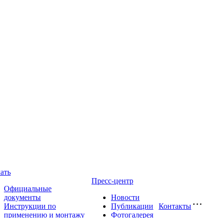
ать
Пресс-центр
Официальные
документы
Новости
Инструкции по
Публикации
Контакты
применению и монтажу
Фотогалерея