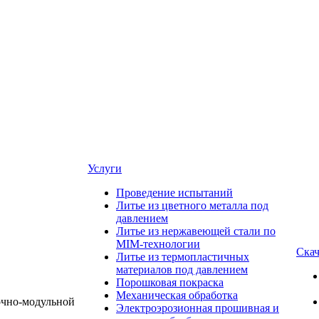
Услуги
Проведение испытаний
Литье из цветного металла под
давлением
Литье из нержавеющей стали по
MIM-технологии
Скач
Литье из термопластичных
материалов под давлением
Порошковая покраска
Механическая обработка
Электроэрозионная прошивная и