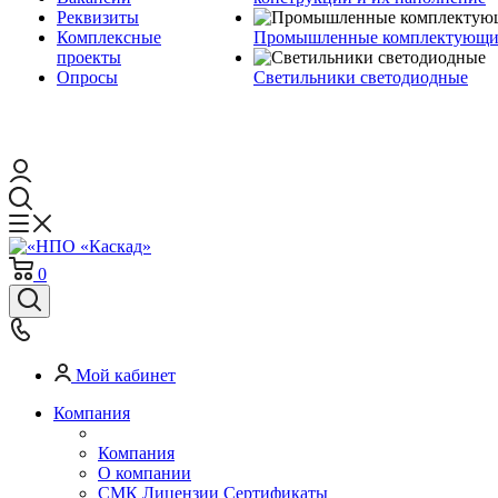
Реквизиты
Комплексные
Промышленные комплектующие
проекты
Опросы
Светильники светодиодные
0
Мой кабинет
Компания
Компания
О компании
СМК Лицензии Сертификаты