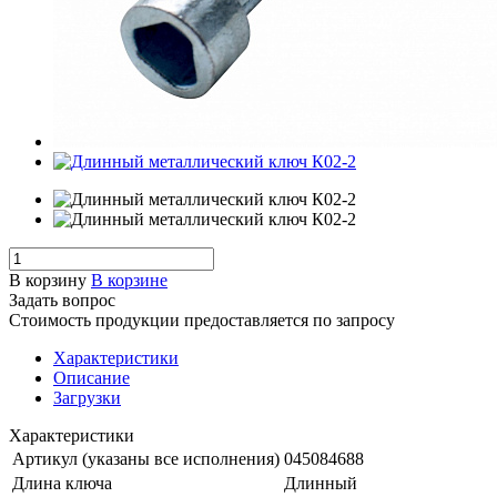
В корзину
В корзине
Задать вопрос
Стоимость продукции предоставляется по запросу
Характеристики
Описание
Загрузки
Характеристики
Артикул (указаны все исполнения)
045084688
Длина ключа
Длинный