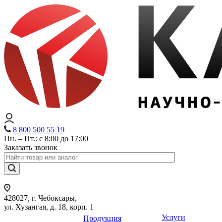
8 800 500 55 19
Пн. – Пт.: с 8:00 до 17:00
Заказать звонок
428027, г. Чебоксары,
ул. Хузангая, д. 18, корп. 1
Услуги
Продукция