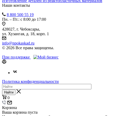
Изготовление деталей из реактопластичных материалов
Наши контакты
8 800 500 55 19
Пн. – Пт.: с 8:00 до 17:00
428027, г. Чебоксары,
ул. Хузангая, д. 18, корп. 1
info@npokaskad.ru
© 2026 Все права защищены.
При поддержке
Политика конфиденциальности
Найти
0
Корзина
Ваша корзина пуста