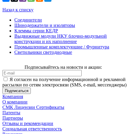
Назад к списку
Соединители
Шинодержатели и изоляторы
Клеммы серии КЕДР
Выдвижные модули НКУ блочно-модульной
конструкции и их наполнение
Промышленные комплектующие / Фурнитура
Светильники светодиодные
Подписывайтесь на новости и акции:
Я согласен на получение информационной и рекламной
рассылки по сетям электросвязи (SMS, e-mail, мессенджеры)
Компания
О компании
СМК Лицензии Сертификаты
Патенты
Партнеры
Отзывы и рекомендации
Социальная ответственность