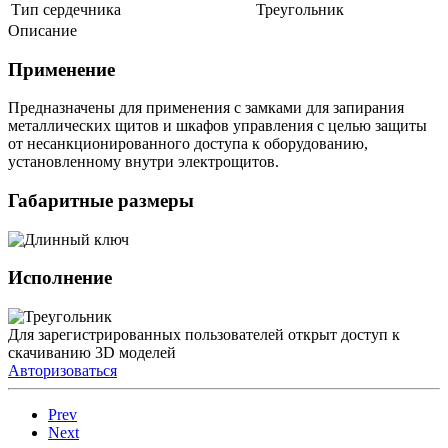
Тип сердечника
Треугольник
Описание
Применение
Предназначены для применения с замками для запирания
металлических щитов и шкафов управления с целью защиты
от несанкционированного доступа к оборудованию,
установленному внутри электрощитов.
Габаритные размеры
Исполнение
Для зарегистрированных пользователей открыт доступ к
скачиванию 3D моделей
Авторизоваться
Prev
Next