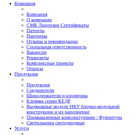
Компания
Компания
О компании
СМК Лицензии Сертификаты
Патенты
Партнеры
Отзывы и рекомендации
Социальная ответственность
Вакансии
Реквизиты
Комплексные проекты
Опросы
Продукция
Продукция
Соединители
Шинодержатели и изоляторы
Клеммы серии КЕДР
Выдвижные модули НКУ блочно-модульной
конструкции и их наполнение
Промышленные комплектующие / Фурнитура
Светильники светодиодные
Услуги