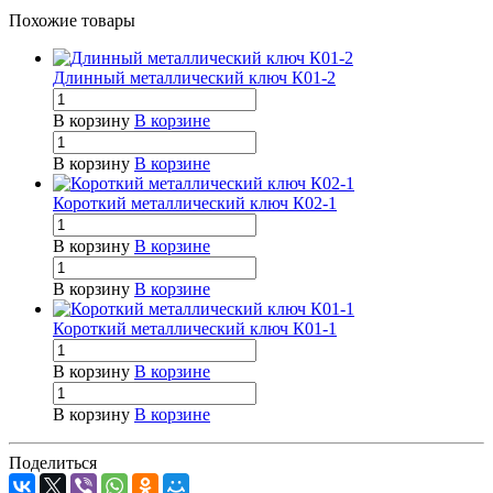
Похожие товары
Длинный металлический ключ К01-2
В корзину
В корзине
В корзину
В корзине
Короткий металлический ключ К02-1
В корзину
В корзине
В корзину
В корзине
Короткий металлический ключ К01-1
В корзину
В корзине
В корзину
В корзине
Поделиться