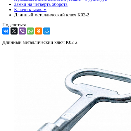
Замки на четверть оборота
Ключи к замкам
Длинный металлический ключ К02-2
Поделиться
Длинный металлический ключ К02-2