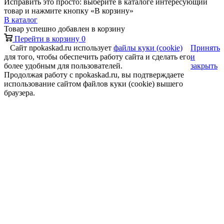
Исправить это просто: выберите в каталоге интересующий
товар и нажмите кнопку «В корзину»
В каталог
Товар успешно добавлен в корзину
Перейти в корзину
0
Сайт npokaskad.ru использует
файлы куки (cookie)
Принять
для того, чтобы обеспечить работу сайта и сделать его
и
более удобным для пользователей.
закрыть
Продолжая работу с npokaskad.ru, вы подтверждаете
использование сайтом файлов куки (cookie) вышего
браузера.