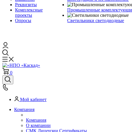
Реквизиты
Комплексные
Промышленные комплектующие
проекты
Опросы
Светильники светодиодные
0
Мой кабинет
Компания
Компания
О компании
СМК Лицензии Сертификаты