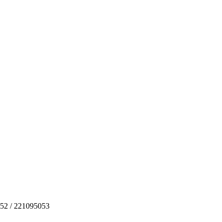
52 / 221095053