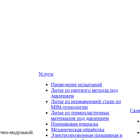
Услуги
Проведение испытаний
Литье из цветного металла под
давлением
Литье из нержавеющей стали по
MIM-технологии
Скач
Литье из термопластичных
материалов под давлением
Порошковая покраска
Механическая обработка
Электроэрозионная прошивная и