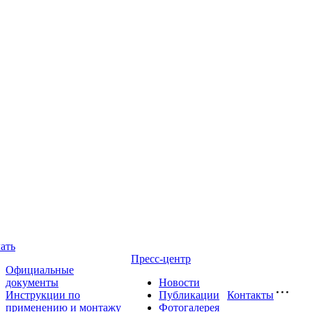
ать
Пресс-центр
Официальные
документы
Новости
Инструкции по
Публикации
Контакты
применению и монтажу
Фотогалерея