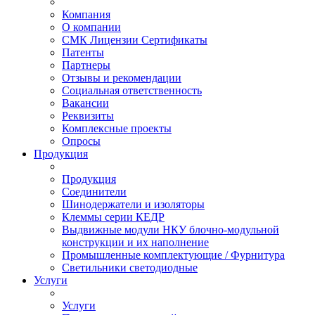
Компания
О компании
СМК Лицензии Сертификаты
Патенты
Партнеры
Отзывы и рекомендации
Социальная ответственность
Вакансии
Реквизиты
Комплексные проекты
Опросы
Продукция
Продукция
Соединители
Шинодержатели и изоляторы
Клеммы серии КЕДР
Выдвижные модули НКУ блочно-модульной
конструкции и их наполнение
Промышленные комплектующие / Фурнитура
Светильники светодиодные
Услуги
Услуги