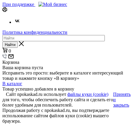
При поддержке
Политика конфиденциальности
Найти
0
Корзина
Ваша корзина пуста
Исправить это просто: выберите в каталоге интересующий
товар и нажмите кнопку «В корзину»
В каталог
Товар успешно добавлен в корзину
Сайт npokaskad.ru использует
файлы куки (cookie)
Принять
для того, чтобы обеспечить работу сайта и сделать его
и
более удобным для пользователей.
закрыть
Продолжая работу с npokaskad.ru, вы подтверждаете
использование сайтом файлов куки (cookie) вышего
браузера.