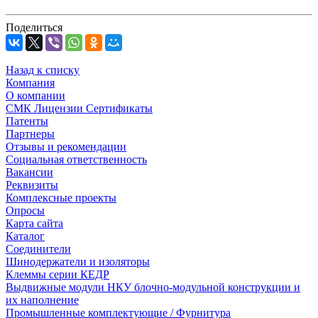
Поделиться
Назад к списку
Компания
О компании
СМК Лицензии Сертификаты
Патенты
Партнеры
Отзывы и рекомендации
Социальная ответственность
Вакансии
Реквизиты
Комплексные проекты
Опросы
Карта сайта
Каталог
Соединители
Шинодержатели и изоляторы
Клеммы серии КЕДР
Выдвижные модули НКУ блочно-модульной конструкции и
их наполнение
Промышленные комплектующие / Фурнитура