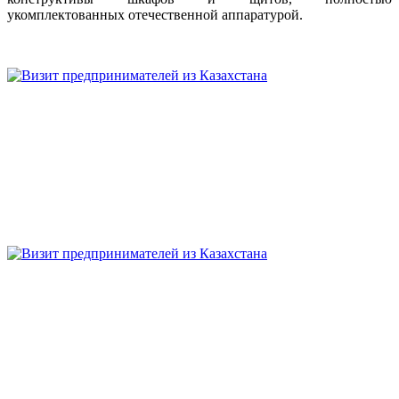
укомплектованных отечественной аппаратурой.