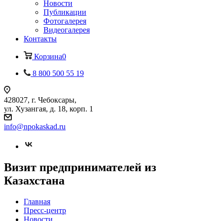
Новости
Публикации
Фотогалерея
Видеогалерея
Контакты
Корзина
0
8 800 500 55 19
428027, г. Чебоксары,
ул. Хузангая, д. 18, корп. 1
info@npokaskad.ru
Визит предпринимателей из
Казахстана
Главная
Пресс-центр
Новости