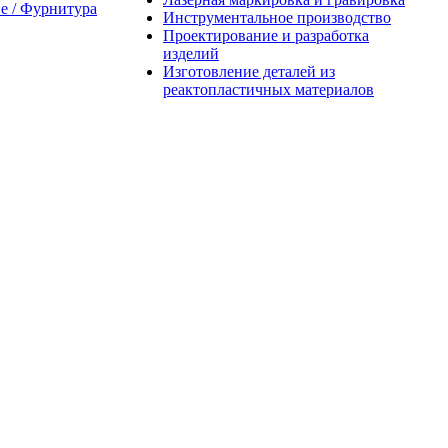
 / Фурнитура
Инструментальное производство
Проектирование и разработка
изделий
Изготовление деталей из
реактопластичных материалов