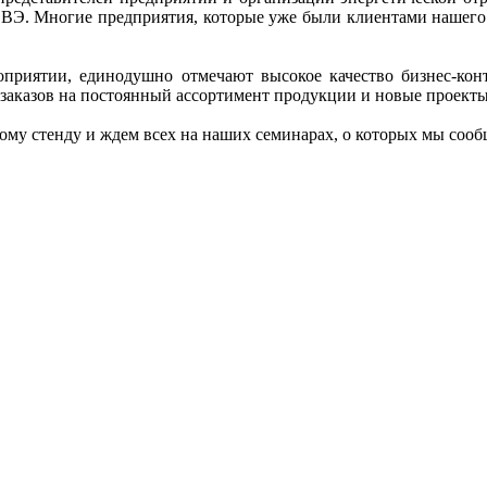
ОВЭ. Многие предприятия, которые уже были клиентами нашего
оприятии, единодушно отмечают высокое качество бизнес-конт
заказов на постоянный ассортимент продукции и новые проекты
ому стенду и ждем всех на наших семинарах, о которых мы соо