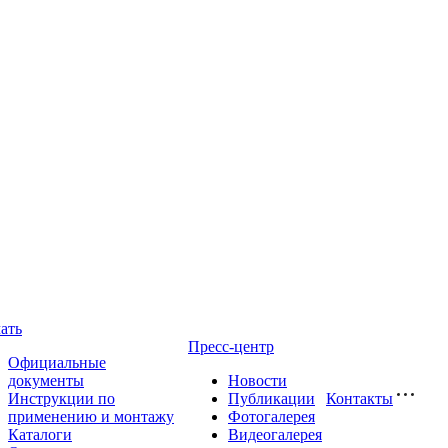
ать
Пресс-центр
Официальные
документы
Новости
Инструкции по
Публикации
Контакты
применению и монтажу
Фотогалерея
Каталоги
Видеогалерея