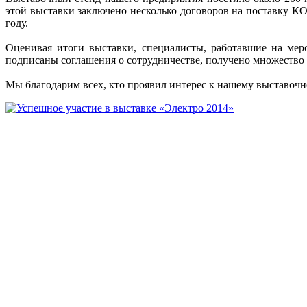
этой выставки заключено несколько договоров на поставку К
году.
Оценивая итоги выставки, специалисты, работавшие на мер
подписаны соглашения о сотрудничестве, получено множество 
Мы благодарим всех, кто проявил интерес к нашему выставочн