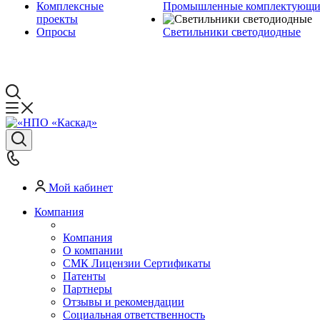
Комплексные
Промышленные комплектующие
проекты
Опросы
Светильники светодиодные
Мой кабинет
Компания
Компания
О компании
СМК Лицензии Сертификаты
Патенты
Партнеры
Отзывы и рекомендации
Социальная ответственность