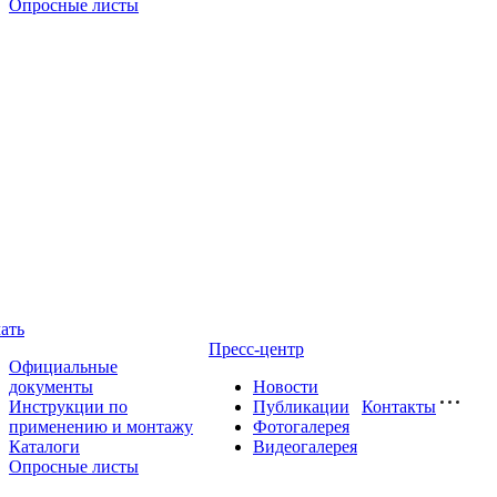
Опросные листы
ать
Пресс-центр
Официальные
документы
Новости
Инструкции по
Публикации
Контакты
применению и монтажу
Фотогалерея
Каталоги
Видеогалерея
Опросные листы