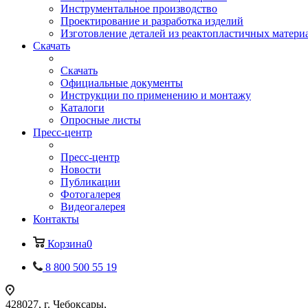
Инструментальное производство
Проектирование и разработка изделий
Изготовление деталей из реактопластичных матери
Скачать
Скачать
Официальные документы
Инструкции по применению и монтажу
Каталоги
Опросные листы
Пресс-центр
Пресс-центр
Новости
Публикации
Фотогалерея
Видеогалерея
Контакты
Корзина
0
8 800 500 55 19
428027, г. Чебоксары,