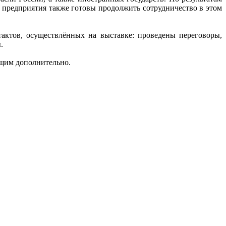
 предприятия также готовы продолжить сотрудничество в этом
актов, осуществлённых на выставке: проведены переговоры,
.
бщим дополнительно.