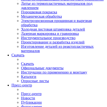
Литье из термопластичных материалов под
давлением
Порошковая покраска
Механическая обработка
Электроэрозионная прошивная и вырезная
обработка
Холодная листовая штамповка деталей
Лазерная маркировка и гравировка
Инструментальное производство
Проектирование и разработка изделий
Изготовление деталей из реактопластичных
материалов
Скачать
Скачать
Официальные документы
Инструкции по применению и монтажу
Каталоги
Опросные листы
Пресс-центр
Пресс-центр
Новости
Публикации
Фотогалерея