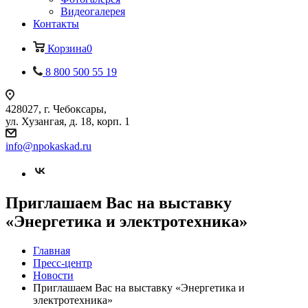
Видеогалерея
Контакты
Корзина
0
8 800 500 55 19
428027, г. Чебоксары,
ул. Хузангая, д. 18, корп. 1
info@npokaskad.ru
Приглашаем Вас на выставку
«Энергетика и электротехника»
Главная
Пресс-центр
Новости
Приглашаем Вас на выставку «Энергетика и
электротехника»