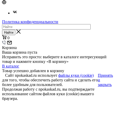
Политика конфиденциальности
Найти
0
Корзина
Ваша корзина пуста
Исправить это просто: выберите в каталоге интересующий
товар и нажмите кнопку «В корзину»
В каталог
Товар успешно добавлен в корзину
Сайт npokaskad.ru использует
файлы куки (cookie)
Принять
для того, чтобы обеспечить работу сайта и сделать его
и
более удобным для пользователей.
закрыть
Продолжая работу с npokaskad.ru, вы подтверждаете
использование сайтом файлов куки (cookie) вышего
браузера.