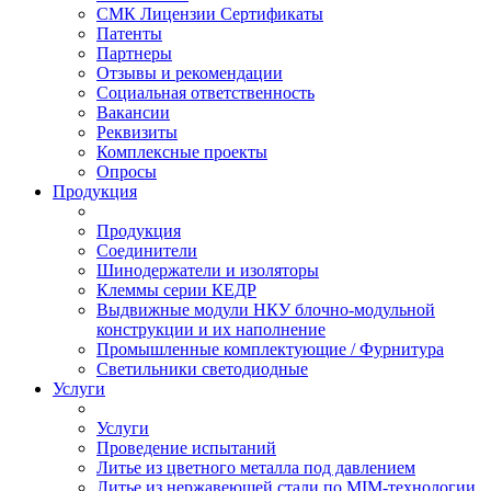
СМК Лицензии Сертификаты
Патенты
Партнеры
Отзывы и рекомендации
Социальная ответственность
Вакансии
Реквизиты
Комплексные проекты
Опросы
Продукция
Продукция
Соединители
Шинодержатели и изоляторы
Клеммы серии КЕДР
Выдвижные модули НКУ блочно-модульной
конструкции и их наполнение
Промышленные комплектующие / Фурнитура
Светильники светодиодные
Услуги
Услуги
Проведение испытаний
Литье из цветного металла под давлением
Литье из нержавеющей стали по MIM-технологии