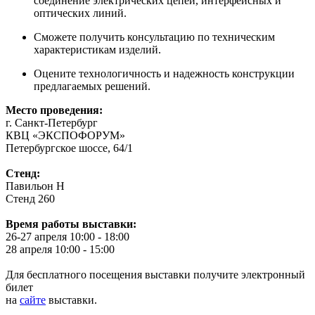
соединение электрических цепей, интерфейсных и
оптических линий.
Сможете получить консультацию по техническим
характеристикам изделий.
Оцените технологичность и надежность конструкции
предлагаемых решений.
Место проведения:
г. Санкт-Петербург
КВЦ «ЭКСПОФОРУМ»
Петербургское шоссе, 64/1
Стенд:
Павильон Н
Стенд 260
Время работы выставки:
26-27 апреля 10:00 - 18:00
28 апреля 10:00 - 15:00
Для бесплатного посещения выставки получите электронный
билет
на
сайте
выставки.