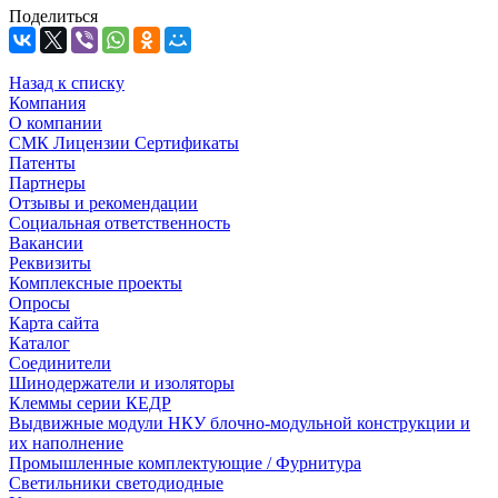
Поделиться
Назад к списку
Компания
О компании
СМК Лицензии Сертификаты
Патенты
Партнеры
Отзывы и рекомендации
Социальная ответственность
Вакансии
Реквизиты
Комплексные проекты
Опросы
Карта сайта
Каталог
Соединители
Шинодержатели и изоляторы
Клеммы серии КЕДР
Выдвижные модули НКУ блочно-модульной конструкции и
их наполнение
Промышленные комплектующие / Фурнитура
Светильники светодиодные