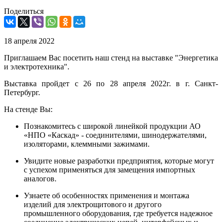
Поделиться
18 апреля 2022
Приглашаем Вас посетить наш стенд
на выставке "Энергетика
и электротехника".
Выставка пройдет с 26 по 28 апреля 2022г. в г. Санкт-
Петербург.
На стенде Вы:
Познакомитесь с широкой линейкой продукции АО
«НПО «Каскад» - соединителями, шинодержателями,
изоляторами, клеммными зажимами.
Увидите новые разработки предприятия, которые могут
с успехом применяться для замещения импортных
аналогов.
Узнаете об особенностях применения и монтажа
изделий для электрощитового и другого
промышленного оборудования, где требуется надежное