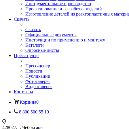
Инструментальное производство
Проектирование и разработка изделий
Изготовление деталей из реактопластичных матери
Скачать
Скачать
Официальные документы
Инструкции по применению и монтажу
Каталоги
Опросные листы
Пресс-центр
Пресс-центр
Новости
Публикации
Фотогалерея
Видеогалерея
Контакты
Корзина
0
8 800 500 55 19
428027, г. Чебоксары,