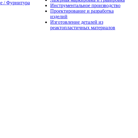
 / Фурнитура
Инструментальное производство
Проектирование и разработка
изделий
Изготовление деталей из
реактопластичных материалов