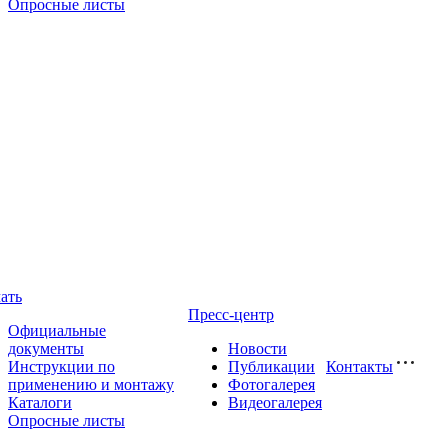
Опросные листы
ать
Пресс-центр
Официальные
документы
Новости
Инструкции по
Публикации
Контакты
применению и монтажу
Фотогалерея
Каталоги
Видеогалерея
Опросные листы