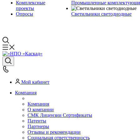
Комплексные
Промышленные комплектующие
проекты
Опросы
Светильники светодиодные
Мой кабинет
Компания
Компания
О компании
СМК Лицензии Сертификаты
Патенты
Партнеры
Отзывы и рекомендации
Социальная ответственность