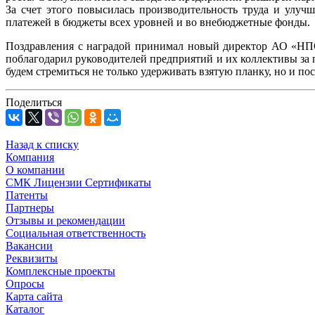
За счет этого повысилась производительность труда и улуч
платежей в бюджеты всех уровней и во внебюджетные фонды.
Поздравления с наградой принимал новый директор АО «НПО
поблагодарил руководителей предприятий и их коллективы за 
будем стремиться не только удерживать взятую планку, но и по
Поделиться
Назад к списку
Компания
О компании
СМК Лицензии Сертификаты
Патенты
Партнеры
Отзывы и рекомендации
Социальная ответственность
Вакансии
Реквизиты
Комплексные проекты
Опросы
Карта сайта
Каталог