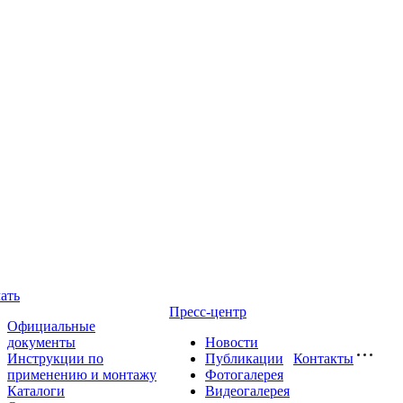
ать
Пресс-центр
Официальные
документы
Новости
Инструкции по
Публикации
Контакты
применению и монтажу
Фотогалерея
Каталоги
Видеогалерея