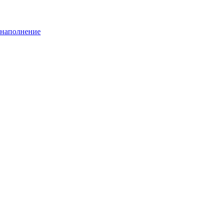
 наполнение