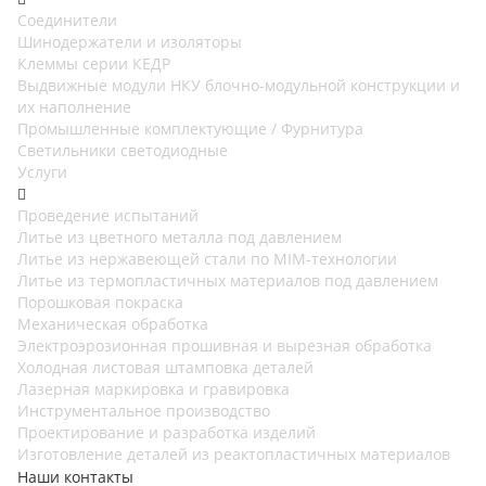
Соединители
Шинодержатели и изоляторы
Клеммы серии КЕДР
Выдвижные модули НКУ блочно-модульной конструкции и
их наполнение
Промышленные комплектующие / Фурнитура
Светильники светодиодные
Услуги
Проведение испытаний
Литье из цветного металла под давлением
Литье из нержавеющей стали по MIM-технологии
Литье из термопластичных материалов под давлением
Порошковая покраска
Механическая обработка
Электроэрозионная прошивная и вырезная обработка
Холодная листовая штамповка деталей
Лазерная маркировка и гравировка
Инструментальное производство
Проектирование и разработка изделий
Изготовление деталей из реактопластичных материалов
Наши контакты