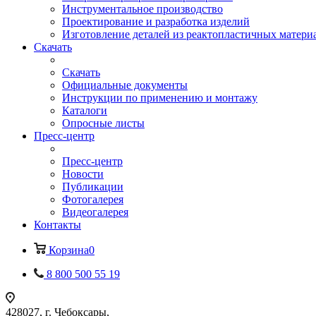
Инструментальное производство
Проектирование и разработка изделий
Изготовление деталей из реактопластичных матери
Скачать
Скачать
Официальные документы
Инструкции по применению и монтажу
Каталоги
Опросные листы
Пресс-центр
Пресс-центр
Новости
Публикации
Фотогалерея
Видеогалерея
Контакты
Корзина
0
8 800 500 55 19
428027, г. Чебоксары,