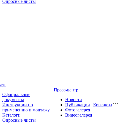
Опросные листы
ать
Пресс-центр
Официальные
документы
Новости
Инструкции по
Публикации
Контакты
применению и монтажу
Фотогалерея
Каталоги
Видеогалерея
Опросные листы