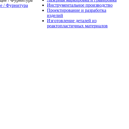
Инструментальное производство
 / Фурнитура
Проектирование и разработка
изделий
Изготовление деталей из
реактопластичных материалов