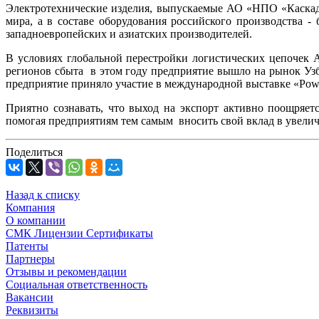
Электротехнические изделия, выпускаемые АО «НПО «Каскад»
мира, а в составе оборудования российского производства 
западноевропейских и азиатских производителей.
В условиях глобальной перестройки логистических цепочек
регионов сбыта в этом году предприятие вышло на рынок Уз
предприятие приняло участие в международной выставке «Powe
Приятно сознавать, что выход на экспорт активно поощряе
помогая предприятиям тем самым вносить свой вклад в увелич
Поделиться
Назад к списку
Компания
О компании
СМК Лицензии Сертификаты
Патенты
Партнеры
Отзывы и рекомендации
Социальная ответственность
Вакансии
Реквизиты