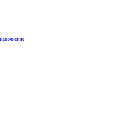
 наполнение