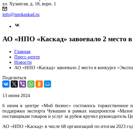
ул. Хузангая, д. 18, корп. 1
info@npokaskad.ru
АО «НПО «Каскад» завоевало 2 место в
Главная
Пресс-центр
Новости
АО «НПО «Каскад» завоевало 2 место в конкурсе «Экспо
Поделиться
13 июня 2024
6 июня в центре «Мой бизнес» состоялось торжественное н
поддержки экспорта Чувашии в рамках нацпроектов «Малое
поставщикам товаров и услуг за рубеж вручил руководитель 
АО «НПО «Каскад» в числе 68 организаций по итогам 2023 год