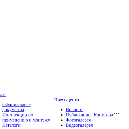
ать
Пресс-центр
Официальные
документы
Новости
Инструкции по
Публикации
Контакты
применению и монтажу
Фотогалерея
Каталоги
Видеогалерея