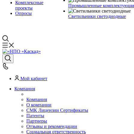
Комплексные
Промышленные комплектующие
проекты
Опросы
Светильники светодиодные
Мой кабинет
Компания
Компания
О компании
СМК Лицензии Сертификаты
Патенты
Партнеры
Отзывы и рекомендации
Социальная ответственность