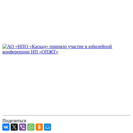
Поделиться