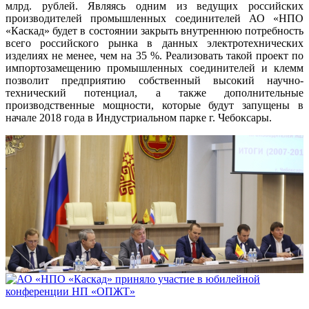
млрд. рублей. Являясь одним из ведущих российских
производителей промышленных соединителей АО «НПО
«Каскад» будет в состоянии закрыть внутреннюю потребность
всего российского рынка в данных электротехнических
изделиях не менее, чем на 35 %. Реализовать такой проект по
импортозамещению промышленных соединителей и клемм
позволит предприятию собственный высокий научно-
технический потенциал, а также дополнительные
производственные мощности, которые будут запущены в
начале 2018 года в Индустриальном парке г. Чебоксары.