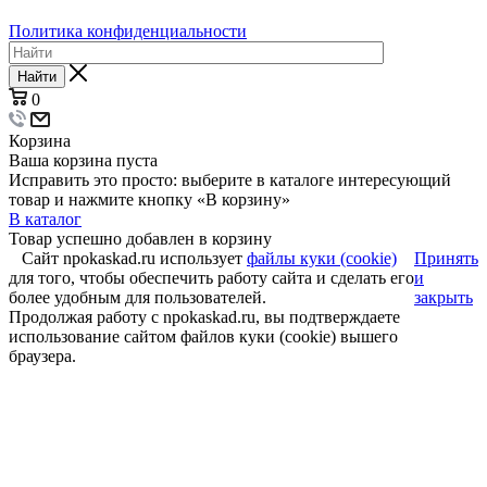
Политика конфиденциальности
Найти
0
Корзина
Ваша корзина пуста
Исправить это просто: выберите в каталоге интересующий
товар и нажмите кнопку «В корзину»
В каталог
Товар успешно добавлен в корзину
Сайт npokaskad.ru использует
файлы куки (cookie)
Принять
для того, чтобы обеспечить работу сайта и сделать его
и
более удобным для пользователей.
закрыть
Продолжая работу с npokaskad.ru, вы подтверждаете
использование сайтом файлов куки (cookie) вышего
браузера.