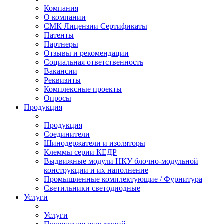
Компания
О компании
СМК Лицензии Сертификаты
Патенты
Партнеры
Отзывы и рекомендации
Социальная ответственность
Вакансии
Реквизиты
Комплексные проекты
Опросы
Продукция
Продукция
Соединители
Шинодержатели и изоляторы
Клеммы серии КЕДР
Выдвижные модули НКУ блочно-модульной
конструкции и их наполнение
Промышленные комплектующие / Фурнитура
Светильники светодиодные
Услуги
Услуги