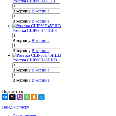
Розетка СШР60П45ЭГ3
В корзину
В корзине
В корзину
В корзине
Розетка СШР60П45ЭШ3
В корзину
В корзине
В корзину
В корзине
Розетка СШР60П45НШ3
В корзину
В корзине
В корзину
В корзине
Поделиться
Назад к списку
Соединители