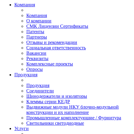
Компания
Компания
О компании
СМК Лицензии Сертификаты
Патенты
Партнеры
Отзывы и рекомендации
Социальная ответственность
Вакансии
Реквизиты
Комплексные проекты
Опросы
Продукция
Продукция
Соединители
Шинодержатели и изоляторы
Клеммы серии КЕДР
Выдвижные модули НКУ блочно-модульной
конструкции и их наполнение
Промышленные комплектующие / Фурнитура
Светильники светодиодные
Услуги