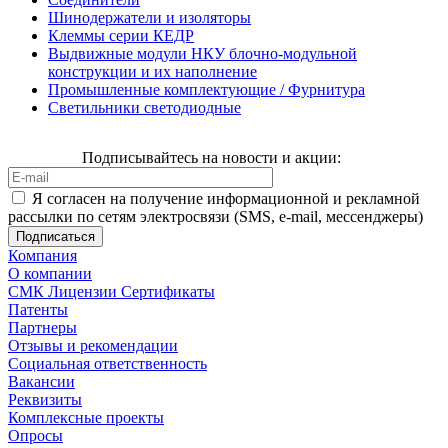
Шинодержатели и изоляторы
Клеммы серии КЕДР
Выдвижные модули НКУ блочно-модульной
конструкции и их наполнение
Промышленные комплектующие / Фурнитура
Светильники светодиодные
Подписывайтесь на новости и акции:
Я согласен на получение информационной и рекламной
рассылки по сетям электросвязи (SMS, e-mail, мессенджеры)
Компания
О компании
СМК Лицензии Сертификаты
Патенты
Партнеры
Отзывы и рекомендации
Социальная ответственность
Вакансии
Реквизиты
Комплексные проекты
Опросы