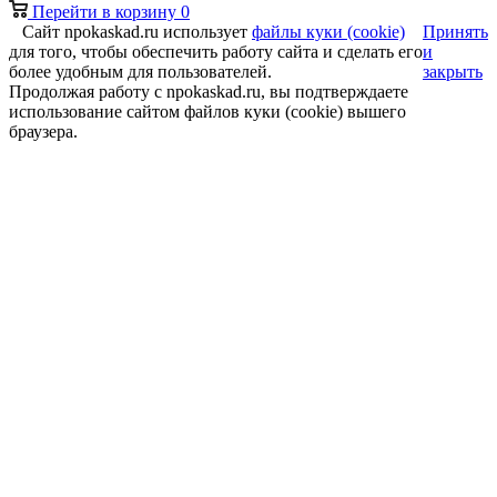
Перейти в корзину
0
Сайт npokaskad.ru использует
файлы куки (cookie)
Принять
для того, чтобы обеспечить работу сайта и сделать его
и
более удобным для пользователей.
закрыть
Продолжая работу с npokaskad.ru, вы подтверждаете
использование сайтом файлов куки (cookie) вышего
браузера.