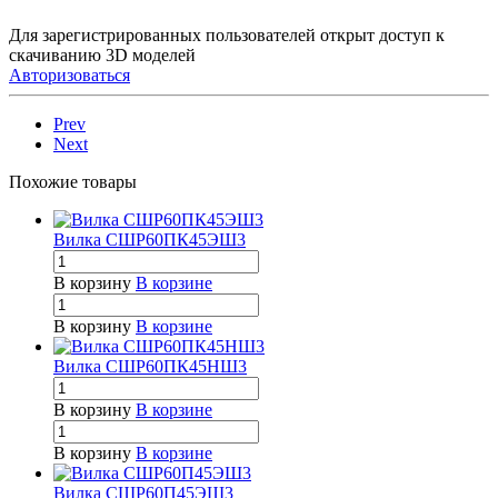
Для зарегистрированных пользователей открыт доступ к
скачиванию 3D моделей
Авторизоваться
Prev
Next
Похожие товары
Вилка СШР60ПК45ЭШ3
В корзину
В корзине
В корзину
В корзине
Вилка СШР60ПК45НШ3
В корзину
В корзине
В корзину
В корзине
Вилка СШР60П45ЭШ3