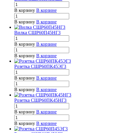
В корзину
В корзине
В корзину
В корзине
Вилка СШР60П45НГ3
В корзину
В корзине
В корзину
В корзине
Розетка СШР60ПК45ЭГ3
В корзину
В корзине
В корзину
В корзине
Розетка СШР60ПК45НГ3
В корзину
В корзине
В корзину
В корзине