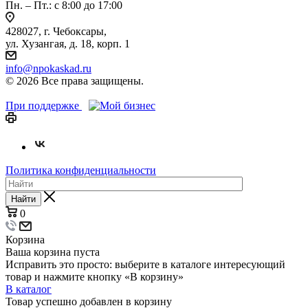
Пн. – Пт.: с 8:00 до 17:00
428027, г. Чебоксары,
ул. Хузангая, д. 18, корп. 1
info@npokaskad.ru
© 2026 Все права защищены.
При поддержке
Политика конфиденциальности
Найти
0
Корзина
Ваша корзина пуста
Исправить это просто: выберите в каталоге интересующий
товар и нажмите кнопку «В корзину»
В каталог
Товар успешно добавлен в корзину