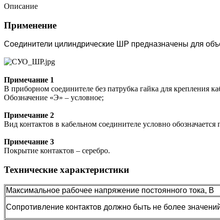
Описание
Применение
Соединители цилиндрические ШР предназначены для объем
Примечание 1
В приборном соединителе без патрубка гайка для крепления каб
Обозначение «Э» – условное;
Примечание 2
Вид контактов в кабельном соединителе условно обозначается 
Примечание 3
Покрытие контактов – серебро.
Технические характеристики
Максимальное рабочее напряжение постоянного тока, В
Сопротивление контактов должно быть не более значени