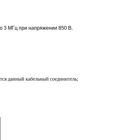
о 3 МГц при напряжении 850 В.
ется данный кабельный соединитель;