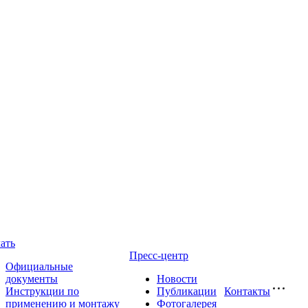
ать
Пресс-центр
Официальные
документы
Новости
Инструкции по
Публикации
Контакты
применению и монтажу
Фотогалерея