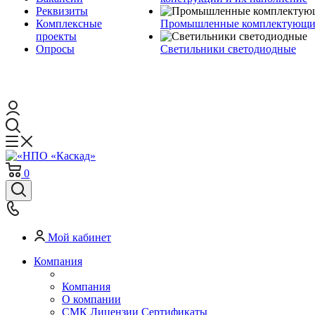
Реквизиты
Комплексные
Промышленные комплектующие
проекты
Опросы
Светильники светодиодные
0
Мой кабинет
Компания
Компания
О компании
СМК Лицензии Сертификаты