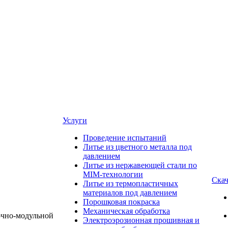
Услуги
Проведение испытаний
Литье из цветного металла под
давлением
Литье из нержавеющей стали по
MIM-технологии
Скач
Литье из термопластичных
материалов под давлением
Порошковая покраска
Механическая обработка
Электроэрозионная прошивная и