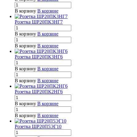
В корзину
В корзине
Розетка ШР20ПК3НГ7
В корзину
В корзине
В корзину
В корзине
Розетка ШР20ПК3НГ6
В корзину
В корзине
В корзину
В корзине
Розетка ШР20ПК2НГ6
В корзину
В корзине
В корзину
В корзине
Розетка ШР20П5ЭГ10