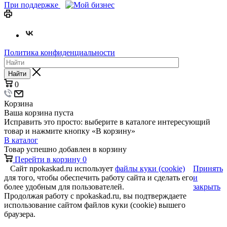
При поддержке
Политика конфиденциальности
Найти
0
Корзина
Ваша корзина пуста
Исправить это просто: выберите в каталоге интересующий
товар и нажмите кнопку «В корзину»
В каталог
Товар успешно добавлен в корзину
Перейти в корзину
0
Сайт npokaskad.ru использует
файлы куки (cookie)
Принять
для того, чтобы обеспечить работу сайта и сделать его
и
более удобным для пользователей.
закрыть
Продолжая работу с npokaskad.ru, вы подтверждаете
использование сайтом файлов куки (cookie) вышего
браузера.