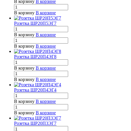
В корзину
В корзине
В корзину
В корзине
Розетка ШР20П5ЭГ7
В корзину
В корзине
В корзину
В корзине
Розетка ШР20П4ЭГ8
В корзину
В корзине
В корзину
В корзине
Розетка ШР20П4ЭГ4
В корзину
В корзине
В корзину
В корзине
Розетка ШР20П3ЭГ7