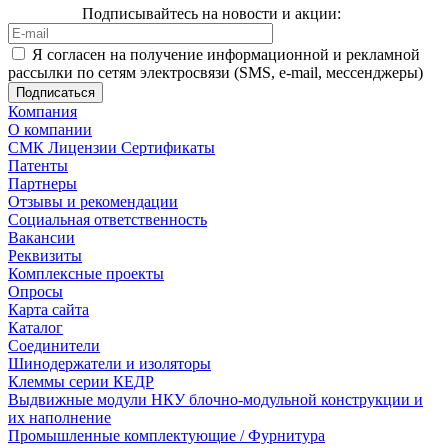
Подписывайтесь на новости и акции:
Я согласен на получение информационной и рекламной
рассылки по сетям электросвязи (SMS, e-mail, мессенджеры)
Компания
О компании
СМК Лицензии Сертификаты
Патенты
Партнеры
Отзывы и рекомендации
Социальная ответственность
Вакансии
Реквизиты
Комплексные проекты
Опросы
Карта сайта
Каталог
Соединители
Шинодержатели и изоляторы
Клеммы серии КЕДР
Выдвижные модули НКУ блочно-модульной конструкции и
их наполнение
Промышленные комплектующие / Фурнитура