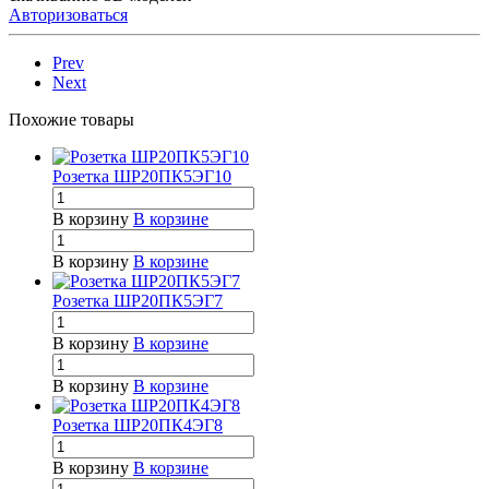
Авторизоваться
Prev
Next
Похожие товары
Розетка ШР20ПК5ЭГ10
В корзину
В корзине
В корзину
В корзине
Розетка ШР20ПК5ЭГ7
В корзину
В корзине
В корзину
В корзине
Розетка ШР20ПК4ЭГ8
В корзину
В корзине