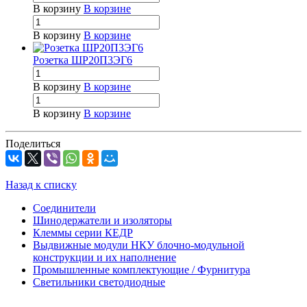
В корзину
В корзине
В корзину
В корзине
Розетка ШР20П3ЭГ6
В корзину
В корзине
В корзину
В корзине
Поделиться
Назад к списку
Соединители
Шинодержатели и изоляторы
Клеммы серии КЕДР
Выдвижные модули НКУ блочно-модульной
конструкции и их наполнение
Промышленные комплектующие / Фурнитура
Светильники светодиодные