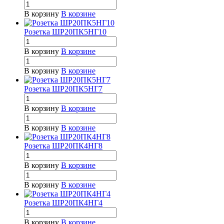
В корзину
В корзине
Розетка ШР20ПК5НГ10
В корзину
В корзине
В корзину
В корзине
Розетка ШР20ПК5НГ7
В корзину
В корзине
В корзину
В корзине
Розетка ШР20ПК4НГ8
В корзину
В корзине
В корзину
В корзине
Розетка ШР20ПК4НГ4
В корзину
В корзине