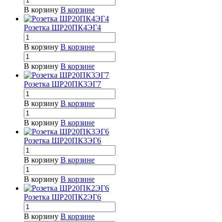
В корзину
В корзине
Розетка ШР20ПК4ЭГ4
В корзину
В корзине
В корзину
В корзине
Розетка ШР20ПК3ЭГ7
В корзину
В корзине
В корзину
В корзине
Розетка ШР20ПК3ЭГ6
В корзину
В корзине
В корзину
В корзине
Розетка ШР20ПК2ЭГ6
В корзину
В корзине