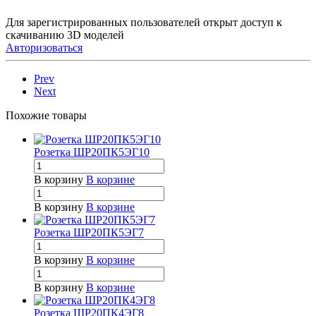
Для зарегистрированных пользователей открыт доступ к
скачиванию 3D моделей
Авторизоваться
Prev
Next
Похожие товары
Розетка ШР20ПК5ЭГ10
В корзину
В корзине
В корзину
В корзине
Розетка ШР20ПК5ЭГ7
В корзину
В корзине
В корзину
В корзине
Розетка ШР20ПК4ЭГ8