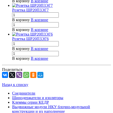
В корзину
В корзине
Розетка ШР20П3ЭГ7
В корзину
В корзине
В корзину
В корзине
Розетка ШР20П3ЭГ6
В корзину
В корзине
В корзину
В корзине
Поделиться
Назад к списку
Соединители
Шинодержатели и изоляторы
Клеммы серии КЕДР
Выдвижные модули НКУ блочно-модульной
конструкции и их наполнение