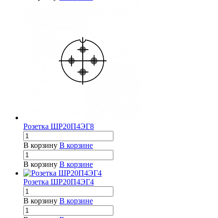
Розетка ШР20П4ЭГ8
В корзину
В корзине
В корзину
В корзине
Розетка ШР20П4ЭГ4
В корзину
В корзине