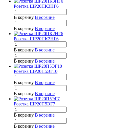
Розетка ШР20ПК3НГ6
В корзину
В корзине
В корзину
В корзине
Розетка ШР20ПК2НГ6
В корзину
В корзине
В корзину
В корзине
Розетка ШР20П5ЭГ10
В корзину
В корзине
В корзину
В корзине
Розетка ШР20П5ЭГ7
В корзину
В корзине
В корзину
В корзине