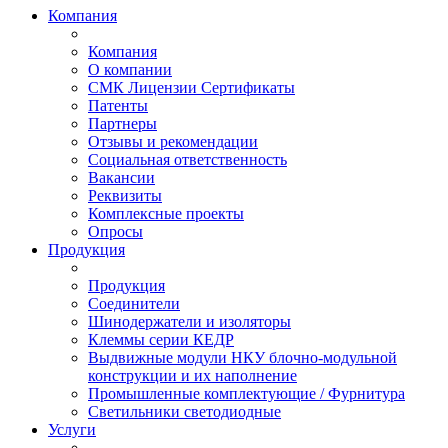
Компания
Компания
О компании
СМК Лицензии Сертификаты
Патенты
Партнеры
Отзывы и рекомендации
Социальная ответственность
Вакансии
Реквизиты
Комплексные проекты
Опросы
Продукция
Продукция
Соединители
Шинодержатели и изоляторы
Клеммы серии КЕДР
Выдвижные модули НКУ блочно-модульной
конструкции и их наполнение
Промышленные комплектующие / Фурнитура
Светильники светодиодные
Услуги