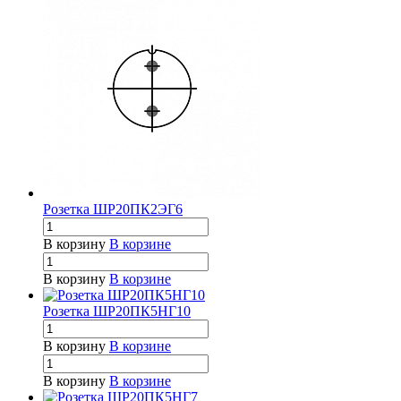
Розетка ШР20ПК2ЭГ6
В корзину
В корзине
В корзину
В корзине
Розетка ШР20ПК5НГ10
В корзину
В корзине
В корзину
В корзине