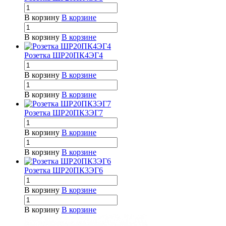
В корзину
В корзине
В корзину
В корзине
Розетка ШР20ПК4ЭГ4
В корзину
В корзине
В корзину
В корзине
Розетка ШР20ПК3ЭГ7
В корзину
В корзине
В корзину
В корзине
Розетка ШР20ПК3ЭГ6
В корзину
В корзине
В корзину
В корзине