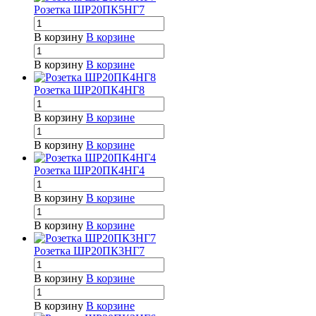
Розетка ШР20ПК5НГ7
В корзину
В корзине
В корзину
В корзине
Розетка ШР20ПК4НГ8
В корзину
В корзине
В корзину
В корзине
Розетка ШР20ПК4НГ4
В корзину
В корзине
В корзину
В корзине
Розетка ШР20ПК3НГ7
В корзину
В корзине
В корзину
В корзине