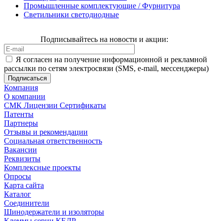
Промышленные комплектующие / Фурнитура
Светильники светодиодные
Подписывайтесь на новости и акции:
Я согласен на получение информационной и рекламной
рассылки по сетям электросвязи (SMS, e-mail, мессенджеры)
Компания
О компании
СМК Лицензии Сертификаты
Патенты
Партнеры
Отзывы и рекомендации
Социальная ответственность
Вакансии
Реквизиты
Комплексные проекты
Опросы
Карта сайта
Каталог
Соединители
Шинодержатели и изоляторы
Клеммы серии КЕДР