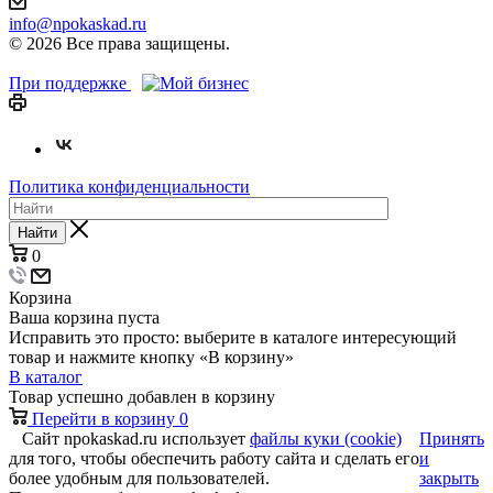
info@npokaskad.ru
© 2026 Все права защищены.
При поддержке
Политика конфиденциальности
Найти
0
Корзина
Ваша корзина пуста
Исправить это просто: выберите в каталоге интересующий
товар и нажмите кнопку «В корзину»
В каталог
Товар успешно добавлен в корзину
Перейти в корзину
0
Сайт npokaskad.ru использует
файлы куки (cookie)
Принять
для того, чтобы обеспечить работу сайта и сделать его
и
более удобным для пользователей.
закрыть