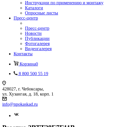
Инструкции по применению и монтажу
Каталоги
Опросные листы
Пресс-центр
Пресс-центр
Новости
Публикации
Фотогалерея
Видеогалерея
Контакты
Корзина
0
8 800 500 55 19
428027, г. Чебоксары,
ул. Хузангая, д. 18, корп. 1
info@npokaskad.ru