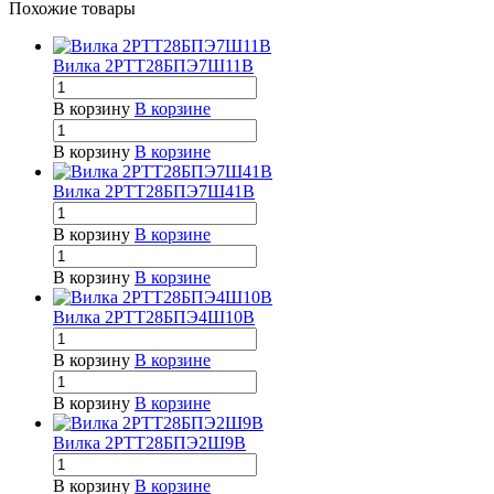
Похожие товары
Вилка 2РТТ28БПЭ7Ш11В
В корзину
В корзине
В корзину
В корзине
Вилка 2РТТ28БПЭ7Ш41В
В корзину
В корзине
В корзину
В корзине
Вилка 2РТТ28БПЭ4Ш10В
В корзину
В корзине
В корзину
В корзине
Вилка 2РТТ28БПЭ2Ш9В
В корзину
В корзине