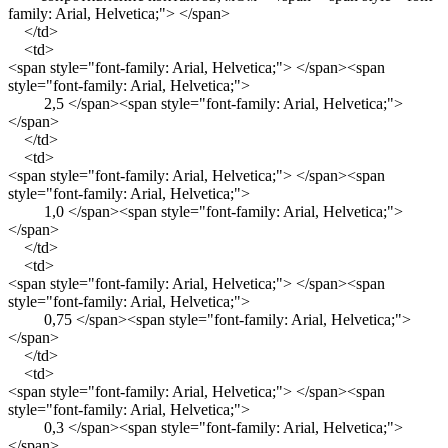
family: Arial, Helvetica;"> </span>
</td>
<td>
<span style="font-family: Arial, Helvetica;"> </span><span
style="font-family: Arial, Helvetica;">
2,5 </span><span style="font-family: Arial, Helvetica;">
</span>
</td>
<td>
<span style="font-family: Arial, Helvetica;"> </span><span
style="font-family: Arial, Helvetica;">
1,0 </span><span style="font-family: Arial, Helvetica;">
</span>
</td>
<td>
<span style="font-family: Arial, Helvetica;"> </span><span
style="font-family: Arial, Helvetica;">
0,75 </span><span style="font-family: Arial, Helvetica;">
</span>
</td>
<td>
<span style="font-family: Arial, Helvetica;"> </span><span
style="font-family: Arial, Helvetica;">
0,3 </span><span style="font-family: Arial, Helvetica;">
</span>