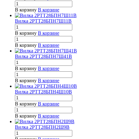
В корзину
В корзине
Вилка 2РТТ28БПН7Ш11В
В корзину
В корзине
В корзину
В корзине
Вилка 2РТТ28БПН7Ш41В
В корзину
В корзине
В корзину
В корзине
Вилка 2РТТ28БПН4Ш10В
В корзину
В корзине
В корзину
В корзине
Вилка 2РТТ28БПН2Ш9В