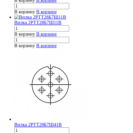
В корзину
В корзине
В корзину
В корзине
Вилка 2РТТ28Б7Ш11В
В корзину
В корзине
В корзину
В корзине
Вилка 2РТТ28Б7Ш41В