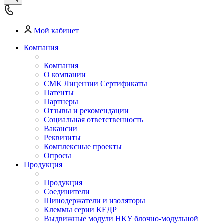
Мой кабинет
Компания
Компания
О компании
СМК Лицензии Сертификаты
Патенты
Партнеры
Отзывы и рекомендации
Социальная ответственность
Вакансии
Реквизиты
Комплексные проекты
Опросы
Продукция
Продукция
Соединители
Шинодержатели и изоляторы
Клеммы серии КЕДР
Выдвижные модули НКУ блочно-модульной