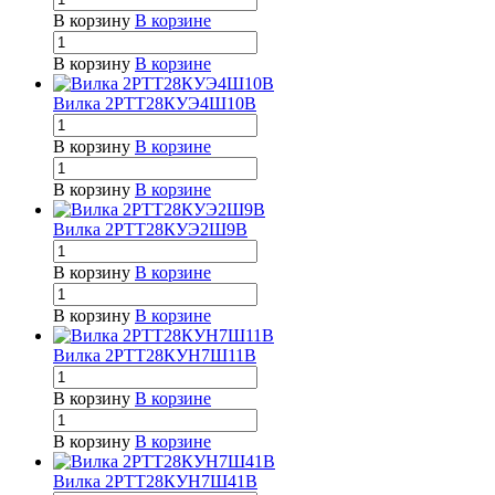
В корзину
В корзине
В корзину
В корзине
Вилка 2РТТ28КУЭ4Ш10В
В корзину
В корзине
В корзину
В корзине
Вилка 2РТТ28КУЭ2Ш9В
В корзину
В корзине
В корзину
В корзине
Вилка 2РТТ28КУН7Ш11В
В корзину
В корзине
В корзину
В корзине
Вилка 2РТТ28КУН7Ш41В