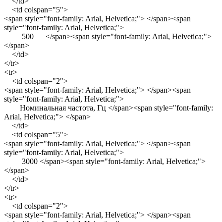
</td>
<td colspan="5">
<span style="font-family: Arial, Helvetica;"> </span><span
style="font-family: Arial, Helvetica;">
500 </span><span style="font-family: Arial, Helvetica;">
</span>
</td>
</tr>
<tr>
<td colspan="2">
<span style="font-family: Arial, Helvetica;"> </span><span
style="font-family: Arial, Helvetica;">
Номинальная частота, Гц </span><span style="font-family:
Arial, Helvetica;"> </span>
</td>
<td colspan="5">
<span style="font-family: Arial, Helvetica;"> </span><span
style="font-family: Arial, Helvetica;">
3000 </span><span style="font-family: Arial, Helvetica;">
</span>
</td>
</tr>
<tr>
<td colspan="2">
<span style="font-family: Arial, Helvetica;"> </span><span