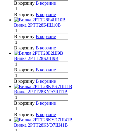
В корзину
В корзине
В корзину
В корзине
Вилка 2РТТ28Б4Ш10В
В корзину
В корзине
В корзину
В корзине
Вилка 2РТТ28Б2Ш9В
В корзину
В корзине
В корзину
В корзине
Вилка 2РТТ28КУЭ7Ш11В
В корзину
В корзине
В корзину
В корзине
Вилка 2РТТ28КУЭ7Ш41В