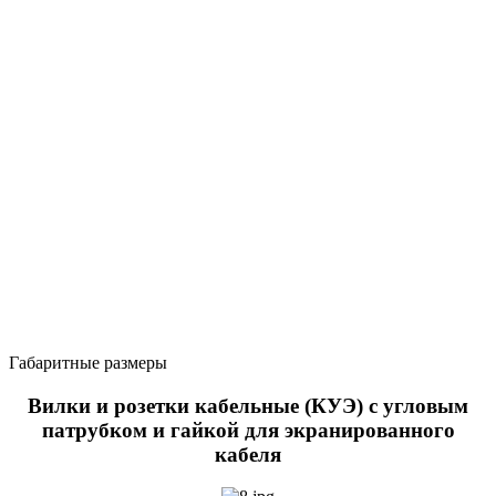
Габаритные размеры
Вилки и розетки кабельные (КУЭ) с угловым
патрубком и гайкой для экранированного
кабеля