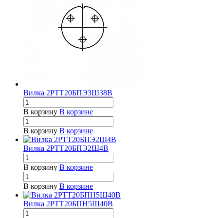
Вилка 2РТТ20БПЭ3Ш38В
В корзину
В корзине
В корзину
В корзине
Вилка 2РТТ20БПЭ2Ш4В
В корзину
В корзине
В корзину
В корзине
Вилка 2РТТ20БПН5Ш40В