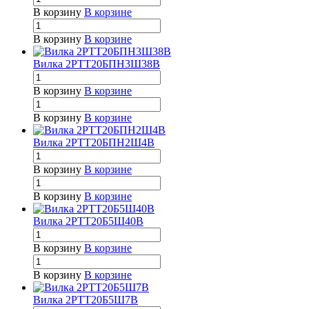
В корзину
В корзине
В корзину
В корзине
Вилка 2РТТ20БПН3Ш38В
В корзину
В корзине
В корзину
В корзине
Вилка 2РТТ20БПН2Ш4В
В корзину
В корзине
В корзину
В корзине
Вилка 2РТТ20Б5Ш40В
В корзину
В корзине
В корзину
В корзине
Вилка 2РТТ20Б5Ш7В