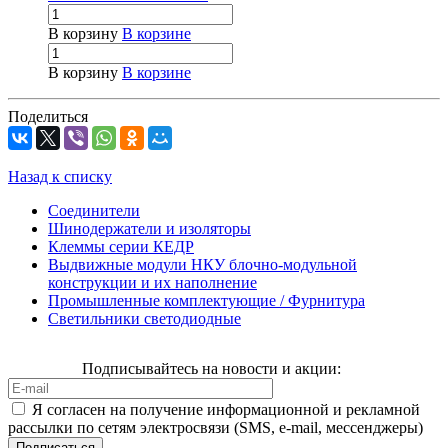
В корзину
В корзине
В корзину
В корзине
Поделиться
Назад к списку
Соединители
Шинодержатели и изоляторы
Клеммы серии КЕДР
Выдвижные модули НКУ блочно-модульной
конструкции и их наполнение
Промышленные комплектующие / Фурнитура
Светильники светодиодные
Подписывайтесь на новости и акции:
Я согласен на получение информационной и рекламной
рассылки по сетям электросвязи (SMS, e-mail, мессенджеры)