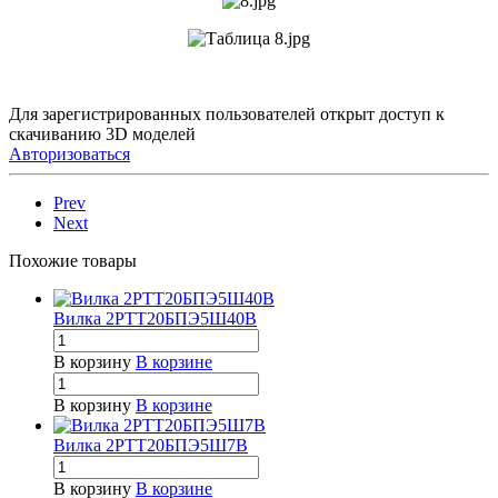
Для зарегистрированных пользователей открыт доступ к
скачиванию 3D моделей
Авторизоваться
Prev
Next
Похожие товары
Вилка 2РТТ20БПЭ5Ш40В
В корзину
В корзине
В корзину
В корзине
Вилка 2РТТ20БПЭ5Ш7В
В корзину
В корзине