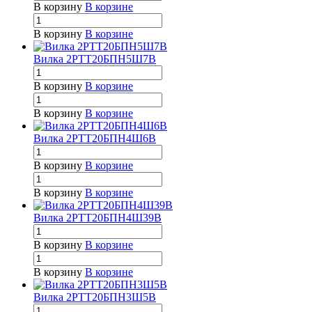
В корзину
В корзине
В корзину
В корзине
Вилка 2РТТ20БПН5Ш7В
В корзину
В корзине
В корзину
В корзине
Вилка 2РТТ20БПН4Ш6В
В корзину
В корзине
В корзину
В корзине
Вилка 2РТТ20БПН4Ш39В
В корзину
В корзине
В корзину
В корзине
Вилка 2РТТ20БПН3Ш5В