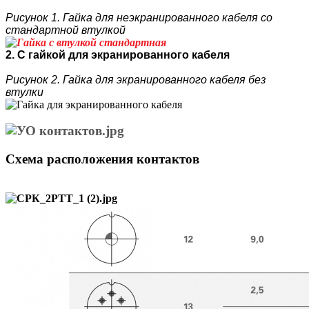
Рисунок 1. Гайка для неэкранированного кабеля со
стандартной втулкой
2. С гайкой для экранированного кабеля
Рисунок 2. Гайка для экранированного кабеля без
втулки
Схема расположения контактов