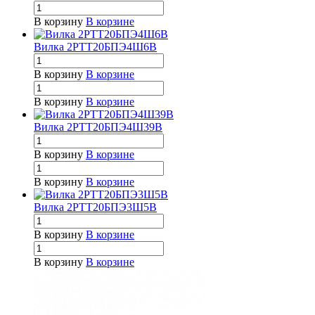
В корзину
В корзине
Вилка 2РТТ20БПЭ4Ш6В
В корзину
В корзине
В корзину
В корзине
Вилка 2РТТ20БПЭ4Ш39В
В корзину
В корзине
В корзину
В корзине
Вилка 2РТТ20БПЭ3Ш5В
В корзину
В корзине
В корзину
В корзине