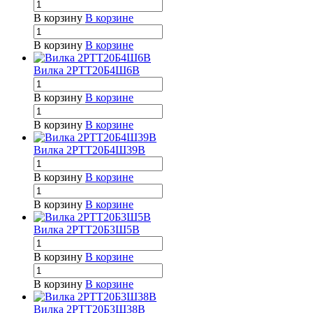
В корзину
В корзине
В корзину
В корзине
Вилка 2РТТ20Б4Ш6В
В корзину
В корзине
В корзину
В корзине
Вилка 2РТТ20Б4Ш39В
В корзину
В корзине
В корзину
В корзине
Вилка 2РТТ20Б3Ш5В
В корзину
В корзине
В корзину
В корзине
Вилка 2РТТ20Б3Ш38В