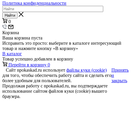
Политика конфиденциальности
Найти
0
Корзина
Ваша корзина пуста
Исправить это просто: выберите в каталоге интересующий
товар и нажмите кнопку «В корзину»
В каталог
Товар успешно добавлен в корзину
Перейти в корзину
0
Сайт npokaskad.ru использует
файлы куки (cookie)
Принять
для того, чтобы обеспечить работу сайта и сделать его
и
более удобным для пользователей.
закрыть
Продолжая работу с npokaskad.ru, вы подтверждаете
использование сайтом файлов куки (cookie) вышего
браузера.