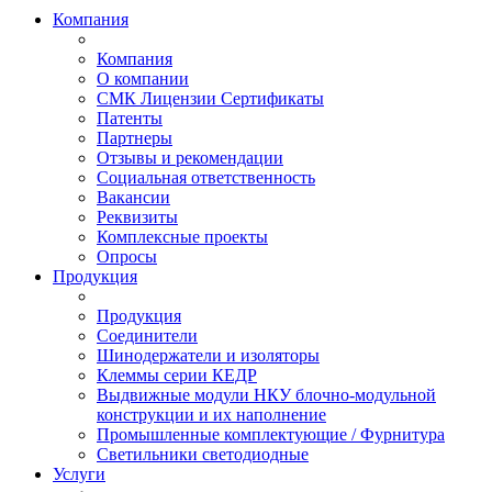
Компания
Компания
О компании
СМК Лицензии Сертификаты
Патенты
Партнеры
Отзывы и рекомендации
Социальная ответственность
Вакансии
Реквизиты
Комплексные проекты
Опросы
Продукция
Продукция
Соединители
Шинодержатели и изоляторы
Клеммы серии КЕДР
Выдвижные модули НКУ блочно-модульной
конструкции и их наполнение
Промышленные комплектующие / Фурнитура
Светильники светодиодные
Услуги