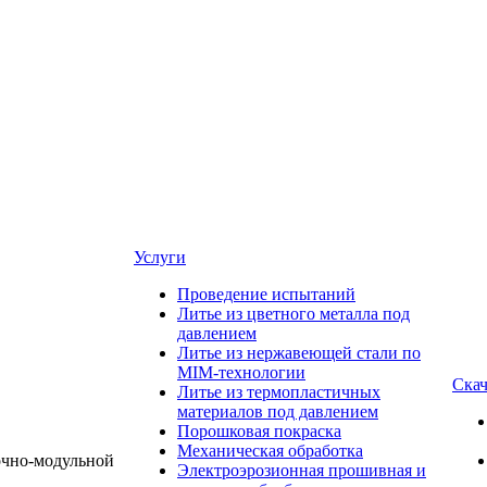
Услуги
Проведение испытаний
Литье из цветного металла под
давлением
Литье из нержавеющей стали по
MIM-технологии
Скач
Литье из термопластичных
материалов под давлением
Порошковая покраска
Механическая обработка
Электроэрозионная прошивная и