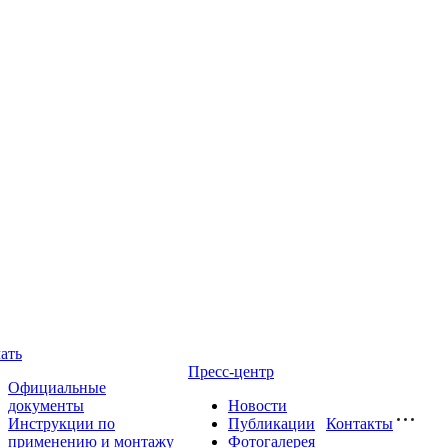
ать
Пресс-центр
Официальные
документы
Новости
Инструкции по
Публикации
Контакты
применению и монтажу
Фотогалерея