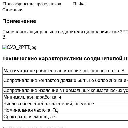
Присоединение проводников
Пайка
Описание
Применение
Пылевлагозащищенные соединители цилиндрические 2РТТ 
В.
Технические характеристики соединителей 
Максимальное рабочее напряжение постоянного тока, В
Сопротивление контактов должно быть не более значен
Сопротивление изоляции в нормальных климатических у
Минимальная наработка, ч
Число сочленений-расчленений, не менее
Номинальная частота, Гц
Срок сохраняемости, лет