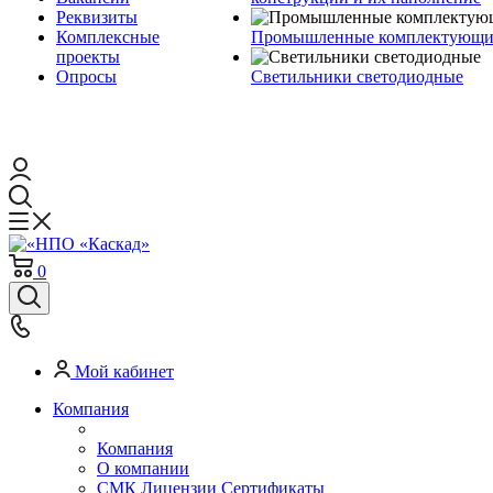
Реквизиты
Комплексные
Промышленные комплектующие
проекты
Опросы
Светильники светодиодные
0
Мой кабинет
Компания
Компания
О компании
СМК Лицензии Сертификаты