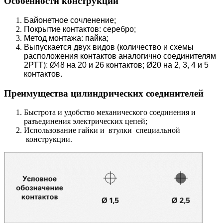
Особенности конструкции
Байонетное сочленение;
Покрытие контактов: серебро;
Метод монтажа: пайка;
Выпускается двух видов (количество и схемы
расположения контактов аналогично соединителям
2РТТ): Ø48 на 20 и 26 контактов; Ø20 на 2, 3, 4 и 5
контактов.
Преимущества цилиндрических соединителей
Быстрота и удобство механического соединения и
разъединения электрических цепей;
Использование гайки и втулки специальной
конструкции.