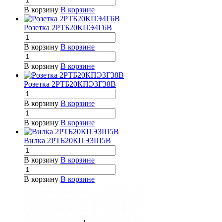
В корзину
В корзине
Розетка 2РТБ20КПЭ4Г6В
В корзину
В корзине
В корзину
В корзине
Розетка 2РТБ20КПЭ3Г38В
В корзину
В корзине
В корзину
В корзине
Вилка 2РТБ20КПЭ3Ш5В
В корзину
В корзине
В корзину
В корзине