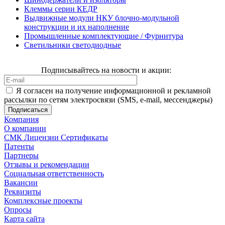
Клеммы серии КЕДР
Выдвижные модули НКУ блочно-модульной
конструкции и их наполнение
Промышленные комплектующие / Фурнитура
Светильники светодиодные
Подписывайтесь на новости и акции:
Я согласен на получение информационной и рекламной
рассылки по сетям электросвязи (SMS, e-mail, мессенджеры)
Компания
О компании
СМК Лицензии Сертификаты
Патенты
Партнеры
Отзывы и рекомендации
Социальная ответственность
Вакансии
Реквизиты
Комплексные проекты
Опросы
Карта сайта