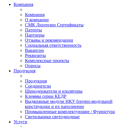
Компания
Компания
О компании
СМК Лицензии Сертификаты
Патенты
Партнеры
Отзывы и рекомендации
Социальная ответственность
Вакансии
Реквизиты
Комплексные проекты
Опросы
Продукция
Продукция
Соединители
Шинодержатели и изоляторы
Клеммы серии КЕДР
Выдвижные модули НКУ блочно-модульной
конструкции и их наполнение
Промышленные комплектующие / Фурнитура
Светильники светодиодные
Услуги