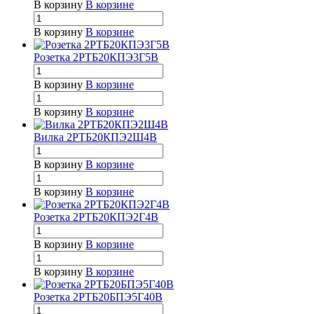
В корзину
В корзине
В корзину
В корзине
Розетка 2РТБ20КПЭ3Г5В
В корзину
В корзине
В корзину
В корзине
Вилка 2РТБ20КПЭ2Ш4В
В корзину
В корзине
В корзину
В корзине
Розетка 2РТБ20КПЭ2Г4В
В корзину
В корзине
В корзину
В корзине
Розетка 2РТБ20БПЭ5Г40В