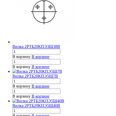
Вилка 2РТБ20КПЭ3Ш38В
В корзину
В корзине
В корзину
В корзине
Вилка 2РТБ20КПЭ5Ш7В
В корзину
В корзине
В корзину
В корзине
Вилка 2РТБ20КПЭ5Ш40В
В корзину
В корзине