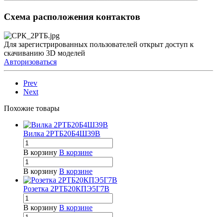
Схема расположения контактов
Для зарегистрированных пользователей открыт доступ к
скачиванию 3D моделей
Авторизоваться
Prev
Next
Похожие товары
Вилка 2РТБ20Б4Ш39В
В корзину
В корзине
В корзину
В корзине
Розетка 2РТБ20КПЭ5Г7В
В корзину
В корзине