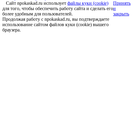
Сайт npokaskad.ru использует
файлы куки (cookie)
Принять
для того, чтобы обеспечить работу сайта и сделать его
и
более удобным для пользователей.
закрыть
Продолжая работу с npokaskad.ru, вы подтверждаете
использование сайтом файлов куки (cookie) вышего
браузера.