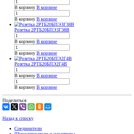
В корзину
В корзине
В корзину
В корзине
Розетка 2РТБ20БПЭ3Г38В
В корзину
В корзине
В корзину
В корзине
Розетка 2РТБ20БПЭ2Г4В
В корзину
В корзине
В корзину
В корзине
Поделиться
Назад к списку
Соединители
Шинодержатели и изоляторы