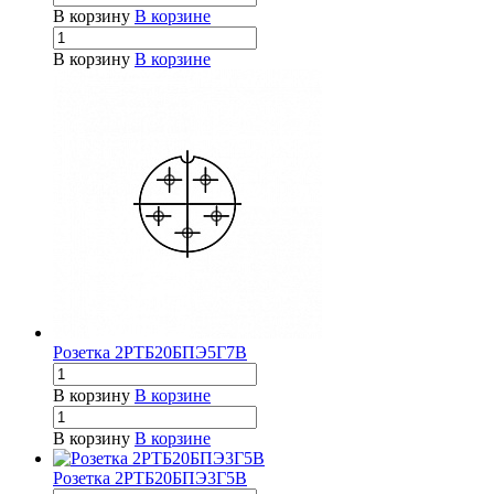
В корзину
В корзине
В корзину
В корзине
Розетка 2РТБ20БПЭ5Г7В
В корзину
В корзине
В корзину
В корзине
Розетка 2РТБ20БПЭ3Г5В