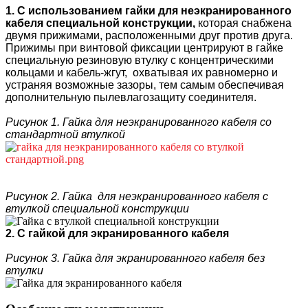
1. С использованием гайки для неэкранированного
кабеля
специальной конструкции
,
которая снабжена
двумя прижимами, расположенными друг против друга.
Прижимы при винтовой фиксации центрируют в гайке
специальную резиновую втулку с концентрическими
кольцами и кабель-жгут, охватывая их равномерно и
устраняя возможные зазоры, тем самым обеспечивая
дополнительную пылевлагозащиту соединителя.
Рисунок 1. Гайка для неэкранированного кабеля со
стандартной втулкой
Рисунок 2. Гайка для неэкранированного кабеля с
втулкой специальной конструкции
2. С гайкой для экранированного кабеля
Рисунок 3. Гайка для экранированного кабеля без
втулки