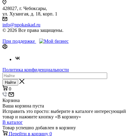
428027, г. Чебоксары,
ул. Хузангая, д. 18, корп. 1
info@npokaskad.ru
© 2026 Все права защищены.
При поддержке
Политика конфиденциальности
Найти
0
Корзина
Ваша корзина пуста
Исправить это просто: выберите в каталоге интересующий
товар и нажмите кнопку «В корзину»
В каталог
Товар успешно добавлен в корзину
Перейти в корзину
0