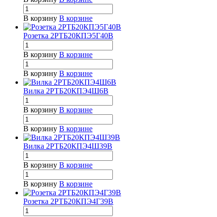
В корзину
В корзине
Розетка 2РТБ20КПЭ5Г40В
В корзину
В корзине
В корзину
В корзине
Вилка 2РТБ20КПЭ4Ш6В
В корзину
В корзине
В корзину
В корзине
Вилка 2РТБ20КПЭ4Ш39В
В корзину
В корзине
В корзину
В корзине
Розетка 2РТБ20КПЭ4Г39В