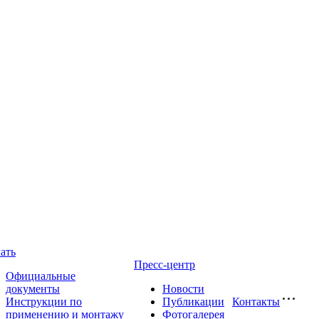
ать
Пресс-центр
Официальные
документы
Новости
Инструкции по
Публикации
Контакты
применению и монтажу
Фотогалерея