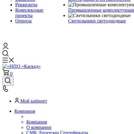
Реквизиты
Комплексные
Промышленные комплектующие
проекты
Опросы
Светильники светодиодные
0
Мой кабинет
Компания
Компания
О компании
СМК Лицензии Сертификаты