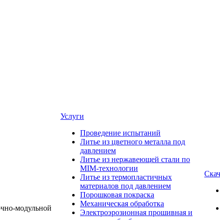
Услуги
Проведение испытаний
Литье из цветного металла под
давлением
Литье из нержавеющей стали по
MIM-технологии
Скач
Литье из термопластичных
материалов под давлением
Порошковая покраска
Механическая обработка
Электроэрозионная прошивная и