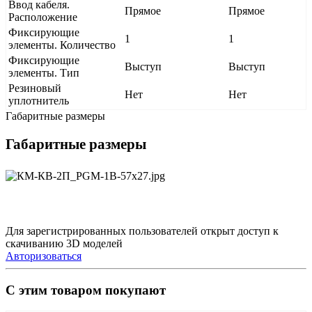
Ввод кабеля.
Прямое
Прямое
Расположение
Фиксирующие
1
1
элементы. Количество
Фиксирующие
Выступ
Выступ
элементы. Тип
Резиновый
Нет
Нет
уплотнитель
Габаритные размеры
Габаритные размеры
Для зарегистрированных пользователей открыт доступ к
скачиванию 3D моделей
Авторизоваться
С этим товаром покупают