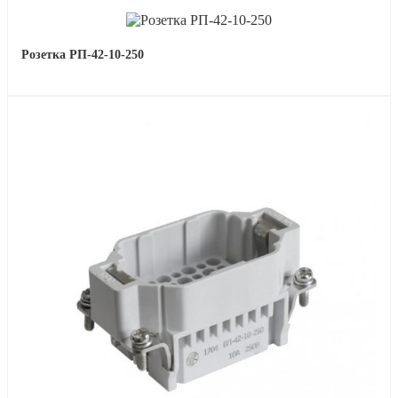
Розетка РП-42-10-250