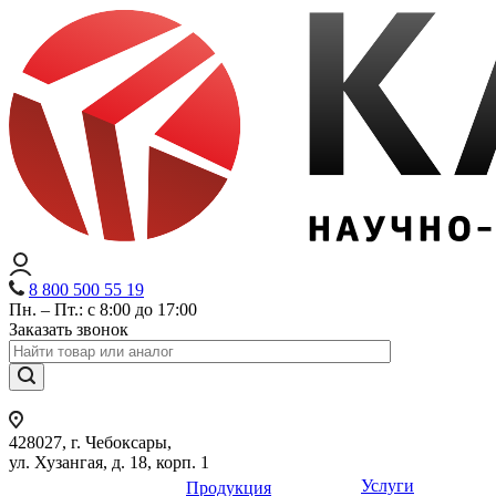
8 800 500 55 19
Пн. – Пт.: с 8:00 до 17:00
Заказать звонок
428027, г. Чебоксары,
ул. Хузангая, д. 18, корп. 1
Услуги
Продукция