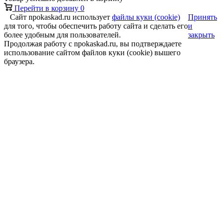
Перейти в корзину
0
Сайт npokaskad.ru использует
файлы куки (cookie)
Принять
для того, чтобы обеспечить работу сайта и сделать его
и
более удобным для пользователей.
закрыть
Продолжая работу с npokaskad.ru, вы подтверждаете
использование сайтом файлов куки (cookie) вышего
браузера.