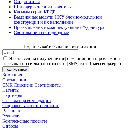
Соединители
Шинодержатели и изоляторы
Клеммы серии КЕДР
Выдвижные модули НКУ блочно-модульной
конструкции и их наполнение
Промышленные комплектующие / Фурнитура
Светильники светодиодные
Подписывайтесь на новости и акции:
Я согласен на получение информационной и рекламной
рассылки по сетям электросвязи (SMS, e-mail, мессенджеры)
Компания
О компании
СМК Лицензии Сертификаты
Патенты
Партнеры
Отзывы и рекомендации
Социальная ответственность
Вакансии
Реквизиты
Комплексные проекты
Опросы