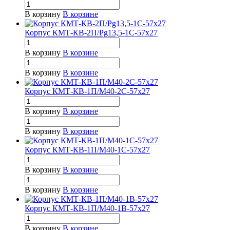
В корзину
В корзине
Корпус КМТ-КВ-2П/Pg13,5-1С-57х27
В корзину
В корзине
В корзину
В корзине
Корпус КМТ-КВ-1П/М40-2С-57х27
В корзину
В корзине
В корзину
В корзине
Корпус КМТ-КВ-1П/М40-1С-57х27
В корзину
В корзине
В корзину
В корзине
Корпус КМТ-КВ-1П/М40-1В-57х27
В корзину
В корзине