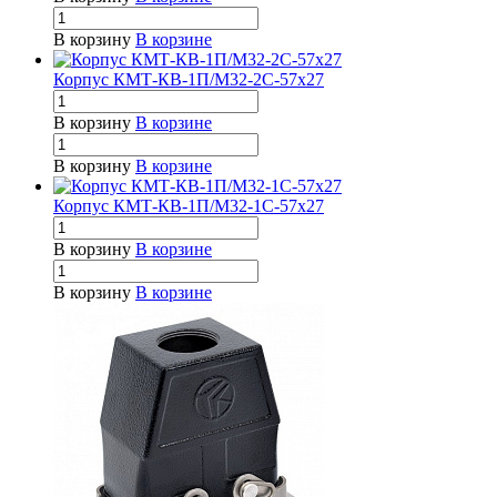
В корзину
В корзине
Корпус КМТ-КВ-1П/М32-2С-57х27
В корзину
В корзине
В корзину
В корзине
Корпус КМТ-КВ-1П/М32-1С-57х27
В корзину
В корзине
В корзину
В корзине