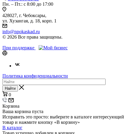
Пн. – Пт.: с 8:00 до 17:00
428027, г. Чебоксары,
ул. Хузангая, д. 18, корп. 1
info@npokaskad.ru
© 2026 Все права защищены.
При поддержке
Политика конфиденциальности
Найти
0
Корзина
Ваша корзина пуста
Исправить это просто: выберите в каталоге интересующий
товар и нажмите кнопку «В корзину»
В каталог
Товар успешно добавлен в корзину