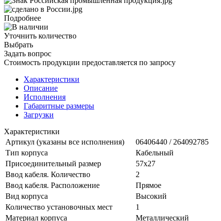
Подробнее
Уточнить количество
Выбрать
Задать вопрос
Стоимость продукции предоставляется по запросу
Характеристики
Описание
Исполнения
Габаритные размеры
Загрузки
Характеристики
Артикул (указаны все исполнения)
06406440 / 264092785
Тип корпуса
Кабельный
Присоединительный размер
57х27
Ввод кабеля. Количество
2
Ввод кабеля. Расположение
Прямое
Вид корпуса
Высокий
Количество установочных мест
1
Материал корпуса
Металлический