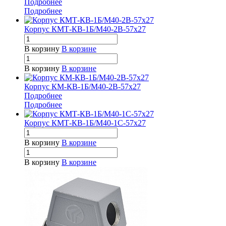
Подробнее
Подробнее
Корпус КМТ-КВ-1Б/М40-2В-57х27
В корзину
В корзине
В корзину
В корзине
Корпус КМ-КВ-1Б/М40-2В-57х27
Подробнее
Подробнее
Корпус КМТ-КВ-1Б/М40-1С-57х27
В корзину
В корзине
В корзину
В корзине