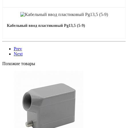
Кабельный ввод пластиковый Pg13,5 (5-9)
Prev
Next
Похожие товары