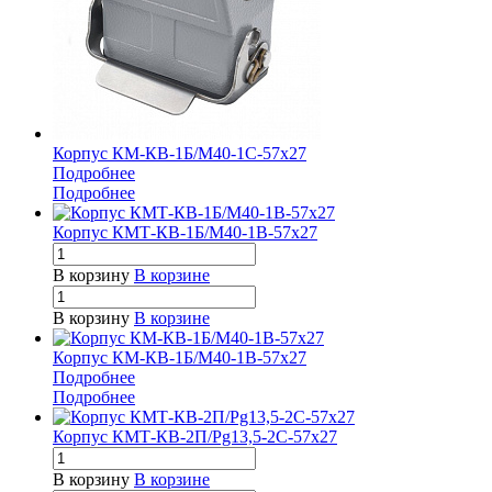
Корпус КМ-КВ-1Б/М40-1С-57х27
Подробнее
Подробнее
Корпус КМТ-КВ-1Б/М40-1В-57х27
В корзину
В корзине
В корзину
В корзине
Корпус КМ-КВ-1Б/М40-1В-57х27
Подробнее
Подробнее
Корпус КМТ-КВ-2П/Pg13,5-2С-57х27
В корзину
В корзине