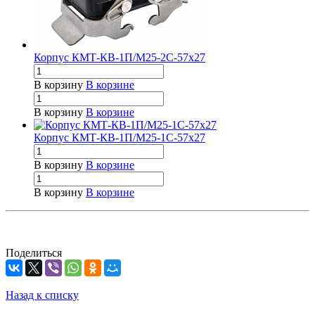
Корпус КМТ-КВ-1П/М25-2С-57х27
В корзину
В корзине
В корзину
В корзине
Корпус КМТ-КВ-1П/М25-1С-57х27
В корзину
В корзине
В корзину
В корзине
Поделиться
Назад к списку