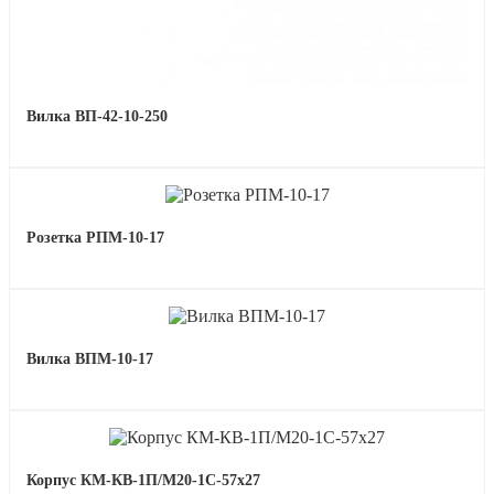
Вилка ВП-42-10-250
Розетка РПМ-10-17
Вилка ВПМ-10-17
Корпус КМ-КВ-1П/М20-1С-57х27