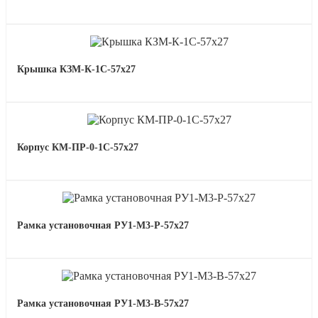
Крышка КЗМ-К-1С-57х27
Корпус КМ-ПР-0-1С-57х27
Рамка установочная РУ1-М3-Р-57х27
Рамка установочная РУ1-М3-В-57х27