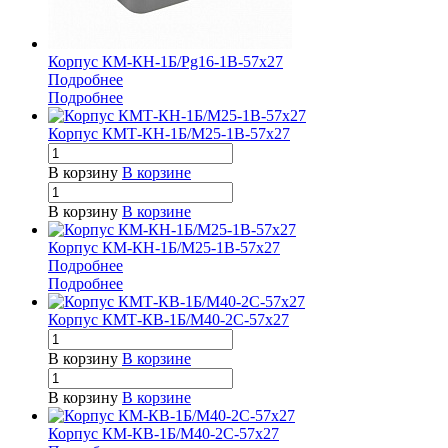
Корпус КМ-КН-1Б/Pg16-1В-57х27
Подробнее
Подробнее
Корпус КМТ-КН-1Б/М25-1В-57х27
В корзину
В корзине
В корзину
В корзине
Корпус КМ-КН-1Б/М25-1В-57х27
Подробнее
Подробнее
Корпус КМТ-КВ-1Б/М40-2С-57х27
В корзину
В корзине
В корзину
В корзине
Корпус КМ-КВ-1Б/М40-2С-57х27