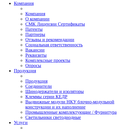
Компания
Компания
О компании
СМК Лицензии Сертификаты
Патенты
Партнеры
Отзывы и рекомендации
Социальная ответственность
Вакансии
Реквизиты
Комплексные проекты
Опросы
Продукция
Продукция
Соединители
Шинодержатели и изоляторы
Клеммы серии КЕДР
Выдвижные модули НКУ блочно-модульной
конструкции и их наполнение
Промышленные комплектующие / Фурнитура
Светильники светодиодные
Услуги