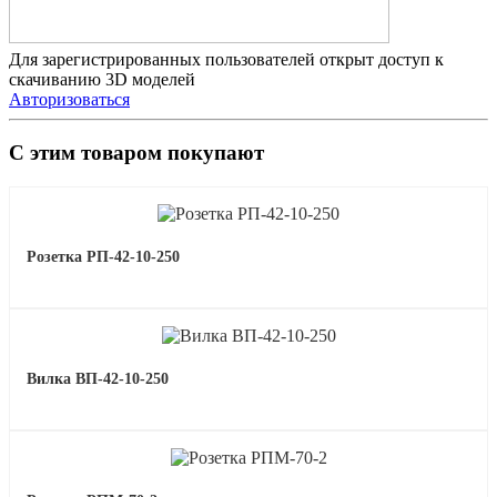
Для зарегистрированных пользователей открыт доступ к
скачиванию 3D моделей
Авторизоваться
С этим товаром покупают
Розетка РП-42-10-250
Вилка ВП-42-10-250