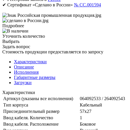
✔ Сертификат «Сделано в России»
№ CC.001594
Подробнее
Уточнить количество
Выбрать
Задать вопрос
Стоимость продукции предоставляется по запросу
Характеристики
Описание
Исполнения
Габаритные размеры
Загрузки
Характеристики
Артикул (указаны все исполнения)
064092533 / 264092543
Тип корпуса
Кабельный
Присоединительный размер
57х27
Ввод кабеля. Количество
1
Ввод кабеля. Расположение
Боковое