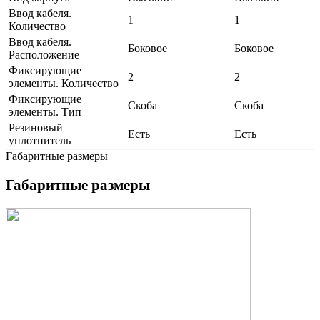
Ввод кабеля.
1
1
Количество
Ввод кабеля.
Боковое
Боковое
Расположение
Фиксирующие
2
2
элементы. Количество
Фиксирующие
Скоба
Скоба
элементы. Тип
Резиновый
Есть
Есть
уплотнитель
Габаритные размеры
Габаритные размеры