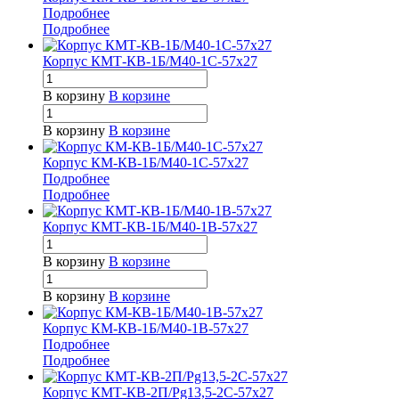
Подробнее
Подробнее
Корпус КМТ-КВ-1Б/М40-1С-57х27
В корзину
В корзине
В корзину
В корзине
Корпус КМ-КВ-1Б/М40-1С-57х27
Подробнее
Подробнее
Корпус КМТ-КВ-1Б/М40-1В-57х27
В корзину
В корзине
В корзину
В корзине
Корпус КМ-КВ-1Б/М40-1В-57х27
Подробнее
Подробнее
Корпус КМТ-КВ-2П/Pg13,5-2С-57х27