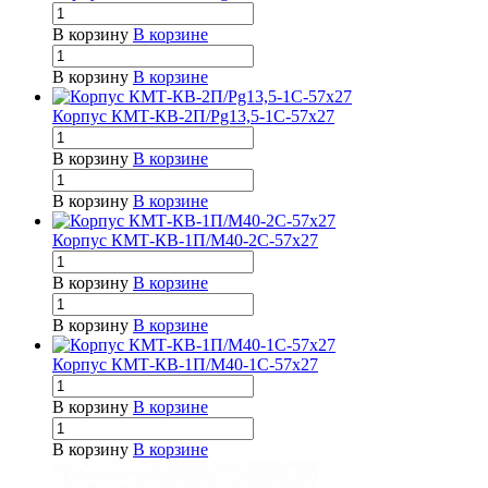
В корзину
В корзине
В корзину
В корзине
Корпус КМТ-КВ-2П/Pg13,5-1С-57х27
В корзину
В корзине
В корзину
В корзине
Корпус КМТ-КВ-1П/М40-2С-57х27
В корзину
В корзине
В корзину
В корзине
Корпус КМТ-КВ-1П/М40-1С-57х27
В корзину
В корзине
В корзину
В корзине