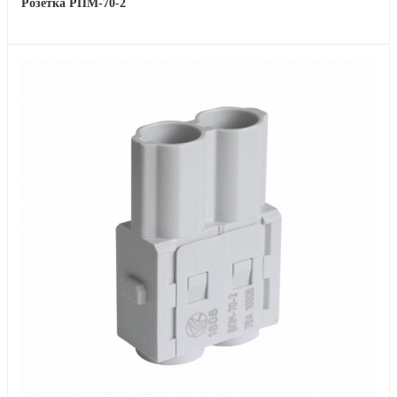
Розетка РПМ-70-2