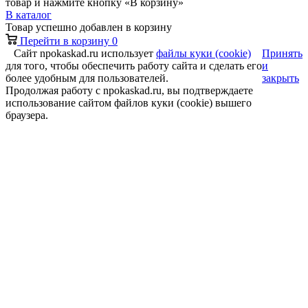
товар и нажмите кнопку «В корзину»
В каталог
Товар успешно добавлен в корзину
Перейти в корзину
0
Сайт npokaskad.ru использует
файлы куки (cookie)
Принять
для того, чтобы обеспечить работу сайта и сделать его
и
более удобным для пользователей.
закрыть
Продолжая работу с npokaskad.ru, вы подтверждаете
использование сайтом файлов куки (cookie) вышего
браузера.