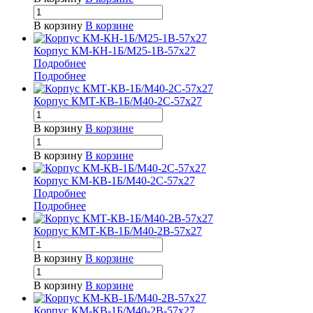
В корзину
В корзине
Корпус КМ-КН-1Б/М25-1В-57х27
Подробнее
Подробнее
Корпус КМТ-КВ-1Б/М40-2С-57х27
В корзину
В корзине
В корзину
В корзине
Корпус КМ-КВ-1Б/М40-2С-57х27
Подробнее
Подробнее
Корпус КМТ-КВ-1Б/М40-2В-57х27
В корзину
В корзине
В корзину
В корзине
Корпус КМ-КВ-1Б/М40-2В-57х27