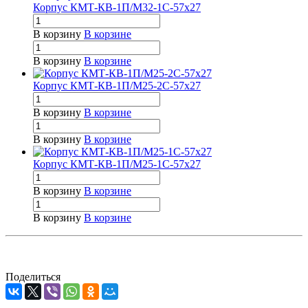
Корпус КМТ-КВ-1П/М32-1С-57х27
В корзину
В корзине
В корзину
В корзине
Корпус КМТ-КВ-1П/М25-2С-57х27
В корзину
В корзине
В корзину
В корзине
Корпус КМТ-КВ-1П/М25-1С-57х27
В корзину
В корзине
В корзину
В корзине
Поделиться