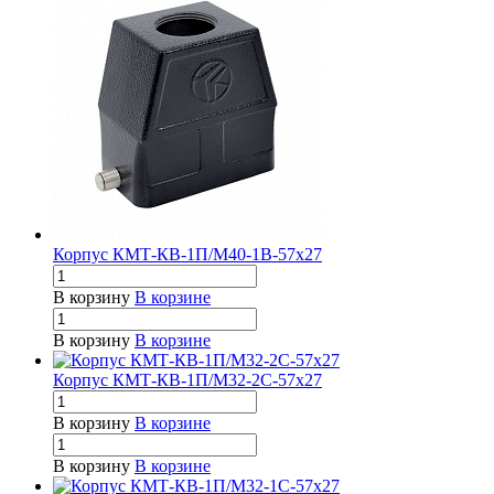
Корпус КМТ-КВ-1П/М40-1В-57х27
В корзину
В корзине
В корзину
В корзине
Корпус КМТ-КВ-1П/М32-2С-57х27
В корзину
В корзине
В корзину
В корзине