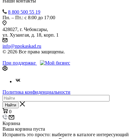
Наши контакты
8 800 500 55 19
Пн. – Пт.: с 8:00 до 17:00
428027, г. Чебоксары,
ул. Хузангая, д. 18, корп. 1
info@npokaskad.ru
© 2026 Все права защищены.
При поддержке
Политика конфиденциальности
Найти
0
Корзина
Ваша корзина пуста
Исправить это просто: выберите в каталоге интересующий