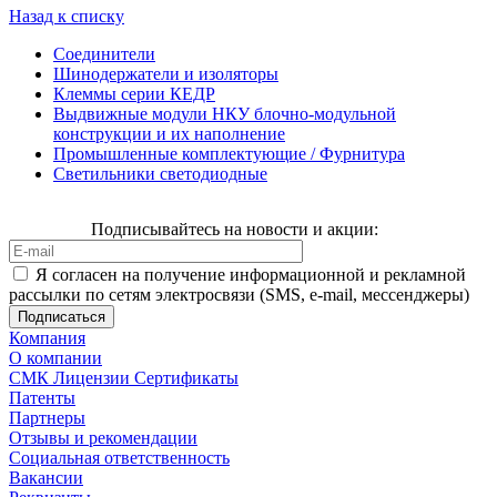
Назад к списку
Соединители
Шинодержатели и изоляторы
Клеммы серии КЕДР
Выдвижные модули НКУ блочно-модульной
конструкции и их наполнение
Промышленные комплектующие / Фурнитура
Светильники светодиодные
Подписывайтесь на новости и акции:
Я согласен на получение информационной и рекламной
рассылки по сетям электросвязи (SMS, e-mail, мессенджеры)
Компания
О компании
СМК Лицензии Сертификаты
Патенты
Партнеры
Отзывы и рекомендации
Социальная ответственность
Вакансии