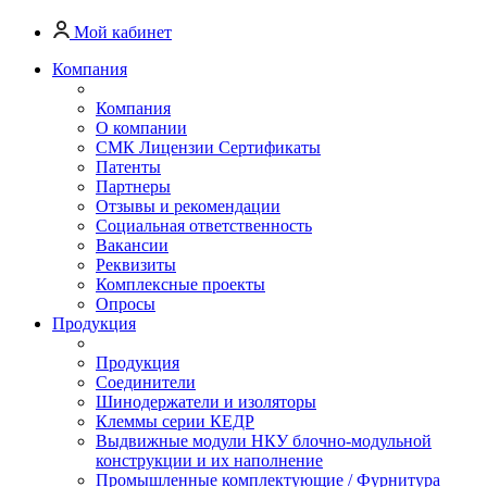
Мой кабинет
Компания
Компания
О компании
СМК Лицензии Сертификаты
Патенты
Партнеры
Отзывы и рекомендации
Социальная ответственность
Вакансии
Реквизиты
Комплексные проекты
Опросы
Продукция
Продукция
Соединители
Шинодержатели и изоляторы
Клеммы серии КЕДР
Выдвижные модули НКУ блочно-модульной
конструкции и их наполнение
Промышленные комплектующие / Фурнитура