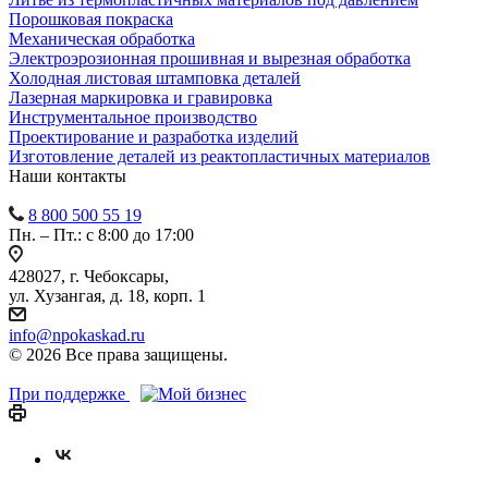
Порошковая покраска
Механическая обработка
Электроэрозионная прошивная и вырезная обработка
Холодная листовая штамповка деталей
Лазерная маркировка и гравировка
Инструментальное производство
Проектирование и разработка изделий
Изготовление деталей из реактопластичных материалов
Наши контакты
8 800 500 55 19
Пн. – Пт.: с 8:00 до 17:00
428027, г. Чебоксары,
ул. Хузангая, д. 18, корп. 1
info@npokaskad.ru
© 2026 Все права защищены.
При поддержке