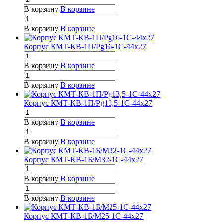
В корзину
В корзине
В корзину
В корзине
Корпус КМТ-КВ-1П/Pg16-1С-44х27
В корзину
В корзине
В корзину
В корзине
Корпус КМТ-КВ-1П/Pg13,5-1С-44х27
В корзину
В корзине
В корзину
В корзине
Корпус КМТ-КВ-1Б/М32-1С-44х27
В корзину
В корзине
В корзину
В корзине
Корпус КМТ-КВ-1Б/М25-1С-44х27