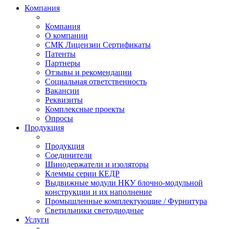
Компания
Компания
О компании
СМК Лицензии Сертификаты
Патенты
Партнеры
Отзывы и рекомендации
Социальная ответственность
Вакансии
Реквизиты
Комплексные проекты
Опросы
Продукция
Продукция
Соединители
Шинодержатели и изоляторы
Клеммы серии КЕДР
Выдвижные модули НКУ блочно-модульной
конструкции и их наполнение
Промышленные комплектующие / Фурнитура
Светильники светодиодные
Услуги