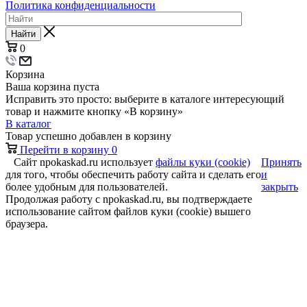
Политика конфиденциальности
Найти
0
Корзина
Ваша корзина пуста
Исправить это просто: выберите в каталоге интересующий
товар и нажмите кнопку «В корзину»
В каталог
Товар успешно добавлен в корзину
Перейти в корзину
0
Сайт npokaskad.ru использует
файлы куки (cookie)
Принять
для того, чтобы обеспечить работу сайта и сделать его
и
более удобным для пользователей.
закрыть
Продолжая работу с npokaskad.ru, вы подтверждаете
использование сайтом файлов куки (cookie) вышего
браузера.