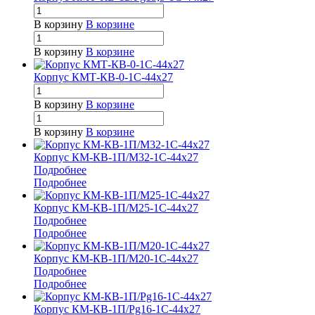
В корзину
В корзине
В корзину
В корзине
Корпус КМТ-КВ-0-1С-44х27
В корзину
В корзине
В корзину
В корзине
Корпус КМ-КВ-1П/М32-1С-44х27
Подробнее
Подробнее
Корпус КМ-КВ-1П/М25-1С-44х27
Подробнее
Подробнее
Корпус КМ-КВ-1П/М20-1С-44х27
Подробнее
Подробнее
Корпус КМ-КВ-1П/Pg16-1С-44х27