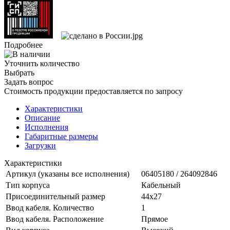
Подробнее
Уточнить количество
Выбрать
Задать вопрос
Стоимость продукции предоставляется по запросу
Характеристики
Описание
Исполнения
Габаритные размеры
Загрузки
Характеристики
Артикул (указаны все исполнения)
06405180 / 264092846
Тип корпуса
Кабельный
Присоединительный размер
44х27
Ввод кабеля. Количество
1
Ввод кабеля. Расположение
Прямое