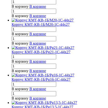
В корзину
В корзине
В корзину
В корзине
Корпус КМТ-КВ-1Б/М20-1С-44х27
В корзину
В корзине
В корзину
В корзине
Корпус КМТ-КВ-1Б/Pg21-1С-44х27
В корзину
В корзине
В корзину
В корзине
Корпус КМТ-КВ-1Б/Pg16-1С-44х27
В корзину
В корзине
В корзину
В корзине
Корпус КМТ-КВ-1Б/Pg13,5-1С-44х27