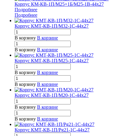
Корпус КМ-КВ-1П/М25+1Б/М25-1В-44х27
Подробнее
Подробнее
Корпус КМТ-КВ-1П/М32-1С-44х27
В корзину
В корзине
В корзину
В корзине
Корпус КМТ-КВ-1П/М25-1С-44х27
В корзину
В корзине
В корзину
В корзине
Корпус КМТ-КВ-1П/М20-1С-44х27
В корзину
В корзине
В корзину
В корзине
Корпус КМТ-КВ-1П/Pg21-1С-44х27