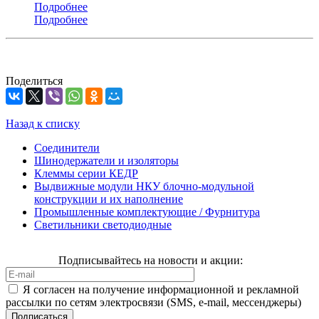
Подробнее
Подробнее
Поделиться
Назад к списку
Соединители
Шинодержатели и изоляторы
Клеммы серии КЕДР
Выдвижные модули НКУ блочно-модульной
конструкции и их наполнение
Промышленные комплектующие / Фурнитура
Светильники светодиодные
Подписывайтесь на новости и акции:
Я согласен на получение информационной и рекламной
рассылки по сетям электросвязи (SMS, e-mail, мессенджеры)