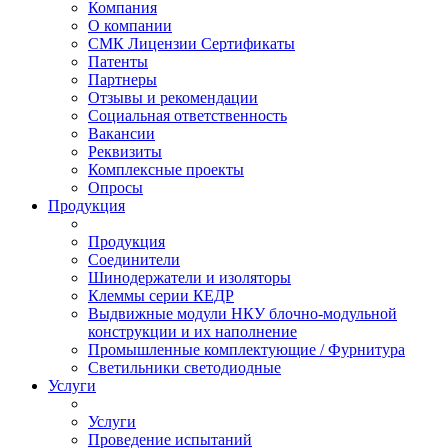
Компания
О компании
СМК Лицензии Сертификаты
Патенты
Партнеры
Отзывы и рекомендации
Социальная ответственность
Вакансии
Реквизиты
Комплексные проекты
Опросы
Продукция
Продукция
Соединители
Шинодержатели и изоляторы
Клеммы серии КЕДР
Выдвижные модули НКУ блочно-модульной
конструкции и их наполнение
Промышленные комплектующие / Фурнитура
Светильники светодиодные
Услуги
Услуги
Проведение испытаний