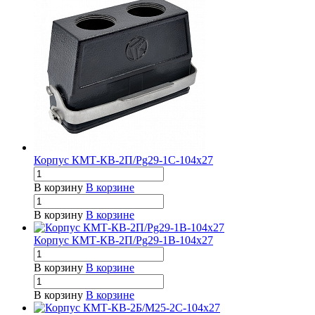
Корпус КМТ-КВ-2П/Pg29-1С-104х27
В корзину
В корзине
В корзину
В корзине
Корпус КМТ-КВ-2П/Pg29-1В-104х27
В корзину
В корзине
В корзину
В корзине