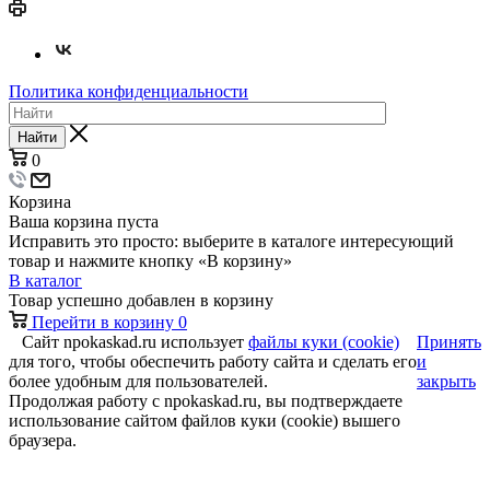
Политика конфиденциальности
Найти
0
Корзина
Ваша корзина пуста
Исправить это просто: выберите в каталоге интересующий
товар и нажмите кнопку «В корзину»
В каталог
Товар успешно добавлен в корзину
Перейти в корзину
0
Сайт npokaskad.ru использует
файлы куки (cookie)
Принять
для того, чтобы обеспечить работу сайта и сделать его
и
более удобным для пользователей.
закрыть
Продолжая работу с npokaskad.ru, вы подтверждаете
использование сайтом файлов куки (cookie) вышего
браузера.