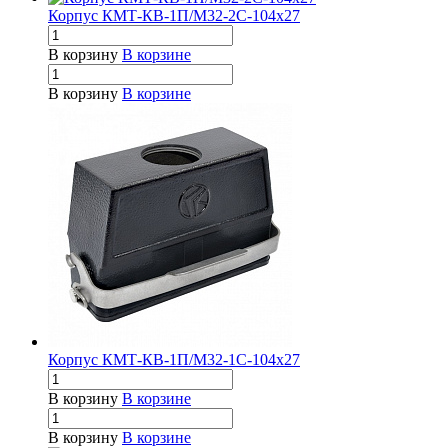
Корпус КМТ-КВ-1П/М32-2С-104х27
В корзину
В корзине
В корзину
В корзине
Корпус КМТ-КВ-1П/М32-1С-104х27
В корзину
В корзине
В корзину
В корзине