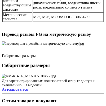
внешним
динамической пыли, воздействию инея и
воздействующим
росы, воздействию соляного тумана
факторам
Механические
М25, М26, М27 по ГОСТ 30631-99
свойства
Перевод резьбы PG на метрическую резьбу
Габаритные размеры
Габаритные размеры
Для зарегистрированных пользователей открыт доступ к
скачиванию 3D моделей
Авторизоваться
С этим товаром покупают