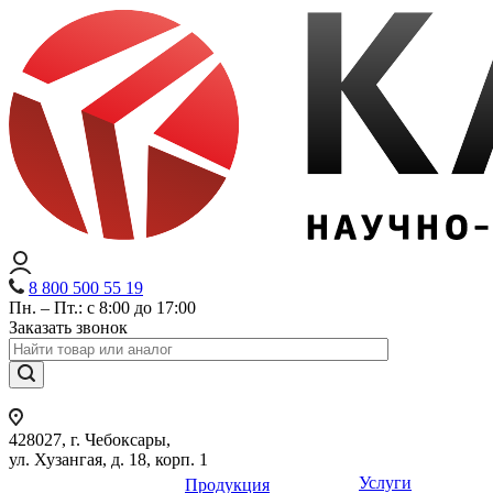
8 800 500 55 19
Пн. – Пт.: с 8:00 до 17:00
Заказать звонок
428027, г. Чебоксары,
ул. Хузангая, д. 18, корп. 1
Услуги
Продукция