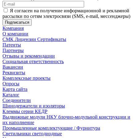
Я согласен на получение информационной и рекламной
рассылки по сетям электросвязи (SMS, e-mail, мессенджеры)
Компания
О компании
СМК Лицензии Сертификаты
Патенты
Партнеры
Отзывы и рекомендации
Социальная ответственность
Вакансии
Реквизиты
Комплексные проекты
Опросы
Карта сайта
Каталог
Соединители
Шинодержатели и изоляторы
Клеммы серии КЕДР
Выдвижные модули НКУ блочно-модульной конструкции и
их наполнение
Промышленные комплектующие / Фурнитура
Светильники светодиодные