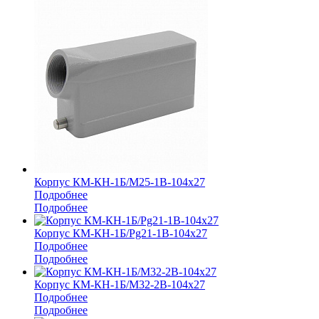
Корпус КМ-КН-1Б/М25-1В-104х27
Подробнее
Подробнее
Корпус КМ-КН-1Б/Pg21-1В-104х27
Подробнее
Подробнее
Корпус КМ-КН-1Б/М32-2В-104х27
Подробнее
Подробнее