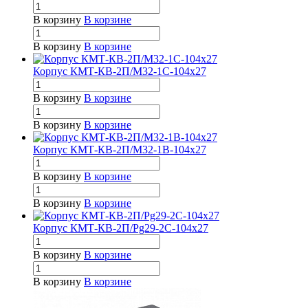
В корзину
В корзине
В корзину
В корзине
Корпус КМТ-КВ-2П/М32-1С-104х27
В корзину
В корзине
В корзину
В корзине
Корпус КМТ-КВ-2П/М32-1В-104х27
В корзину
В корзине
В корзину
В корзине
Корпус КМТ-КВ-2П/Pg29-2С-104х27
В корзину
В корзине
В корзину
В корзине