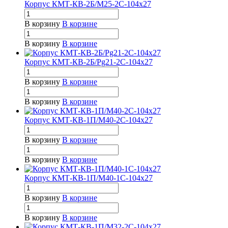
Корпус КМТ-КВ-2Б/М25-2С-104х27
В корзину
В корзине
В корзину
В корзине
Корпус КМТ-КВ-2Б/Pg21-2С-104х27
В корзину
В корзине
В корзину
В корзине
Корпус КМТ-КВ-1П/М40-2С-104х27
В корзину
В корзине
В корзину
В корзине
Корпус КМТ-КВ-1П/М40-1С-104х27
В корзину
В корзине
В корзину
В корзине