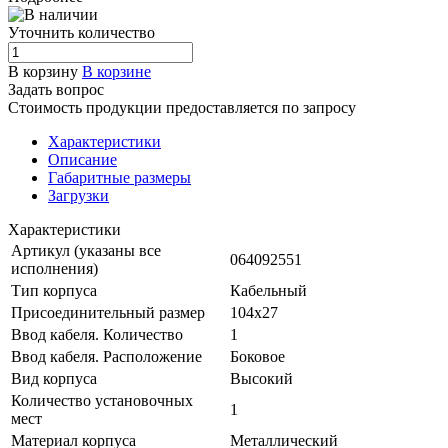
Уточнить количество
В корзину
В корзине
Задать вопрос
Стоимость продукции предоставляется по запросу
Характеристики
Описание
Габаритные размеры
Загрузки
Характеристики
Артикул (указаны все
064092551
исполнения)
Тип корпуса
Кабельный
Присоединительный размер
104х27
Ввод кабеля. Количество
1
Ввод кабеля. Расположение
Боковое
Вид корпуса
Высокий
Количество установочных
1
мест
Материал корпуса
Металлический