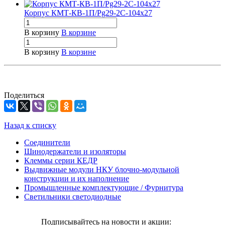
Корпус КМТ-КВ-1П/Pg29-2С-104х27
В корзину
В корзине
В корзину
В корзине
Поделиться
Назад к списку
Соединители
Шинодержатели и изоляторы
Клеммы серии КЕДР
Выдвижные модули НКУ блочно-модульной
конструкции и их наполнение
Промышленные комплектующие / Фурнитура
Светильники светодиодные
Подписывайтесь на новости и акции: