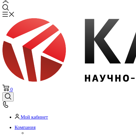
0
Мой кабинет
Компания