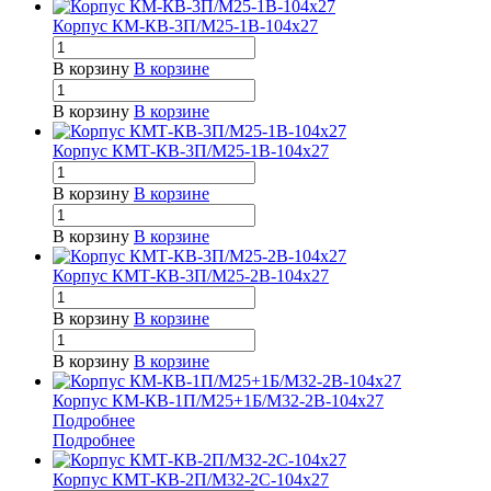
Корпус КМ-КВ-3П/М25-1В-104х27
В корзину
В корзине
В корзину
В корзине
Корпус КМТ-КВ-3П/М25-1В-104х27
В корзину
В корзине
В корзину
В корзине
Корпус КМТ-КВ-3П/М25-2В-104х27
В корзину
В корзине
В корзину
В корзине
Корпус КМ-КВ-1П/М25+1Б/М32-2В-104х27
Подробнее
Подробнее
Корпус КМТ-КВ-2П/М32-2С-104х27