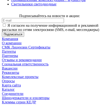
Светильники светодиодные
Подписывайтесь на новости и акции:
Я согласен на получение информационной и рекламной
рассылки по сетям электросвязи (SMS, e-mail, мессенджеры)
Компания
О компании
СМК Лицензии Сертификаты
Патенты
Партнеры
Отзывы и рекомендации
Социальная ответственность
Вакансии
Реквизиты
Комплексные проекты
Опросы
Карта сайта
Каталог
Соединители
Шинодержатели и изоляторы
Клеммы серии КЕДР