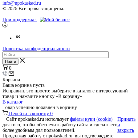
info@npokaskad.ru
© 2026 Все права защищены.
При поддержке
Политика конфиденциальности
Найти
0
Корзина
Ваша корзина пуста
Исправить это просто: выберите в каталоге интересующий
товар и нажмите кнопку «В корзину»
В каталог
Товар успешно добавлен в корзину
Перейти в корзину
0
Сайт npokaskad.ru использует
файлы куки (cookie)
Принять
для того, чтобы обеспечить работу сайта и сделать его
и
более удобным для пользователей.
закрыть
Продолжая работу с npokaskad.ru, вы подтверждаете