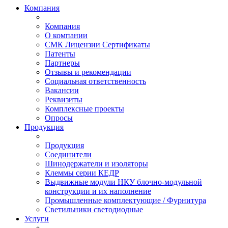
Компания
Компания
О компании
СМК Лицензии Сертификаты
Патенты
Партнеры
Отзывы и рекомендации
Социальная ответственность
Вакансии
Реквизиты
Комплексные проекты
Опросы
Продукция
Продукция
Соединители
Шинодержатели и изоляторы
Клеммы серии КЕДР
Выдвижные модули НКУ блочно-модульной
конструкции и их наполнение
Промышленные комплектующие / Фурнитура
Светильники светодиодные
Услуги