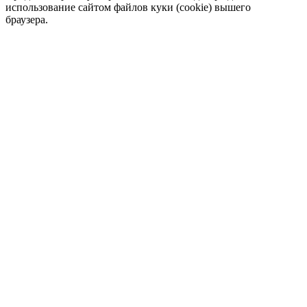
использование сайтом файлов куки (cookie) вышего
браузера.