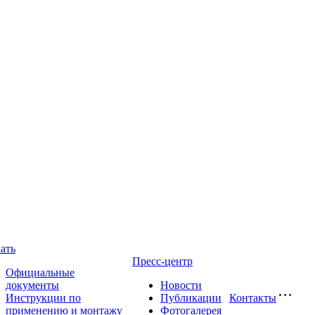
ать
Пресс-центр
Официальные
документы
Новости
Инструкции по
Публикации
Контакты
применению и монтажу
Фотогалерея