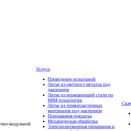
Услуги
Проведение испытаний
Литье из цветного металла под
давлением
Литье из нержавеющей стали по
MIM-технологии
Скач
Литье из термопластичных
материалов под давлением
Порошковая покраска
Механическая обработка
Электроэрозионная прошивная и