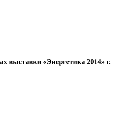
х выставки «Энергетика 2014» г.