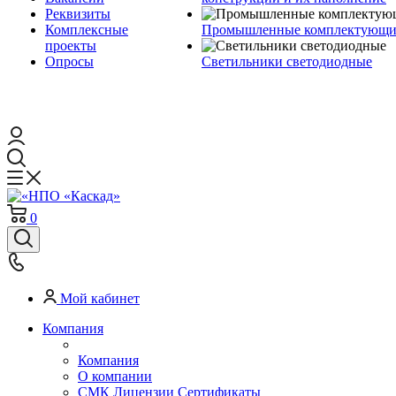
Реквизиты
Комплексные
Промышленные комплектующие
проекты
Опросы
Светильники светодиодные
0
Мой кабинет
Компания
Компания
О компании
СМК Лицензии Сертификаты