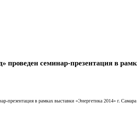
проведен семинар-презентация в рамка
-презентация в рамках выставки «Энергетика 2014» г. Самара