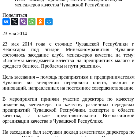
менеджеров качества Чувашской Республики
Поделиться
23 мая 2014
23 мая 2014 года с столице Чувашской Республики г.
Чебоксары под эгидой Минэкономразвития Чувашии
состоялось заседание клуба менеджеров качества на тему:
«Системы менеджмента качества на предприятиях малого и
среднего бизнеса. Проблемы и пути решения».
Цель заседания – помощь предприятиям и предпринимателям
Чувашии во внедрении передового опыта, знаний и
инноваций, направленных на постоянное совершенствование.
В мероприятии приняли участие директора по качеству,
инженеры, менеджеры по качеству различных передовых
предприятий Чувашской Республики, эксперты в области
качества, а также представительство Всероссийской
организации качества в Чувашской Республике.
На заседании был заслушан доклад заместителя директора по