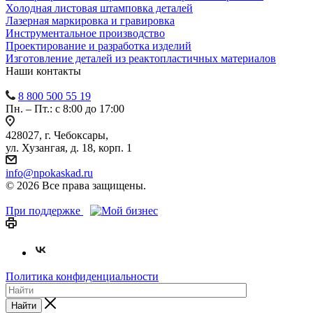
Холодная листовая штамповка деталей
Лазерная маркировка и гравировка
Инструментальное производство
Проектирование и разработка изделий
Изготовление деталей из реактопластичных материалов
Наши контакты
8 800 500 55 19
Пн. – Пт.: с 8:00 до 17:00
428027, г. Чебоксары,
ул. Хузангая, д. 18, корп. 1
info@npokaskad.ru
© 2026 Все права защищены.
При поддержке
Политика конфиденциальности
Найти