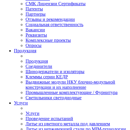
СМК Лицензии Сертификаты
Патенты
Партнеры
Отзывы и рекомендации
Социальная ответственность
Вакансии
Реквизиты
Комплексные проекты
Опросы
Продукция
Продукция
Соединители
Шинодержатели и изоляторы
Клеммы серии КЕДР
Выдвижные модули НКУ блочно-модульной
конструкции и их наполнение
Промышленные комплектующие / Фурнитура
Светильники светодиодные
Услуги
Услуги
Проведение испытаний
Литье из цветного металла под давлением
Литье из нержавеющей стали по MIM-технологии