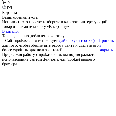
0
Корзина
Ваша корзина пуста
Исправить это просто: выберите в каталоге интересующий
товар и нажмите кнопку «В корзину»
В каталог
Товар успешно добавлен в корзину
Сайт npokaskad.ru использует
файлы куки (cookie)
Принять
для того, чтобы обеспечить работу сайта и сделать его
и
более удобным для пользователей.
закрыть
Продолжая работу с npokaskad.ru, вы подтверждаете
использование сайтом файлов куки (cookie) вышего
браузера.