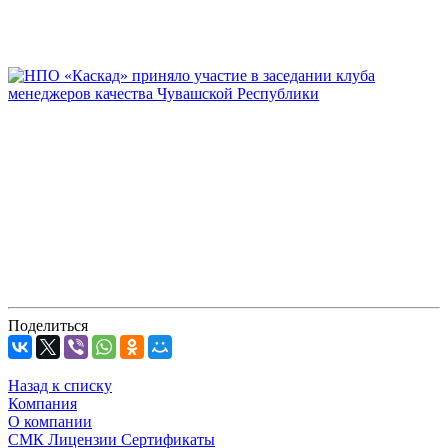
Поделиться
Назад к списку
Компания
О компании
СМК Лицензии Сертификаты