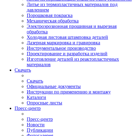
Литье из термопластичных материалов под
давлением
Порошковая покраска
Механическая обработка
Электроэрозионная прошивная и вырезная
обработка
Холодная листовая штамповка деталей
Лазерная маркировка и гравировка
Инструментальное производство
Проектирование и разработка изделий
Изготовление деталей из реактопластичных
материалов
Скачать
Скачать
Официальные документы
Инструкции по применению и монтажу
Каталоги
Опросные листы
Пресс-центр
Пресс-центр
Новости
Публикации
Фотогалерея