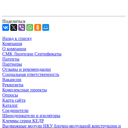
Поделиться
Назад к списку
Компания
О компании
СМК Лицензии Сертификаты
Патенты
Партнеры
Отзывы и рекомендации
Социальная ответственность
Вакансии
Реквизиты
Комплексные проекты
Опросы
Карта сайта
Каталог
Соединители
Шинодержатели и изоляторы
Клеммы серии КЕДР
Выдвижные модули НКУ блочно-модульной конструкции и