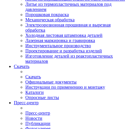
Литье из термопластичных материалов под
давлением
Порошковая покраска
Механическая обработка
Электроэрозионная прошивная и вырезная
обработка
Холодная листовая штамповка деталей
Лазерная маркировка и гравировка
Инструментальное производство
Проектирование и разработка изделий
Изготовление деталей из реактопластичных
материалов
Скачать
Скачать
Официальные документы
Инструкции по применению и монтажу
Каталоги
Опросные листы
Пресс-центр
Пресс-центр
Новости
Публикации
Фотогалерея