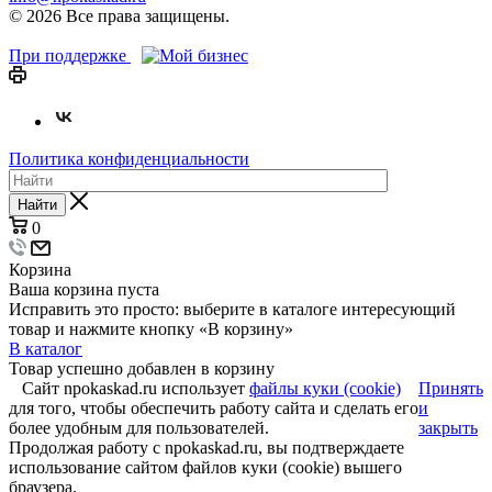
© 2026 Все права защищены.
При поддержке
Политика конфиденциальности
Найти
0
Корзина
Ваша корзина пуста
Исправить это просто: выберите в каталоге интересующий
товар и нажмите кнопку «В корзину»
В каталог
Товар успешно добавлен в корзину
Сайт npokaskad.ru использует
файлы куки (cookie)
Принять
для того, чтобы обеспечить работу сайта и сделать его
и
более удобным для пользователей.
закрыть
Продолжая работу с npokaskad.ru, вы подтверждаете
использование сайтом файлов куки (cookie) вышего
браузера.