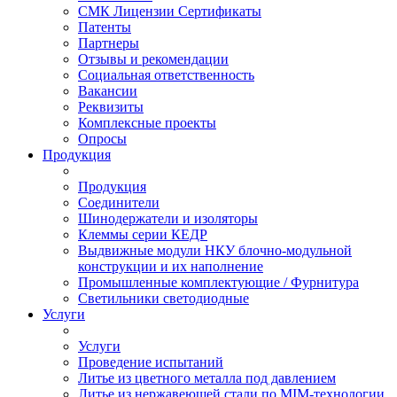
СМК Лицензии Сертификаты
Патенты
Партнеры
Отзывы и рекомендации
Социальная ответственность
Вакансии
Реквизиты
Комплексные проекты
Опросы
Продукция
Продукция
Соединители
Шинодержатели и изоляторы
Клеммы серии КЕДР
Выдвижные модули НКУ блочно-модульной
конструкции и их наполнение
Промышленные комплектующие / Фурнитура
Светильники светодиодные
Услуги
Услуги
Проведение испытаний
Литье из цветного металла под давлением
Литье из нержавеющей стали по MIM-технологии