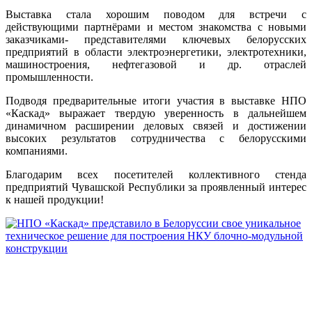
Выставка стала хорошим поводом для встречи с
действующими партнёрами и местом знакомства с новыми
заказчиками- представителями ключевых белорусских
предприятий в области электроэнергетики, электротехники,
машиностроения, нефтегазовой и др. отраслей
промышленности.
Подводя предварительные итоги участия в выставке НПО
«Каскад» выражает твердую уверенность в дальнейшем
динамичном расширении деловых связей и достижении
высоких результатов сотрудничества с белорусскими
компаниями.
Благодарим всех посетителей коллективного стенда
предприятий Чувашской Республики за проявленный интерес
к нашей продукции!