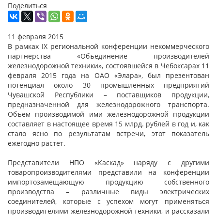
Поделиться
11 февраля 2015
В рамках IX региональной конференции некоммерческого
партнерства «Объединение производителей
железнодорожной техники», состоявшейся в Чебоксарах 11
февраля 2015 года на ОАО «Элара», был презентован
потенциал около 30 промышленных предприятий
Чувашской Республики – поставщиков продукции,
предназначенной для железнодорожного транспорта.
Объем производимой ими железнодорожной продукции
составляет в настоящее время 15 млрд. рублей в год и, как
стало ясно по результатам встречи, этот показатель
ежегодно растет.
Представители НПО «Каскад» наряду с другими
товаропроизводителями представили на конференции
импортозамещающую продукцию собственного
производства – различные виды электрических
соединителей, которые с успехом могут применяться
производителями железнодорожной техники, и рассказали