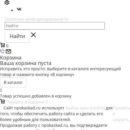
Политика конфиденциальности
Найти
0
Корзина
Ваша корзина пуста
Исправить это просто: выберите в каталоге интересующий
товар и нажмите кнопку «В корзину»
В каталог
Товар успешно добавлен в корзину
Перейти в корзину
0
Сайт npokaskad.ru использует
файлы куки (cookie)
для
Принять
того, чтобы обеспечить работу сайта и сделать его
и
более удобным для пользователей.
закрыть
Продолжая работу с npokaskad.ru, вы подтверждаете