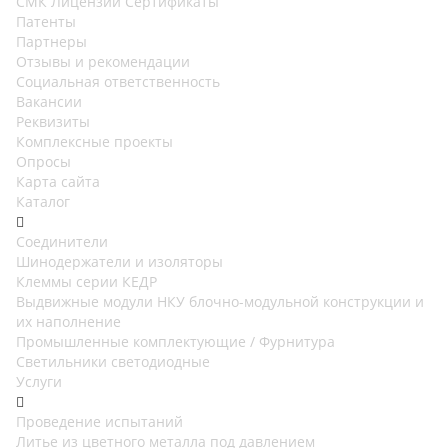
СМК Лицензии Сертификаты
Патенты
Партнеры
Отзывы и рекомендации
Социальная ответственность
Вакансии
Реквизиты
Комплексные проекты
Опросы
Карта сайта
Каталог
Соединители
Шинодержатели и изоляторы
Клеммы серии КЕДР
Выдвижные модули НКУ блочно-модульной конструкции и
их наполнение
Промышленные комплектующие / Фурнитура
Светильники светодиодные
Услуги
Проведение испытаний
Литье из цветного металла под давлением