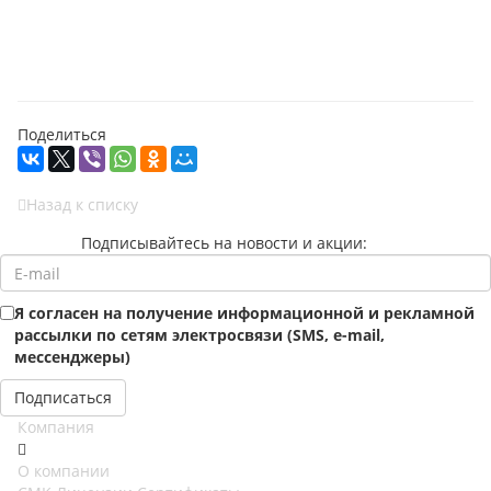
Поделиться
Назад к списку
Подписывайтесь на новости и акции:
Я согласен на получение информационной и рекламной
рассылки по сетям электросвязи (SMS, e-mail,
мессенджеры)
Компания
О компании