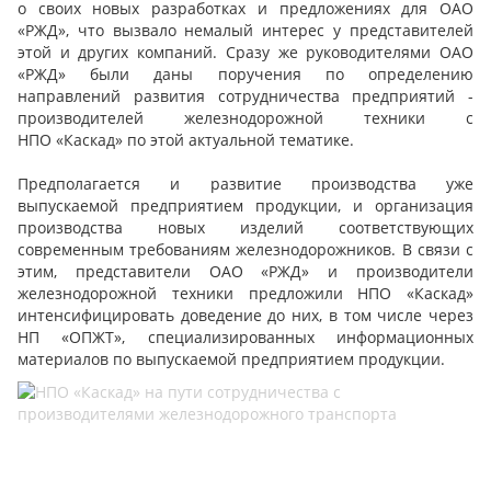
о своих новых разработках и предложениях для ОАО
«РЖД», что вызвало немалый интерес у представителей
этой и других компаний. Сразу же руководителями ОАО
«РЖД» были даны поручения по определению
направлений развития сотрудничества предприятий -
производителей железнодорожной техники с
НПО «Каскад» по этой актуальной тематике.
Предполагается и развитие производства уже
выпускаемой предприятием продукции, и организация
производства новых изделий соответствующих
современным требованиям железнодорожников. В связи с
этим, представители ОАО «РЖД» и производители
железнодорожной техники предложили НПО «Каскад»
интенсифицировать доведение до них, в том числе через
НП «ОПЖТ», специализированных информационных
материалов по выпускаемой предприятием продукции.