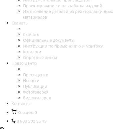
Проектирование и разработка изделий
Изготовление деталей из реактопластичных
материалов
Скачать
Скачать
Официальные документы
Инструкции по применению и монтажу
Каталоги
Опросные листы
Пресс-центр
Пресс-центр
Новости
Публикации
Фотогалерея
Видеогалерея
Контакты
Корзина
0
8 800 500 55 19