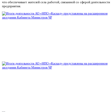
что обеспечивает жителей села работой, связанной со сферой деятельности
предприятия.