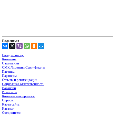
Поделиться
Назад к списку
Компания
О компании
СМК Лицензии Сертификаты
Патенты
Партнеры
Отзывы и рекомендации
Социальная ответственность
Вакансии
Реквизиты
Комплексные проекты
Опросы
Карта сайта
Каталог
Соединители