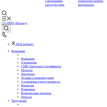
Светильники
реактопластичных
светодиодные
материалов
Мой кабинет
Компания
Компания
О компании
СМК Лицензии Сертификаты
Патенты
Партнеры
Отзывы и рекомендации
Социальная ответственность
Вакансии
Реквизиты
Комплексные проекты
Опросы
Продукция