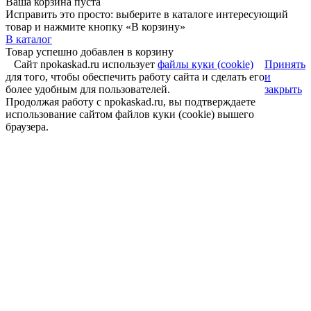
Ваша корзина пуста
Исправить это просто: выберите в каталоге интересующий
товар и нажмите кнопку «В корзину»
В каталог
Товар успешно добавлен в корзину
Сайт npokaskad.ru использует
файлы куки (cookie)
Принять
для того, чтобы обеспечить работу сайта и сделать его
и
более удобным для пользователей.
закрыть
Продолжая работу с npokaskad.ru, вы подтверждаете
использование сайтом файлов куки (cookie) вышего
браузера.