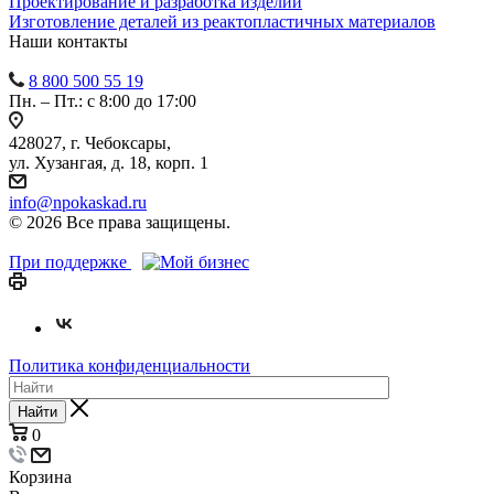
Проектирование и разработка изделий
Изготовление деталей из реактопластичных материалов
Наши контакты
8 800 500 55 19
Пн. – Пт.: с 8:00 до 17:00
428027, г. Чебоксары,
ул. Хузангая, д. 18, корп. 1
info@npokaskad.ru
© 2026 Все права защищены.
При поддержке
Политика конфиденциальности
Найти
0
Корзина