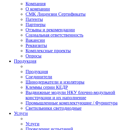
Компания
О компании
СМК Лицензии Сертификаты
Патенты
Партнеры
Отзывы и рекомендации
Социальная ответственность
Вакансии
Реквизиты
Комплексные проекты
Опросы
Продукция
Продукция
Соединители
Шинодержатели и изоляторы
Клеммы серии КЕДР
Выдвижные модули НКУ блочно-модульной
конструкции и их наполнение
Промышленные комплектующие / Фурнитура
Светильники светодиодные
Услуги
Услуги
Проведение испытаний