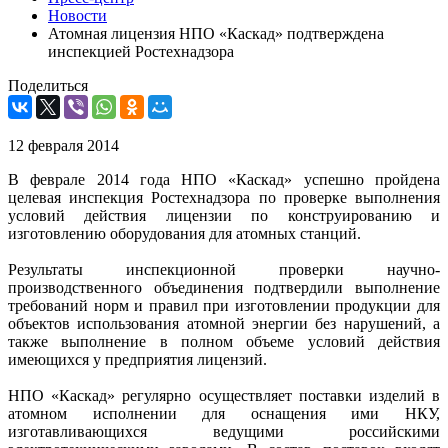
Новости
Атомная лицензия НПО «Каскад» подтверждена
инспекцией Ростехнадзора
Поделиться
12 февраля 2014
В феврале 2014 года НПО «Каскад» успешно пройдена
целевая инспекция Ростехнадзора по проверке выполнения
условий действия лицензии по конструированию и
изготовлению оборудования для атомных станций.
Результаты инспекционной проверки научно-
производственного объединения подтвердили выполнение
требований норм и правил при изготовлении продукции для
объектов использования атомной энергии без нарушений, а
также выполнение в полном объеме условий действия
имеющихся у предприятия лицензий.
НПО «Каскад» регулярно осуществляет поставки изделий в
атомном исполнении для оснащения ими НКУ,
изготавливающихся ведущими российскими